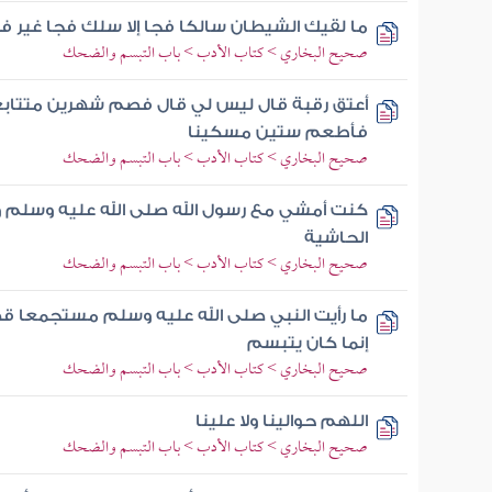
ما لقيك الشيطان سالكا فجا إلا سلك فجا غير 
صحيح البخاري > كتاب الأدب > باب التبسم والضحك
أعتق رقبة قال ليس لي قال فصم شهرين متتابع
فأطعم ستين مسكينا
صحيح البخاري > كتاب الأدب > باب التبسم والضحك
كنت أمشي مع رسول الله صلى الله عليه وسلم وع
الحاشية
صحيح البخاري > كتاب الأدب > باب التبسم والضحك
ما رأيت النبي صلى الله عليه وسلم مستجمعا قط
إنما كان يتبسم
صحيح البخاري > كتاب الأدب > باب التبسم والضحك
اللهم حوالينا ولا علينا
صحيح البخاري > كتاب الأدب > باب التبسم والضحك