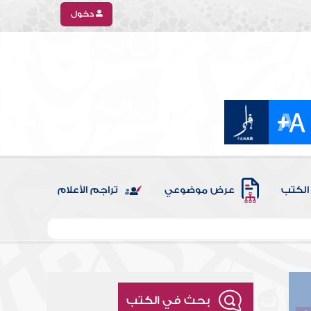
دخول
الكتب
عرض موضوعي
تراجم الأعلام
بحث في الكتب