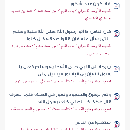
أفلا أكون عبدا شكورا
المعجم الأوسط للطبراني > باب الميم > من اسمه محمد > محمد بن محمويه
الجوهري الأهوازي
كان الناس إذا أتوا رسول الله صلى الله عليه وسلم
بالتمر سأل عنه فإن قالوا صدقة قال كلوا
المعجم الأوسط للطبراني > باب الميم > من اسمه مقدام > مقدام بن داود
بن عيسى المصري
أن رجلا أتى النبي صلى الله عليه وسلم فقال يا
رسول الله إن بي الباسور فيسيل مني
مجمع الزوائد ومنبع الفوائد > كتاب العلم > باب في الوضوء من النوم
وأتم الركوع والسجود وتجوز في الصلاة فلما انصرف
قال هكذا كنا نصلي خلف رسول الله
مجمع الزوائد ومنبع الفوائد > كتاب الصلاة > باب من أم الناس فليخفف
استغنوا عن الناس
مجمع الزوائد ومنبع الفوائد > كتاب الزكاة > باب ما جاء في السؤال