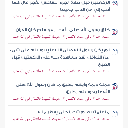
الركعتين قبل صلاة الجزء السادس الفجر قال هما
أحب إلي من الدنيا جميعا
مسند أحمد > باقي مسند الأنصار > حديث السيدة عائشة رضي الله عنها
خلق رسول الله صلى الله عليه وسلم كان القرآن
مسند أحمد > باقي مسند الأنصار > حديث السيدة عائشة رضي الله عنها
لم يكن رسول الله صلى الله عليه وسلم على شيء
من النوافل أشد معاهدة منه على الركعتين قبل
الصبح
مسند أحمد > باقي مسند الأنصار > حديث السيدة عائشة رضي الله عنها
عمله ديمة وأيكم يطيق ما كان رسول الله صلى
الله عليه وسلم يطيق
مسند أحمد > باقي مسند الأنصار > حديث السيدة عائشة رضي الله عنها
ما علمته صام شهرا حتى يفطر منه
مسند أحمد > باقي مسند الأنصار > حديث السيدة عائشة رضي الله عنها