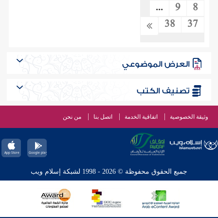
...
9
8
38
37
العرض الموضوعي
تصنيف الكتب
وثيقة الخصوصية
اتفاقية الخدمة
اتصل بنا
من نحن
جميع الحقوق محفوظة © 2026 - 1998 لشبكة إسلام ويب