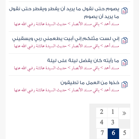
يصوم حتى نقول ما يريد أن يفطر ويفطر حتى نقول
ما يريد أن يصوم
مسند أحمد > باقي مسند الأنصار > حديث السيدة عائشة رضي الله عنها
إني لست مثلكم إني أبيت يطعمني ربي ويسقيني
مسند أحمد > باقي مسند الأنصار > حديث السيدة عائشة رضي الله عنها
ما رأيته كان يفضل ليلة على ليلة
مسند أحمد > باقي مسند الأنصار > حديث السيدة عائشة رضي الله عنها
خذوا من العمل ما تطيقون
مسند أحمد > باقي مسند الأنصار > حديث السيدة عائشة رضي الله عنها
2
1
4
3
7
6
5