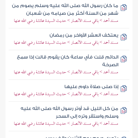
ما كان رسول الله صلى الله عليه وسلم يصوم من
شهر من السنة أكثر من صيامه من شعبان
مسند أحمد > باقي مسند الأنصار > حديث السيدة عائشة رضي الله عنها
يعتكف العشر الأواخر من رمضان
مسند أحمد > باقي مسند الأنصار > حديث السيدة عائشة رضي الله عنها
الدائم قلت فأي ساعة كان يقوم قالت إذا سمع
الصرخة
مسند أحمد > باقي مسند الأنصار > حديث السيدة عائشة رضي الله عنها
إذا صلى صلاة داوم عليها
مسند أحمد > باقي مسند الأنصار > حديث السيدة عائشة رضي الله عنها
من كل الليل قد أوتر رسول الله صلى الله عليه
وسلم واستقر وتره إلى السحر
مسند أحمد > باقي مسند الأنصار > حديث السيدة عائشة رضي الله عنها