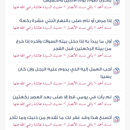
يتحرى صوم يوم الاثنين والخميس
مسند أحمد > باقي مسند الأنصار > حديث السيدة عائشة رضي الله عنها
إذا مرض أو نام صلى بالنهار اثنتي عشرة ركعة
مسند أحمد > باقي مسند الأنصار > حديث السيدة عائشة رضي الله عنها
أول ما يبدأ به إذا دخل بيته السواك وآخره إذا خرج
من بيته الركعتين قبل الفجر
مسند أحمد > باقي مسند الأنصار > حديث السيدة عائشة رضي الله عنها
أحب العمل إليه الذي يدوم عليه الرجل وإن كان
يسيرا
مسند أحمد > باقي مسند الأنصار > حديث السيدة عائشة رضي الله عنها
لم يأت في يومي قط إلا صلى بعد العصر ركعتين
مسند أحمد > باقي مسند الأنصار > حديث السيدة عائشة رضي الله عنها
أتصنع هذا وقد غفر لك ما تقدم من ذنبك وما تأخر
مسند أحمد > باقي مسند الأنصار > حديث السيدة عائشة رضي الله عنها