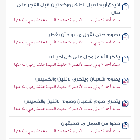
لا يدع أربعا قبل الظهر وركعتين قبل الفجر على
حال
مسند أحمد > باقي مسند الأنصار > حديث السيدة عائشة رضي الله عنها
يصوم حتى نقول ما يريد أن يفطر
مسند أحمد > باقي مسند الأنصار > حديث السيدة عائشة رضي الله عنها
يذكر الله عز وجل على كل أحيانه
مسند أحمد > باقي مسند الأنصار > حديث السيدة عائشة رضي الله عنها
يصوم شعبان ويتحرى الاثنين والخميس
مسند أحمد > باقي مسند الأنصار > حديث السيدة عائشة رضي الله عنها
يتحرى صوم شعبان وصوم الاثنين والخميس
مسند أحمد > باقي مسند الأنصار > حديث السيدة عائشة رضي الله عنها
خذوا من العمل ما تطيقون
مسند أحمد > باقي مسند الأنصار > حديث السيدة عائشة رضي الله عنها