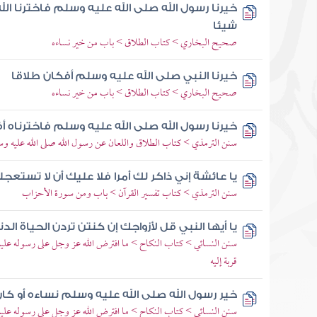
خيرنا رسول الله صلى الله عليه وسلم فاخترنا ال
شيئا
صحيح البخاري > كتاب الطلاق > باب من خير نساءه
خيرنا النبي صلى الله عليه وسلم أفكان طلاقا
صحيح البخاري > كتاب الطلاق > باب من خير نساءه
خيرنا رسول الله صلى الله عليه وسلم فاخترناه أ
سنن الترمذي > كتاب الطلاق واللعان عن رسول الله صلى الله عليه وسل
يا عائشة إني ذاكر لك أمرا فلا عليك أن لا تستع
سنن الترمذي > كتاب تفسير القرآن > باب ومن سورة الأحزاب
يا أيها النبي قل لأزواجك إن كنتن تردن الحياة ال
سنن النسائي > كتاب النكاح > ما افترض الله عز وجل على رسوله عليه ا
قربة إليه
خير رسول الله صلى الله عليه وسلم نساءه أو كان
سنن النسائي > كتاب النكاح > ما افترض الله عز وجل على رسوله عليه ا