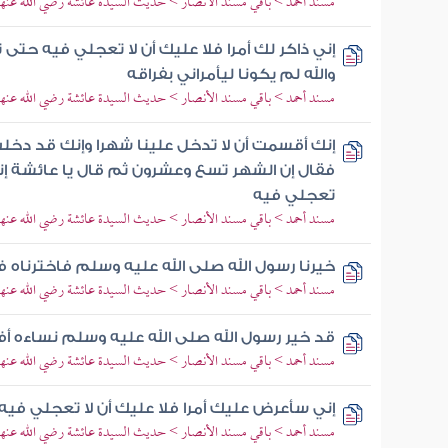
مسند أحمد > باقي مسند الأنصار > حديث السيدة عائشة رضي الله عنها
إني ذاكر لك أمرا فلا عليك أن لا تعجلي فيه حتى
والله لم يكونا ليأمراني بفراقه
مسند أحمد > باقي مسند الأنصار > حديث السيدة عائشة رضي الله عنها
إنك أقسمت أن لا تدخل علينا شهرا وإنك قد د
فقال إن الشهر تسع وعشرون ثم قال يا عائشة إني ذ
تعجلي فيه
مسند أحمد > باقي مسند الأنصار > حديث السيدة عائشة رضي الله عنها
خيرنا رسول الله صلى الله عليه وسلم فاخترناه 
مسند أحمد > باقي مسند الأنصار > حديث السيدة عائشة رضي الله عنها
قد خير رسول الله صلى الله عليه وسلم نساءه أف
مسند أحمد > باقي مسند الأنصار > حديث السيدة عائشة رضي الله عنها
إني سأعرض عليك أمرا فلا عليك أن لا تعجلي فيه
مسند أحمد > باقي مسند الأنصار > حديث السيدة عائشة رضي الله عنها