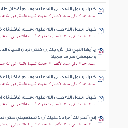
خيرنا رسول الله صلى الله عليه وسلم أفكان طلاق
مسند أحمد > باقي مسند الأنصار > حديث السيدة عائشة رضي الله عنها
خيرنا رسول الله صلى الله عليه وسلم فاخترناه 
مسند أحمد > باقي مسند الأنصار > حديث السيدة عائشة رضي الله عنها
يا أيها النبي قل لأزواجك إن كنتن تردن الحياة ال
وأسرحكن سراحا جميلا
مسند أحمد > باقي مسند الأنصار > حديث السيدة عائشة رضي الله عنها
خيرنا رسول الله صلى الله عليه وسلم فاخترناه 
مسند أحمد > باقي مسند الأنصار > حديث السيدة عائشة رضي الله عنها
خيرنا رسول الله صلى الله عليه وسلم فاخترناه أ
مسند أحمد > باقي مسند الأنصار > حديث السيدة عائشة رضي الله عنها
إني أذكر لك أمرا ولا عليك أن لا تستعجلي حتى تذ
مسند أحمد > باقي مسند الأنصار > حديث السيدة عائشة رضي الله عنها