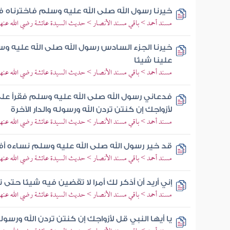
خيرنا رسول الله صلى الله عليه وسلم فاخترناه 
مسند أحمد > باقي مسند الأنصار > حديث السيدة عائشة رضي الله عنها
خيرنا الجزء السادس رسول الله صلى الله عليه و
علينا شيئا
مسند أحمد > باقي مسند الأنصار > حديث السيدة عائشة رضي الله عنها
فدعاني رسول الله صلى الله عليه وسلم فقرأ علي ه
لأزواجك إن كنتن تردن الله ورسوله والدار الآخرة
مسند أحمد > باقي مسند الأنصار > حديث السيدة عائشة رضي الله عنها
قد خير رسول الله صلى الله عليه وسلم نساءه أف
مسند أحمد > باقي مسند الأنصار > حديث السيدة عائشة رضي الله عنها
إني أريد أن أذكر لك أمرا لا تقضين فيه شيئا حتى
مسند أحمد > باقي مسند الأنصار > حديث السيدة عائشة رضي الله عنها
يا أيها النبي قل لأزواجك إن كنتن تردن الله ورسوله و