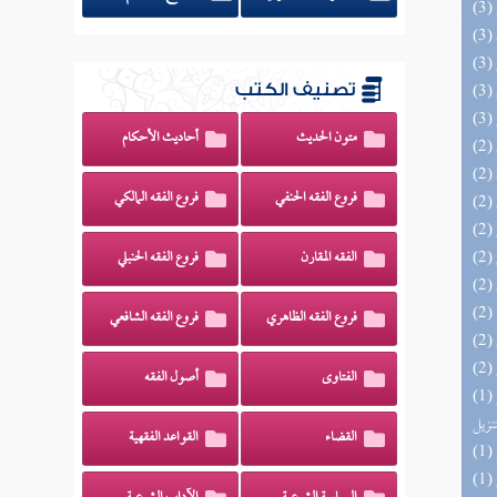
تصنيف الكتب
متون الحديث
أحاديث الأحكام
فروع الفقه الحنفي
فروع الفقه المالكي
الفقه المقارن
فروع الفقه الحنبلي
فروع الفقه الظاهري
فروع الفقه الشافعي
الفتاوى
أصول الفقه
(1) التحصيل لفوائد كتاب التفصيل الجامع
تنزيل
القضاء
القواعد الفقهية