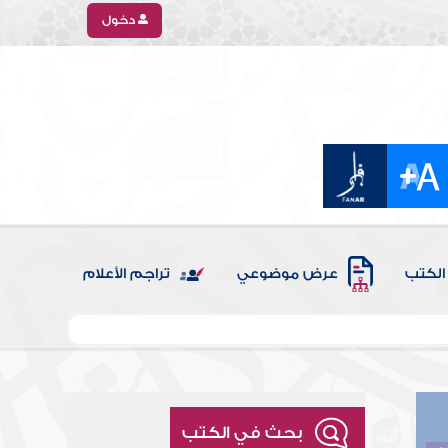
دخول
الكتب
عرض موضوعي
تراجم الأعلام
بحث في الكتب