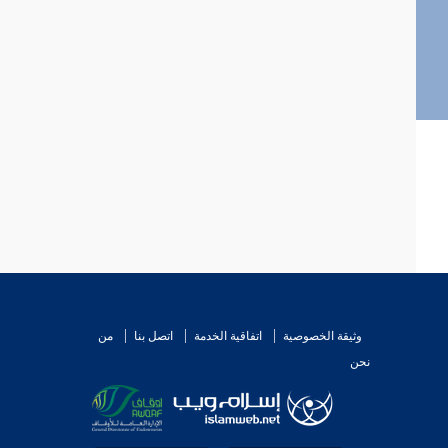
وثيقة الخصوصية
اتفاقية الخدمة
اتصل بنا
من
نحن