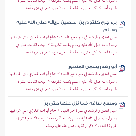
رسول الله صلى الله عليه وسلم بنفسه الكريمة > الباب الثالث عشر في
غزوة أحد > ذكر بعض ما قاله المسلمون من الشعر في غزوة أحد
برء جرح كلثوم بن الحصين بريقه صلى الله عليه
وسلم
سبل الهدى والرشاد في سيرة خير العباد > جماع أبواب المغازي التي غزا فيها
رسول الله صلى الله عليه وسلم بنفسه الكريمة > الباب الثالث عشر في
غزوة أحد > ذكر بعض ما قاله المسلمون من الشعر في غزوة أحد
أبو رهم يسمى المنحور
سبل الهدى والرشاد في سيرة خير العباد > جماع أبواب المغازي التي غزا فيها
رسول الله صلى الله عليه وسلم بنفسه الكريمة > الباب الثالث عشر في
غزوة أحد > ذكر بعض ما قاله المسلمون من الشعر في غزوة أحد
ومسح ساقه فما نزل عنها حتى برأ
سبل الهدى والرشاد في سيرة خير العباد > جماع أبواب المغازي التي غزا فيها
رسول الله صلى الله عليه وسلم بنفسه الكريمة > الباب التاسع عشر في
غزوة الخندق > ذكر بركة يده صلى الله عليه وسلم