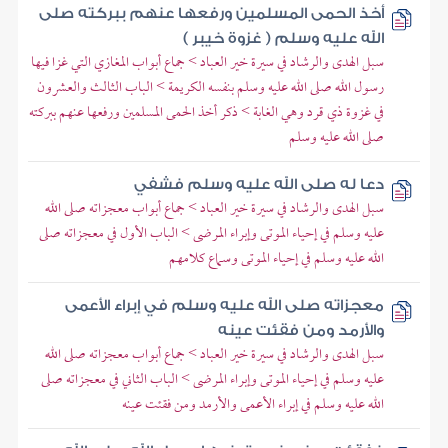
أخذ الحمى المسلمين ورفعها عنهم ببركته صلى
الله عليه وسلم ( غزوة خيبر )
سبل الهدى والرشاد في سيرة خير العباد > جماع أبواب المغازي التي غزا فيها
رسول الله صلى الله عليه وسلم بنفسه الكريمة > الباب الثالث والعشرون
في غزوة ذي قرد وهي الغابة > ذكر أخذ الحمى المسلمين ورفعها عنهم ببركته
صلى الله عليه وسلم
دعا له صلى الله عليه وسلم فشفي
سبل الهدى والرشاد في سيرة خير العباد > جماع أبواب معجزاته صلى الله
عليه وسلم في إحياء الموتى وإبراء المرضى > الباب الأول في معجزاته صلى
الله عليه وسلم في إحياء الموتى وسماع كلامهم
معجزاته صلى الله عليه وسلم في إبراء الأعمى
والأرمد ومن فقئت عينه
سبل الهدى والرشاد في سيرة خير العباد > جماع أبواب معجزاته صلى الله
عليه وسلم في إحياء الموتى وإبراء المرضى > الباب الثاني في معجزاته صلى
الله عليه وسلم في إبراء الأعمى والأرمد ومن فقئت عينه