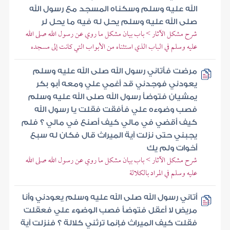
الله عليه وسلم وسكناه المسجد مع رسول الله
صلى الله عليه وسلم يحل له فيه ما يحل لر
شرح مشكل الآثار > باب بيان مشكل ما روي عن رسول الله صلى الله
عليه وسلم في الباب الذي استثناه من الأبواب التي كانت إلى مسجده
مرضت فأتاني رسول الله صلى الله عليه وسلم
يعودني فوجدني قد أغمي علي ومعه أبو بكر
يمشيان فتوضأ رسول الله صلى الله عليه وسلم
فصب وضوءه علي فأفقت فقلت يا رسول الله
كيف أقضي في مالي كيف أصنع في مالي ؟ فلم
يجبني حتى نزلت آية الميراث قال فكان له سبع
أخوات ولم يك
شرح مشكل الآثار > باب بيان مشكل ما روي عن رسول الله صلى الله
عليه وسلم في المراد بالكلالة
أتاني رسول الله صلى الله عليه وسلم يعودني وأنا
مريض لا أعقل فتوضأ فصب الوضوء علي فعقلت
فقلت كيف الميراث فإنما ترثني كلالة ؟ فنزلت آية