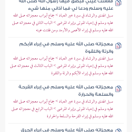
ففقئت عيني فبصق فيها رسول الله صلى الله
عليه وسلم ودعا لي فما آذاني منها شيء
سبل الهدى والرشاد في سيرة خير العباد > جماع أبواب معجزاته صلى الله
عليه وسلم في إحياء الموتى وإبراء المرضى > الباب الثاني في معجزاته صلى
الله عليه وسلم في إبراء الأعمى والأرمد ومن فقئت عينه
معجزاته صلى الله عليه وسلم في إبراء الأبكم
والرتة واللقوة
سبل الهدى والرشاد في سيرة خير العباد > جماع أبواب معجزاته صلى الله
عليه وسلم في إحياء الموتى وإبراء المرضى > الباب الثالث في معجزاته صلى
الله عليه وسلم في إبراء الأبكم والرتة واللقوة
معجزاته صلى الله عليه وسلم في إبراء القرحة
والسلعة والحرارة
سبل الهدى والرشاد في سيرة خير العباد > جماع أبواب معجزاته صلى الله
عليه وسلم في إحياء الموتى وإبراء المرضى > الباب الرابع في معجزاته صلى
الله عليه وسلم في إبراء القرحة والسلعة والحرارة
معجزاته صلى الله عليه وسلم في إبراء الحرق