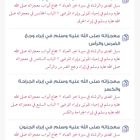
سبل الهدى والرشاد في سيرة خير العباد > جماع أبواب معجزاته صلى الله
عليه وسلم في إحياء الموتى وإبراء المرضى > الباب الخامس في معجزاته صلى
الله عليه وسلم في إبراء الحرق
معجزاته صلى الله عليه وسلم في إبراء وجع
الضرس والرأس
سبل الهدى والرشاد في سيرة خير العباد > جماع أبواب معجزاته صلى الله
عليه وسلم في إحياء الموتى وإبراء المرضى > الباب السادس في معجزاته
صلى الله عليه وسلم في إبراء وجع الضرس والرأس
معجزاته صلى الله عليه وسلم في إبراء الجراحة
والكسر
سبل الهدى والرشاد في سيرة خير العباد > جماع أبواب معجزاته صلى الله
عليه وسلم في إحياء الموتى وإبراء المرضى > الباب السابع في معجزاته صلى
الله عليه وسلم في إبراء الجراحة والكسر
معجزاته صلى الله عليه وسلم في إبراء الجنون
سبل الهدى والرشاد في سيرة خير العباد > جماع أبواب معجزاته صلى الله