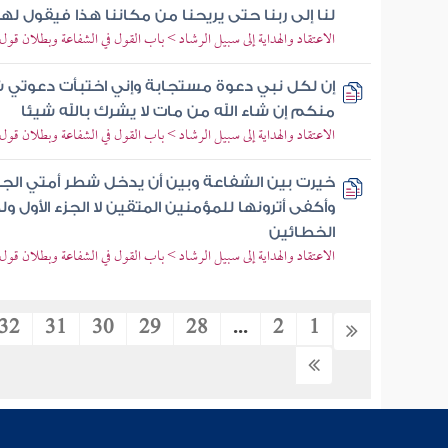
لنا إلى ربنا حتى يريحنا من مكاننا هذا فيقول ل
الاعتقاد والهداية إلى سبيل الرشاد > باب القول في الشفاعة وبطلان قول م
إن لكل نبي دعوة مستجابة وإني اختبأت دعوتي ش
منكم إن شاء الله من مات لا يشرك بالله شيئا
الاعتقاد والهداية إلى سبيل الرشاد > باب القول في الشفاعة وبطلان قول م
خيرت بين الشفاعة وبين أن يدخل شطر أمتي الجن
وأكفى أترونها للمؤمنين المتقين لا الجزء الأول و
الخطائين
الاعتقاد والهداية إلى سبيل الرشاد > باب القول في الشفاعة وبطلان قول م
32
31
30
29
28
...
2
1