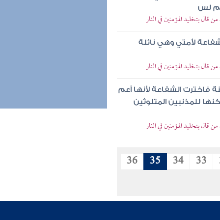
هم لس
ن قال بتخليد المؤمنين في النار
فاعة لأمتي وهي نائلة
ن قال بتخليد المؤمنين في النار
ة فاخترت الشفاعة لأنها أعم
لكنها للمذنبين المتلوثين
ن قال بتخليد المؤمنين في النار
36
35
34
33