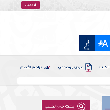
دخول
الكتب
عرض موضوعي
تراجم الأعلام
بحث في الكتب