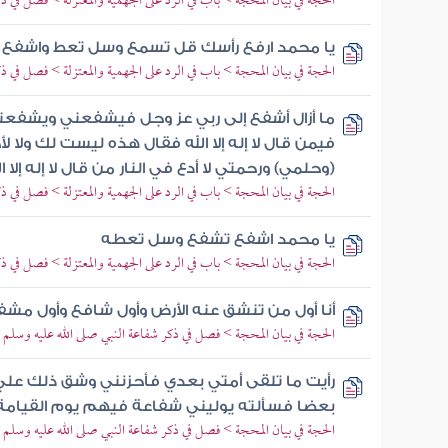
الحجة في بيان المحجة > باب في الرد على الجهمية والمعتزلة > فصل في 
يا محمد ارفع رأسك قل تسمع وسل تعط واشفع
الحجة في بيان المحجة > باب في الرد على الجهمية والمعتزلة > فصل في 
ما أزال أشفع إلى ربي عز وجل فيشفعني ويشفع
فيمن قال لا إله إلا الله فقال هذه ليست لك ولا ل
(وحلمي) ورحمتي لا أدع في النار من قال لا إله إلا ال
الحجة في بيان المحجة > باب في الرد على الجهمية والمعتزلة > فصل في 
يا محمد اشفع تشفع وسل تعطه
الحجة في بيان المحجة > باب في الرد على الجهمية والمعتزلة > فصل في 
أنا أول من تنشق عنه الأرض وأول شافع وأول مشف
الحجة في بيان المحجة > فصل في ذكر شفاعة النبي صلى الله عليه وسلم
رأيت ما تلقى أمتي بعدي فأحزنني وشق ذلك ع
بعضا فسألته يوليني شفاعة فيهم يوم القيام
الحجة في بيان المحجة > فصل في ذكر شفاعة النبي صلى الله عليه وسلم