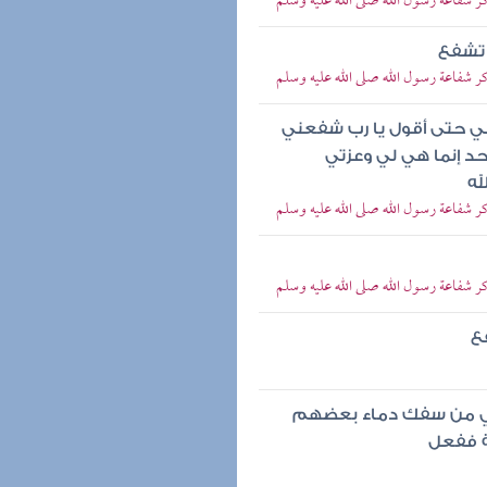
ذكر شفاعة رسول الله صلى الله عليه وسلم
 تشفع
ذكر شفاعة رسول الله صلى الله عليه وسلم
ني حتى أقول يا رب شفعني
أحد إنما هي لي وعزتي
له
ذكر شفاعة رسول الله صلى الله عليه وسلم
ذكر شفاعة رسول الله صلى الله عليه وسلم
ع
لي من سفك دماء بعضهم
ة ففعل