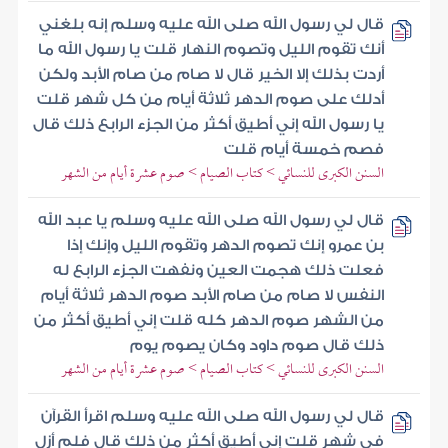
قال لي رسول الله صلى الله عليه وسلم إنه بلغني
أنك تقوم الليل وتصوم النهار قلت يا رسول الله ما
أردت بذلك إلا الخير قال لا صام من صام الأبد ولكن
أدلك على صوم الدهر ثلاثة أيام من كل شهر قلت
يا رسول الله إني أطيق أكثر من الجزء الرابع ذلك قال
فصم خمسة أيام قلت
السنن الكبرى للنسائي > كتاب الصيام > صوم عشرة أيام من الشهر
قال لي رسول الله صلى الله عليه وسلم يا عبد الله
بن عمرو إنك تصوم الدهر وتقوم الليل وإنك إذا
فعلت ذلك هجمت العين ونفهت الجزء الرابع له
النفس لا صام من صام الأبد صوم الدهر ثلاثة أيام
من الشهر صوم الدهر كله قلت إني أطيق أكثر من
ذلك قال صوم داود وكان يصوم يوم
السنن الكبرى للنسائي > كتاب الصيام > صوم عشرة أيام من الشهر
قال لي رسول الله صلى الله عليه وسلم اقرأ القرآن
في شهر قلت إني أطيق أكثر من ذلك قال فلم أزل