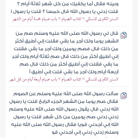
وبينه فقال أما يكفيك من كل شهر ثلاثة أيام ؟
قلت زدني يا رسول الله قال خمسا ؟ قلت يا رسول ا
السنن الكبرى للنسائي > كتاب الصيام > باب صيام خمسة أيام من الشهر
قال لي رسول الله صلى الله عليه وسلم صم من
الشهر يوما ولك أجر ما بقي فقلت إني أطيق أكثر
من ذلك قال فصم يومين ولك أجر ما بقي فقلت
إني أطيق أكثر من ذلك قال صم ثلاثة أيام ولك أجر
ما بقي فقلت إني أطيق أكثر من ذلك قال صم
أربعة أيام ولك أجر ما بقي قلت إني أطيق أ
السنن الكبرى للنسائي > كتاب الصيام > باب صيام أربعة أيام من كل شهر
سألت رسول الله صلى الله عليه وسلم عن الصوم
فقال صم يوما من الشهر الجزء الرابع قلت يا رسول
الله زدني قال يقول رسول الله صلى الله عليه وسلم
زدني زدني صم يومين من كل شهر قلت يا رسول
الله إني أجدني قويا فقال رسول الله صلى الله عليه
وسلم زدني زدني إني أجدني قو