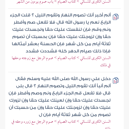
السنن الكبرى للنسائي > كتاب الصيام > باب صوم يومين من الشهر
ألم أخبر أنك تصوم النهار وتقوم الليل ؟ قلت الجزء
الرابع نعم يا رسول الله قال فلا تفعل صم وأفطر
ونم وقم فإن لنفسك عليك حقا ولجسدك عليك
حقا وإن لزوجتك عليك حقا فإن بحسبك أن تصوم
ثلاثة أيام من كل شهر فإن الحسنة بعشر أمثالها
فإذا ذلك صيام الدهر كله فشددت فشدد
السنن الكبرى للنسائي > كتاب الصيام > صوم الرجل مع زوجته وحقها
في ذلك
دخل علي رسول الله صلى الله عليه وسلم فقال
ألم أنبأ أنك تقوم الليل وتصوم النهار ؟ قال بلى
قال فلا تفعل قم الجزء الرابع ونم وصم وأفطر فإن
لجسدك عليك حقا وإن لعينك عليك حقا وإن لزورك
عليك حقا وإن لزوجتك عليك حقا وإن من حسبك أن
تصوم من كل شهر ثلاثة أيام فإن ل
السنن الكبرى للنسائي > كتاب الصيام > صوم الرجل مع زوره وحقه في
ذلك