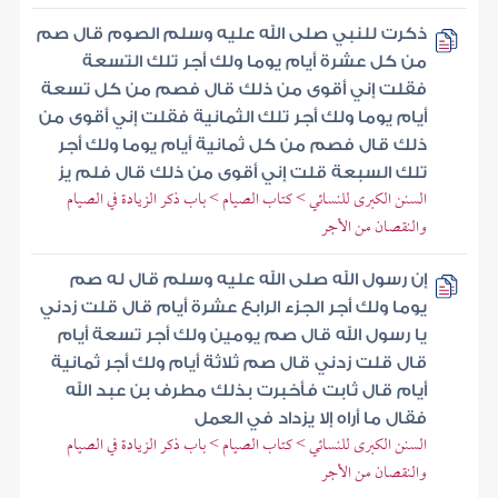
ذكرت للنبي صلى الله عليه وسلم الصوم قال صم
من كل عشرة أيام يوما ولك أجر تلك التسعة
فقلت إني أقوى من ذلك قال فصم من كل تسعة
أيام يوما ولك أجر تلك الثمانية فقلت إني أقوى من
ذلك قال فصم من كل ثمانية أيام يوما ولك أجر
تلك السبعة قلت إني أقوى من ذلك قال فلم يز
السنن الكبرى للنسائي > كتاب الصيام > باب ذكر الزيادة في الصيام
والنقصان من الأجر
إن رسول الله صلى الله عليه وسلم قال له صم
يوما ولك أجر الجزء الرابع عشرة أيام قال قلت زدني
يا رسول الله قال صم يومين ولك أجر تسعة أيام
قال قلت زدني قال صم ثلاثة أيام ولك أجر ثمانية
أيام قال ثابت فأخبرت بذلك مطرف بن عبد الله
فقال ما أراه إلا يزداد في العمل
السنن الكبرى للنسائي > كتاب الصيام > باب ذكر الزيادة في الصيام
والنقصان من الأجر