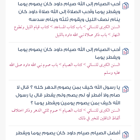
أحب الصيام إلى الله صيام داود كان يصوم يوما
ويفطر يوما وأحب الصلاة إلى الله صلاة داود كان
ينام نصف الليل ويقوم ثلثه وينام سدسه
السنن الكبرى للنسائي > باب كتاب المساجد > كتاب قيام الليل وتطوع
النهار > باب ذكر صلاة نبي الله داود بالليل
أحب الصيام إلى الله صيام داود كان يصوم يوما
ويفطر يوما
السنن الكبرى للنسائي > كتاب الصيام > باب صوم نبي الله داود صلى الله
عليه وسلم
يا رسول الله كيف بمن يصوم الدهر كله ؟ قال لا
صام ولا أفطر أو لم يصم ولم يفطر قال يا رسول
الله كيف بمن يصوم يومين ويفطر يوما ؟
السنن الكبرى للنسائي > كتاب الصيام > صوم ثلثي الدهر وذكر اختلاف
ألفاظ الناقلين للخبر في ذلك
أفضل الصيام صيام داود كان يصوم يوما ويفطر