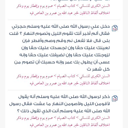
السنن الكبرى للنسائي > كتاب الصيام > صوم يوم وإفطار يوم وذكر
اختلاف ألفاظ الناقلين لخبر عبد الله بن عمرو بن العاص فيه
دخل علي رسول الله صلى الله عليه وسلم حجرتي
فقال ألم أخبر أنك تقوم الليل وتصوم النهار ؟ قلت
بلى قال فلا تفعل نم وقم وصم وأفطر فإن
لعينك عليك حقا وإن لجسدك عليك حقا وإن
لزوجتك عليك حقا وإن لضيفك عليك حقا وإنه
عسى أن يطول بك عمر وإنه حسبك أن تصوم من
كل شهر ث
السنن الكبرى للنسائي > كتاب الصيام > صوم يوم وإفطار يوم وذكر
اختلاف ألفاظ الناقلين لخبر عبد الله بن عمرو بن العاص فيه
ذكر لرسول الله صلى الله عليه وسلم أنه يقول
لأقومن الليل ولأصومن النهار ما عشت فقال رسول
الله صلى الله عليه وسلم أنت الذي تقول ذلك ؟
السنن الكبرى للنسائي > كتاب الصيام > صوم يوم وإفطار يوم وذكر
اختلاف ألفاظ الناقلين لخبر عبد الله بن عمرو بن العاص فيه