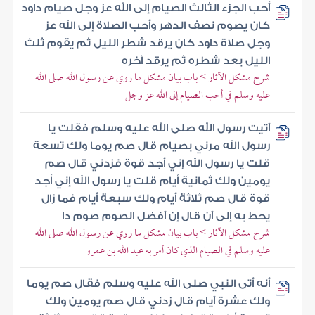
أحب الجزء الثالث الصيام إلى الله عز وجل صيام داود
كان يصوم نصف الدهر وأحب الصلاة إلى الله عز
وجل صلاة داود كان يرقد شطر الليل ثم يقوم ثلث
الليل بعد شطره ثم يرقد آخره
شرح مشكل الآثار > باب بيان مشكل ما روي عن رسول الله صلى الله
عليه وسلم في أحب الصيام إلى الله عز وجل
أتيت رسول الله صلى الله عليه وسلم فقلت يا
رسول الله مرني بصيام قال صم يوما ولك تسعة
قلت يا رسول الله إني أجد قوة فزدني قال صم
يومين ولك ثمانية أيام قلت يا رسول الله إني أجد
قوة قال صم ثلاثة أيام ولك سبعة أيام فما زال
يحط به إلى أن قال إن أفضل الصوم صوم دا
شرح مشكل الآثار > باب بيان مشكل ما روي عن رسول الله صلى الله
عليه وسلم في الصيام الذي كان أمر به عبد الله بن عمرو
أنه أتى النبي صلى الله عليه وسلم فقال صم يوما
ولك عشرة أيام قال زدني قال صم يومين ولك