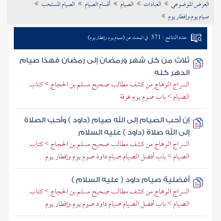
العرض الموضوعي
العبادات
الصيام
أقسام الصيام
الصيام المستحب
تراجم الأعلام
صيام يوم وإفطار يوم
عدد النتائج : 371
في البحث عن (صيام يوم وإفطار يوم)
ثلاث من كل شهر ورمضان إلى رمضان فهذا صيام
الدهر كله
السراج الوهاج من كشف مطالب صحيح مسلم بن الحجاج > كتاب
الصيام > باب صوم يوم عرفة
إن أحب الصيام إلى الله صيام (داود ) وأحب الصلاة
إلى الله صلاة (داود ) عليه السلام
السراج الوهاج من كشف مطالب صحيح مسلم بن الحجاج > كتاب
الصيام > باب أفضل الصيام صيام داود صوم يوم وإفطار يوم
أفضلية صيام داود ( عليه السلام )
السراج الوهاج من كشف مطالب صحيح مسلم بن الحجاج > كتاب
الصيام > باب أفضل الصيام صيام داود صوم يوم وإفطار يوم