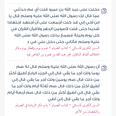
دخلت على عبد الله بن عمرو قلت أي عم حدثني
عما قال لك رسول الله صلى الله عليه وسلم قال يا
ابن أخي إني قد كنت أجمعت على أن أجتهد اجتهادا
شديدا حتى قلت لأصومن الدهر ولأقرأن القرآن في
كل يوم وليلة فسمع بذلك رسول الله صلى الله
عليه وسلم فأتاني حتى دخل علي في د
السنن الكبرى للنسائي > كتاب الصيام > صوم يوم وإفطار يوم وذكر
اختلاف ألفاظ الناقلين لخبر عبد الله بن عمرو بن العاص فيه
أن رسول الله صلى الله عليه وسلم قال له صم
يوما ولك أجر ما بقي قال إني الجزء الرابع أطيق أكثر
من ذلك قال صم يومين ولك أجر ما بقي قال إني
أطيق أكثر من ذلك قال صم ثلاثة أيام ولك أجر ما
بقي قال إني أطيق أكثر من ذلك قال صم أربعة أيام
ولك أجر ما بقي قال إني أطي
السنن الكبرى للنسائي > كتاب الصيام > باب ذكر الزيادة في الصيام
والنقصان من الأجر