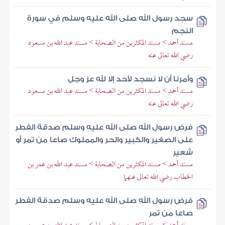
سجد رسول الله صلى الله عليه وسلم في سورة
النجم
مسند أحمد > مسند المكثرين من الصحابة > مسند عبد الله بن مسعود
رضي الله تعالى عنه
وأمرنا أن لا نسجد لأحد إلا لله عز وجل
مسند أحمد > مسند المكثرين من الصحابة > مسند عبد الله بن مسعود
رضي الله تعالى عنه
فرض رسول الله صلى الله عليه وسلم صدقة الفطر
على الصغير والكبير والحر والمملوك صاعا من تمر أو
شعير
مسند أحمد > مسند المكثرين من الصحابة > مسند عبد الله بن عمر بن
الخطاب رضي الله تعالى عنهما
فرض رسول الله صلى الله عليه وسلم صدقة الفطر
صاعا من تمر