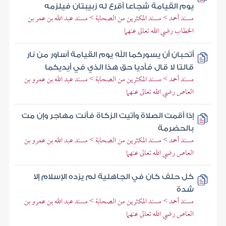
يوم القيامة شجاعا أقرع له زبيبتان فيلزمه
مسند أحمد > مسند المكثرين من الصحابة > مسند عبد الله بن عمر بن
الخطاب رضي الله تعالى عنهما
أتحبان أن يسوركما الله يوم القيامة أساور من نار
قالتا لا قال فأديا حق هذا الذي في أيديكما
مسند أحمد > مسند المكثرين من الصحابة > مسند عبد الله بن عمرو بن
العاص رضي الله تعالى عنهما
إذا أقمت الصلاة وآتيت الزكاة فأنت مهاجر وإن مت
بالحضرمة
مسند أحمد > مسند المكثرين من الصحابة > مسند عبد الله بن عمرو بن
العاص رضي الله تعالى عنهما
كل حلف كان في الجاهلية لم يزده الإسلام إلا
شدة
مسند أحمد > مسند المكثرين من الصحابة > مسند عبد الله بن عمرو بن
العاص رضي الله تعالى عنهما