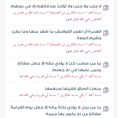
لا جلب ولا جنب ولا تؤخذ صدقاتهم إلا في دورهم
مسند أحمد > مسند المكثرين من الصحابة > مسند عبد الله بن عمرو بن
العاص رضي الله تعالى عنهما
الهجرة أن تهجر الفواحش ما ظهر منها وما بطن
وتقيم الصلاة
مسند أحمد > مسند المكثرين من الصحابة > مسند عبد الله بن عمرو بن
العاص رضي الله تعالى عنهما
ما من صاحب كنز لا يؤدي حقه إلا جعل صفائح
يحمى عليها في نار جهنم
مسند أحمد > باقي مسند المكثرين > مسند أبي هريرة رضي الله عنه
منعت العراق قفيزها ودرهمها
مسند أحمد > باقي مسند المكثرين > مسند أبي هريرة رضي الله عنه
ما من رجل لا يؤدي زكاة ماله إلا جعل يوم القيامة
صفائح من نار يكوى بها جبينه