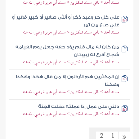
مسند أحمد > باقي مسند المكثرين > مسند أبي هريرة رضي الله عنه
على كل حر وعبد ذكر أو أنثى صغير أو كبير فقير أو
غني صاع من تمر
مسند أحمد > باقي مسند المكثرين > مسند أبي هريرة رضي الله عنه
من كان له مال فلم يؤد حقه جعل يوم القيامة
شجاع أقرع له زبيبتان
مسند أحمد > باقي مسند المكثرين > مسند أبي هريرة رضي الله عنه
إن المكثرين هم الأرذلون إلا من قال هكذا وهكذا
وهكذا
مسند أحمد > باقي مسند المكثرين > مسند أبي هريرة رضي الله عنه
دلني على عمل إذا عملته دخلت الجنة
مسند أحمد > باقي مسند المكثرين > مسند أبي هريرة رضي الله عنه
2
1