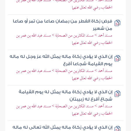
مسند أحمد > مسند المكثرين من الصحابة > مسند عبد الله بن عمر بن
الخطاب رضي الله تعالى عنهما
فرض زكاة الفطر من رمضان صاعا من تمر أو صاعا
من شعير
مسند أحمد > مسند المكثرين من الصحابة > مسند عبد الله بن عمر بن
الخطاب رضي الله تعالى عنهما
إن الذي لا يؤدي زكاة ماله يمثل الله عز وجل له ماله
يوم القيامة شجاعا أقرع
مسند أحمد > مسند المكثرين من الصحابة > مسند عبد الله بن عمر بن
الخطاب رضي الله تعالى عنهما
إن الذي لا يؤدي زكاة ماله يمثل له يوم القيامة
شجاع أقرع له زبيبتان
مسند أحمد > مسند المكثرين من الصحابة > مسند عبد الله بن عمر بن
الخطاب رضي الله تعالى عنهما
إن الذي لا يؤدي زكاة ماله يمثل الله تعالى له ماله