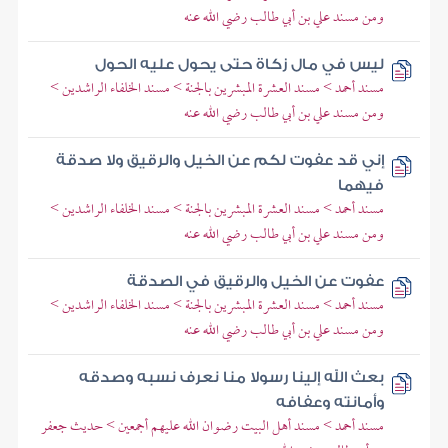
ومن مسند علي بن أبي طالب رضي الله عنه
ليس في مال زكاة حتى يحول عليه الحول
مسند أحمد > مسند العشرة المبشرين بالجنة > مسند الخلفاء الراشدين >
ومن مسند علي بن أبي طالب رضي الله عنه
إني قد عفوت لكم عن الخيل والرقيق ولا صدقة
فيهما
مسند أحمد > مسند العشرة المبشرين بالجنة > مسند الخلفاء الراشدين >
ومن مسند علي بن أبي طالب رضي الله عنه
عفوت عن الخيل والرقيق في الصدقة
مسند أحمد > مسند العشرة المبشرين بالجنة > مسند الخلفاء الراشدين >
ومن مسند علي بن أبي طالب رضي الله عنه
بعث الله إلينا رسولا منا نعرف نسبه وصدقه
وأمانته وعفافه
مسند أحمد > مسند أهل البيت رضوان الله عليهم أجمعين > حديث جعفر