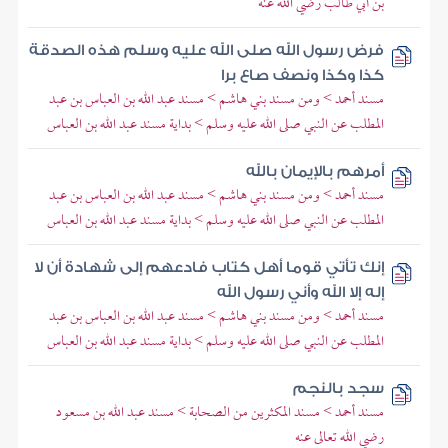
بن أبي طالب رضي الله عنه
فرض رسول الله صلى الله عليه وسلم هذه الصدقة
كذا وكذا ونصف صاع برا
مسند أحمد > ومن مسند بني هاشم > مسند عبد الله بن العباس بن عبد
المطلب عن النبي صلى الله عليه وسلم > بداية مسند عبد الله بن العباس
أمرهم بالإيمان بالله
مسند أحمد > ومن مسند بني هاشم > مسند عبد الله بن العباس بن عبد
المطلب عن النبي صلى الله عليه وسلم > بداية مسند عبد الله بن العباس
إنك تأتي قوما أهل كتاب فادعهم إلى شهادة أن لا
إله إلا الله وأني رسول الله
مسند أحمد > ومن مسند بني هاشم > مسند عبد الله بن العباس بن عبد
المطلب عن النبي صلى الله عليه وسلم > بداية مسند عبد الله بن العباس
سجد بالنجم
مسند أحمد > مسند المكثرين من الصحابة > مسند عبد الله بن مسعود
رضي الله تعالى عنه