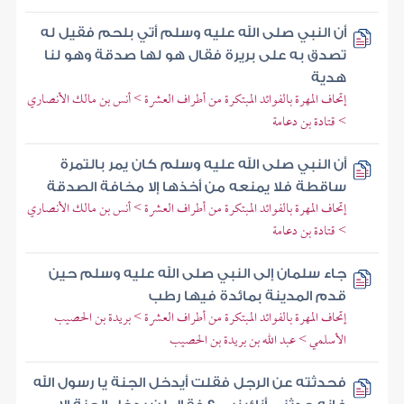
أن النبي صلى الله عليه وسلم أتي بلحم فقيل له
تصدق به على بريرة فقال هو لها صدقة وهو لنا
هدية
إتحاف المهرة بالفوائد المبتكرة من أطراف العشرة > أنس بن مالك الأنصاري
> قتادة بن دعامة
أن النبي صلى الله عليه وسلم كان يمر بالتمرة
ساقطة فلا يمنعه من أخذها إلا مخافة الصدقة
إتحاف المهرة بالفوائد المبتكرة من أطراف العشرة > أنس بن مالك الأنصاري
> قتادة بن دعامة
جاء سلمان إلى النبي صلى الله عليه وسلم حين
قدم المدينة بمائدة فيها رطب
إتحاف المهرة بالفوائد المبتكرة من أطراف العشرة > بريدة بن الحصيب
الأسلمي > عبد الله بن بريدة بن الحصيب
فحدثته عن الرجل فقلت أيدخل الجنة يا رسول الله