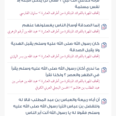
فإنه حدثني أنك نبي ؟ فقال لن يدخل الجنة إلا
نفس مسلمة
إتحاف المهرة بالفوائد المبتكرة من أطراف العشرة > سلمان الفارسي
إنما الصدقة أوساخ الناس يغسلونها عنهم
إتحاف المهرة بالفوائد المبتكرة من أطراف العشرة > عبد الله بن أرقم الزهري
كان رسول الله صلى الله عليه وسلم يقبل الهدية
ولا يقبل الصدقة
إتحاف المهرة بالفوائد المبتكرة من أطراف العشرة > عبد الله بن بسر المازني
ما ندري أكان رسول الله صلى الله عليه وسلم يقرأ
في الظهر والعصر ؟ ولكنا نقرأ
إتحاف المهرة بالفوائد المبتكرة من أطراف العشرة > عبد الله بن عباس بن
عبد المطلب بن هاشم > الحسن البجلي العرني الكوفي
أن أباه ربيعة والعباس بن عبد المطلب قالا له
وللفضل بن عباس ائتيا رسول الله صلى الله عليه
وسلم فقولا له يا رسول الله أنت أبر الناس