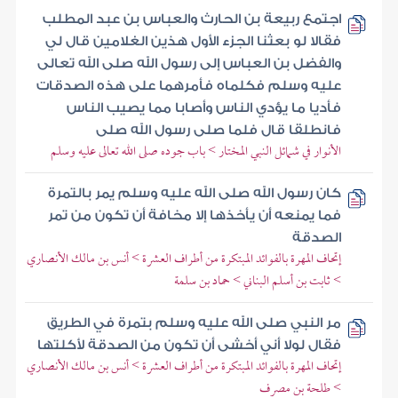
اجتمع ربيعة بن الحارث والعباس بن عبد المطلب
فقالا لو بعثنا الجزء الأول هذين الغلامين قال لي
والفضل بن العباس إلى رسول الله صلى الله تعالى
عليه وسلم فكلماه فأمرهما على هذه الصدقات
فأديا ما يؤدي الناس وأصابا مما يصيب الناس
فانطلقا قال فلما صلى رسول الله صلى
الأنوار في شمائل النبي المختار > باب جوده صلى الله تعالى عليه وسلم
كان رسول الله صلى الله عليه وسلم يمر بالتمرة
فما يمنعه أن يأخذها إلا مخافة أن تكون من تمر
الصدقة
إتحاف المهرة بالفوائد المبتكرة من أطراف العشرة > أنس بن مالك الأنصاري
> ثابت بن أسلم البناني > حماد بن سلمة
مر النبي صلى الله عليه وسلم بتمرة في الطريق
فقال لولا أني أخشى أن تكون من الصدقة لأكلتها
إتحاف المهرة بالفوائد المبتكرة من أطراف العشرة > أنس بن مالك الأنصاري
> طلحة بن مصرف