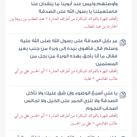
وأوصلهم وليس عند أبوينا ما ينفدان عنا
فاستعملنا يا رسول الله على الصدقة
إتحاف المهرة بالفوائد المبتكرة من أطراف العشرة > عبد المطلب بن ربيعة بن
الحارث بن عبد المطلب
مر بإبل الصدقة على رسول الله صلى الله عليه
وسلم قال فأهوى بيده إلى وبرة من جنب بعير
فقال ما أنا بأحق بهذه الوبرة من رجل من
المسلمين
إتحاف المهرة بالفوائد المبتكرة من أطراف العشرة > أبو الحسن علي بن أبي
طالب الهاشمي > علباء
يا علي أسبغ الوضوء وإن شق عليك ولا تأكل
الصدقة ولا تنزي الحمر على الخيل ولا تجالس
أصحاب النجوم
إتحاف المهرة بالفوائد المبتكرة من أطراف العشرة > أبو الحسن علي بن أبي
طالب الهاشمي > علي بن الحسين