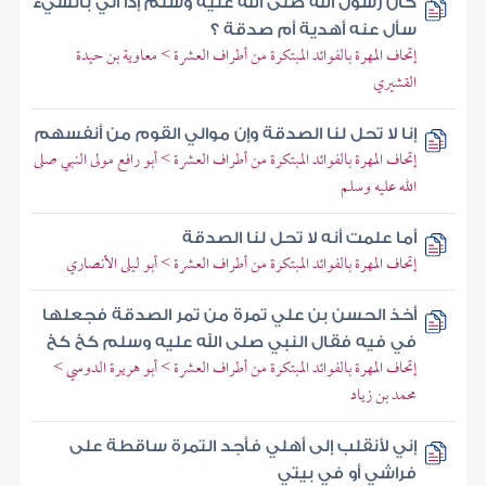
كان رسول الله صلى الله عليه وسلم إذا أتي بالشيء
سأل عنه أهدية أم صدقة ؟
إتحاف المهرة بالفوائد المبتكرة من أطراف العشرة > معاوية بن حيدة
القشيري
إنا لا تحل لنا الصدقة وإن موالي القوم من أنفسهم
إتحاف المهرة بالفوائد المبتكرة من أطراف العشرة > أبو رافع مولى النبي صلى
الله عليه وسلم
أما علمت أنه لا تحل لنا الصدقة
إتحاف المهرة بالفوائد المبتكرة من أطراف العشرة > أبو ليلى الأنصاري
أخذ الحسن بن علي تمرة من تمر الصدقة فجعلها
في فيه فقال النبي صلى الله عليه وسلم كخ كخ
إتحاف المهرة بالفوائد المبتكرة من أطراف العشرة > أبو هريرة الدوسي >
محمد بن زياد
إني لأنقلب إلى أهلي فأجد التمرة ساقطة على
فراشي أو في بيتي