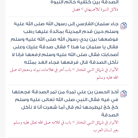
الصدقة بين كتفيه خاتم النبوة
دلائل النبوة للأصبهاني > فصل
جاء سلمان الفارسي إلى رسول الله صلى الله عليه
وسلم حين قدم المدينة بمائدة عليها رطب
فوضعها بين يدي رسول الله صلى الله عليه وسلم
فقال يا سلمان ما هذا ؟ فقال صدقة عليك وعلى
أصحابك فقال صلى الله عليه وسلم ارفعها فإنا لا
نأكل الصدقة قال فرفعها فجاء الغد بمثله
الأنوار في شمائل النبي المختار > باب آخر في علامات نبوته ومعجزاته صلى
الله عليه وسلم
أخذ الحسن بن علي تمرة من تمر الصدقة فجعلها
في فيه فقال النبي صلى الله تعالى عليه وسلم
كخ كخ ليطرحها ثم قال أما شعرت أنا لا نأكل
الصدقة
الأنوار في شمائل النبي المختار > باب في كلامه صلى الله تعالى عليه وسلم
بغير لسان العرب