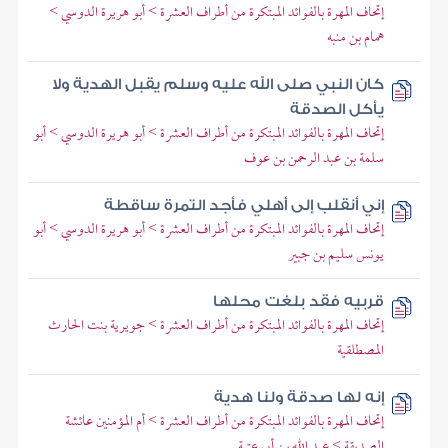
إتحاف المهرة بالفوائد المبتكرة من أطراف العشرة > أبو هريرة الدوسي >
همام بن منبه
كان النبي صلى الله عليه وسلم يقبل الهدية ولا
يأكل الصدقة
إتحاف المهرة بالفوائد المبتكرة من أطراف العشرة > أبو هريرة الدوسي > أبو
سلمة بن عبد الرحمن بن عوف
إني أنقلب إلى أهلي فأجد التمرة ساقطة
إتحاف المهرة بالفوائد المبتكرة من أطراف العشرة > أبو هريرة الدوسي > أبو
يونس سليم بن جبير
قربيه فقد بلغت محلها
إتحاف المهرة بالفوائد المبتكرة من أطراف العشرة > جويرية بنت الحارث
المصطلقية
إنه لها صدقة ولنا هدية
إتحاف المهرة بالفوائد المبتكرة من أطراف العشرة > أم المؤمنين عائشة
الصديقة > عبد الله بن أبي عتبة