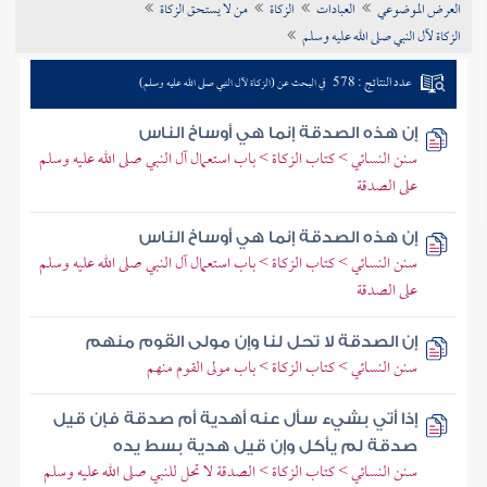
العرض الموضوعي
العبادات
الزكاة
من لا يستحق الزكاة
تراجم الأعلام
الزكاة لآل النبي صلى الله عليه وسلم
عدد النتائج : 578
في البحث عن (الزكاة لآل النبي صلى الله عليه وسلم)
إن هذه الصدقة إنما هي أوساخ الناس
سنن النسائي > كتاب الزكاة > باب استعمال آل النبي صلى الله عليه وسلم
على الصدقة
إن هذه الصدقة إنما هي أوساخ الناس
سنن النسائي > كتاب الزكاة > باب استعمال آل النبي صلى الله عليه وسلم
على الصدقة
إن الصدقة لا تحل لنا وإن مولى القوم منهم
سنن النسائي > كتاب الزكاة > باب مولى القوم منهم
إذا أتي بشيء سأل عنه أهدية أم صدقة فإن قيل
صدقة لم يأكل وإن قيل هدية بسط يده
سنن النسائي > كتاب الزكاة > الصدقة لا تحل للنبي صلى الله عليه وسلم