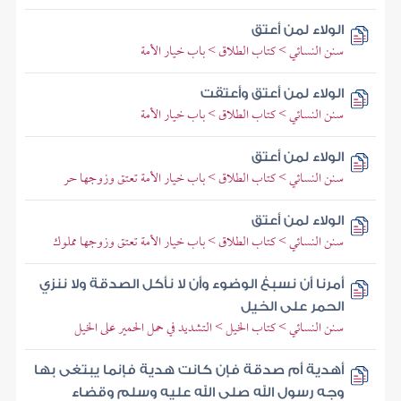
الولاء لمن أعتق
سنن النسائي > كتاب الطلاق > باب خيار الأمة
الولاء لمن أعتق وأعتقت
سنن النسائي > كتاب الطلاق > باب خيار الأمة
الولاء لمن أعتق
سنن النسائي > كتاب الطلاق > باب خيار الأمة تعتق وزوجها حر
الولاء لمن أعتق
سنن النسائي > كتاب الطلاق > باب خيار الأمة تعتق وزوجها مملوك
أمرنا أن نسبغ الوضوء وأن لا نأكل الصدقة ولا ننزي
الحمر على الخيل
سنن النسائي > كتاب الخيل > التشديد في حمل الحمير على الخيل
أهدية أم صدقة فإن كانت هدية فإنما يبتغى بها
وجه رسول الله صلى الله عليه وسلم وقضاء