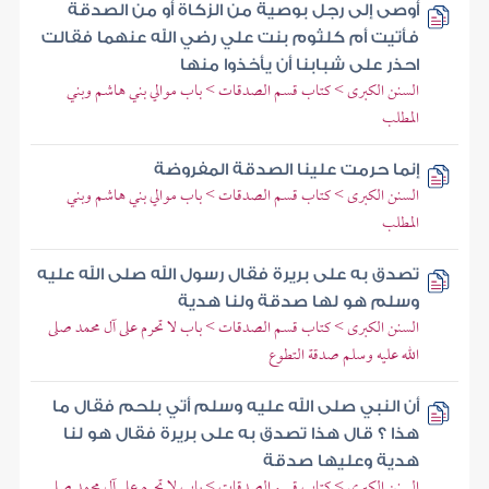
أوصى إلى رجل بوصية من الزكاة أو من الصدقة
فأتيت أم كلثوم بنت علي رضي الله عنهما فقالت
احذر على شبابنا أن يأخذوا منها
السنن الكبرى > كتاب قسم الصدقات > باب موالي بني هاشم وبني
المطلب
إنما حرمت علينا الصدقة المفروضة
السنن الكبرى > كتاب قسم الصدقات > باب موالي بني هاشم وبني
المطلب
تصدق به على بريرة فقال رسول الله صلى الله عليه
وسلم هو لها صدقة ولنا هدية
السنن الكبرى > كتاب قسم الصدقات > باب لا تحرم على آل محمد صلى
الله عليه وسلم صدقة التطوع
أن النبي صلى الله عليه وسلم أتي بلحم فقال ما
هذا ؟ قال هذا تصدق به على بريرة فقال هو لنا
هدية وعليها صدقة
السنن الكبرى > كتاب قسم الصدقات > باب لا تحرم على آل محمد صلى