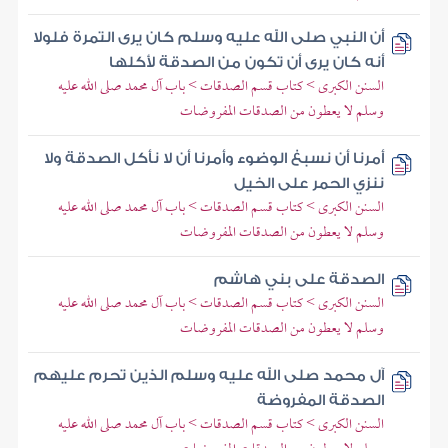
أن النبي صلى الله عليه وسلم كان يرى التمرة فلولا
أنه كان يرى أن تكون من الصدقة لأكلها
السنن الكبرى > كتاب قسم الصدقات > باب آل محمد صلى الله عليه
وسلم لا يعطون من الصدقات المفروضات
أمرنا أن نسبغ الوضوء وأمرنا أن لا نأكل الصدقة ولا
ننزي الحمر على الخيل
السنن الكبرى > كتاب قسم الصدقات > باب آل محمد صلى الله عليه
وسلم لا يعطون من الصدقات المفروضات
الصدقة على بني هاشم
السنن الكبرى > كتاب قسم الصدقات > باب آل محمد صلى الله عليه
وسلم لا يعطون من الصدقات المفروضات
آل محمد صلى الله عليه وسلم الذين تحرم عليهم
الصدقة المفروضة
السنن الكبرى > كتاب قسم الصدقات > باب آل محمد صلى الله عليه