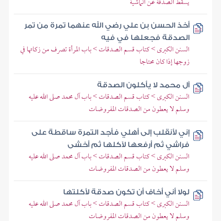
يسقط الصدقة عن الماشية
أخذ الحسن بن علي رضي الله عنهما تمرة من تمر
الصدقة فجعلها في فيه
السنن الكبرى > كتاب قسم الصدقات > باب المرأة تصرف من زكاتها في
زوجها إذا كان محتاجا
آل محمد لا يأكلون الصدقة
السنن الكبرى > كتاب قسم الصدقات > باب آل محمد صلى الله عليه
وسلم لا يعطون من الصدقات المفروضات
إني لأنقلب إلى أهلي فأجد التمرة ساقطة على
فراشي ثم أرفعها لآكلها ثم أخشى
السنن الكبرى > كتاب قسم الصدقات > باب آل محمد صلى الله عليه
وسلم لا يعطون من الصدقات المفروضات
لولا أني أخاف أن تكون صدقة لأكلتها
السنن الكبرى > كتاب قسم الصدقات > باب آل محمد صلى الله عليه
وسلم لا يعطون من الصدقات المفروضات