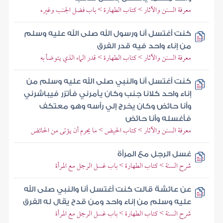
معرفة السنن والآثار > كتاب الطهارة > باب فضل الجنب وغيره
كنت أغتسل أنا ورسول الله صلى الله عليه وسلم
من إناء واحد فيه قدر الفرق
معرفة السنن والآثار > كتاب الطهارة > قدر الماء الذي يتوضأ به
كنت أغتسل أنا والنبي صلى الله عليه وسلم من
إناء واحد كلانا جنب وكان يأمرني فأتزر فيباشرني
وأنا حائض وكان يخرج إلي رأسه وهو معتكف
فأغسله وأنا حائض
معرفة السنن والآثار > كتاب الحيض > ما يحرم أن يؤتى من الحائض
غسل الرجل مع المرأة
شرح السنة > كتاب الطهارة > باب غسل الرجل مع المرأة
عن عائشة قالت كنت أغتسل أنا والنبي صلى الله
عليه وسلم من إناء واحد ومن قدح يقال له الفرق
شرح السنة > كتاب الطهارة > باب غسل الرجل مع المرأة