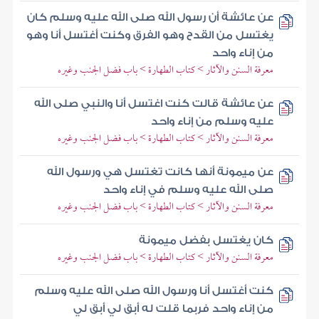
عن عائشة أن رسول الله صلى الله عليه وسلم كان
يغتسل من القدح وهو الفرق وكنت أغتسل أنا وهو
من إناء واحد
معرفة السنن والآثار > كتاب الطهارة > باب فضل الجنب وغيره
عن عائشة قالت كنت اغتسل أنا والنبي صلى الله
عليه وسلم من إناء واحد
معرفة السنن والآثار > كتاب الطهارة > باب فضل الجنب وغيره
عن ميمونة أنها كانت تغتسل هي ورسول الله
صلى الله عليه وسلم في إناء واحد
معرفة السنن والآثار > كتاب الطهارة > باب فضل الجنب وغيره
كان يغتسل بفضل ميمونة
معرفة السنن والآثار > كتاب الطهارة > باب فضل الجنب وغيره
كنت أغتسل أنا ورسول الله صلى الله عليه وسلم
من إناء واحد فربما قلت له أبق لي أبق لي