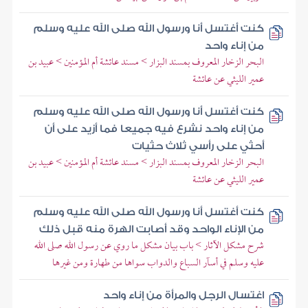
كنت أغتسل أنا ورسول الله صلى الله عليه وسلم
من إناء واحد
البحر الزخار المعروف بمسند البزار > مسند عائشة أم المؤمنين > عبيد بن
عمير الليثي عن عائشة
كنت أغتسل أنا ورسول الله صلى الله عليه وسلم
من إناء واحد نشرع فيه جميعا فما أزيد على أن
أحثي على رأسي ثلاث حثيات
البحر الزخار المعروف بمسند البزار > مسند عائشة أم المؤمنين > عبيد بن
عمير الليثي عن عائشة
كنت أغتسل أنا ورسول الله صلى الله عليه وسلم
من الإناء الواحد وقد أصابت الهرة منه قبل ذلك
شرح مشكل الآثار > باب بيان مشكل ما روي عن رسول الله صلى الله
عليه وسلم في أسآر السباع والدواب سواها من طهارة ومن غيرها
اغتسال الرجل والمرأة من إناء واحد