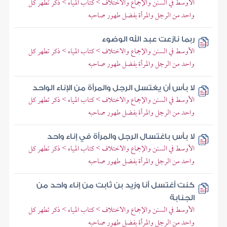
الأوسط في السنن والإجماع والاختلاف > كتاب المياه > ذكر تطهر كل
واحد من الرجل والمرأة بفضل طهور صاحبه
ربما نازعت عبد الله الوضوء
الأوسط في السنن والإجماع والاختلاف > كتاب المياه > ذكر تطهر كل
واحد من الرجل والمرأة بفضل طهور صاحبه
لا بأس أن يغتسل الرجل والمرأة من الإناء الواحد
الأوسط في السنن والإجماع والاختلاف > كتاب المياه > ذكر تطهر كل
واحد من الرجل والمرأة بفضل طهور صاحبه
لا بأس باغتسال الرجل والمرأة في إناء واحد
الأوسط في السنن والإجماع والاختلاف > كتاب المياه > ذكر تطهر كل
واحد من الرجل والمرأة بفضل طهور صاحبه
كنت أغتسل أنا وزيد بن ثابت من إناء واحد من
الجنابة
الأوسط في السنن والإجماع والاختلاف > كتاب المياه > ذكر تطهر كل
واحد من الرجل والمرأة بفضل طهور صاحبه