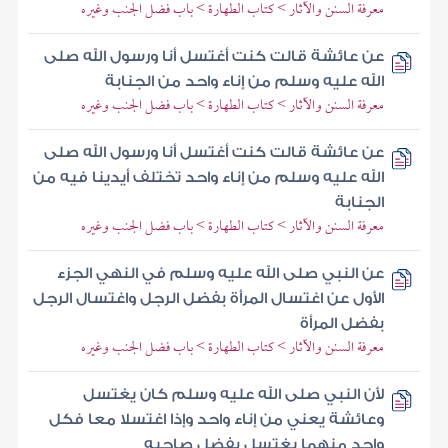
معرفة السنن والآثار > كتاب الطهارة > باب فضل الجنب وغيره
عن عائشة قالت كنت أغتسل أنا ورسول الله صلى
الله عليه وسلم من إناء واحد من الجنابة
معرفة السنن والآثار > كتاب الطهارة > باب فضل الجنب وغيره
عن عائشة قالت كنت أغتسل أنا ورسول الله صلى
الله عليه وسلم من إناء واحد تختلف أيدينا فيه من
الجنابة
معرفة السنن والآثار > كتاب الطهارة > باب فضل الجنب وغيره
عن النبي صلى الله عليه وسلم في النهي الجزء
الأول عن اغتسال المرأة بفضل الرجل واغتسال الرجل
بفضل المرأة
معرفة السنن والآثار > كتاب الطهارة > باب فضل الجنب وغيره
لأن النبي صلى الله عليه وسلم كان يغتسل
وعائشة يعني من إناء واحد وإذا اغتسلا معا فكل
واحد منهما يغتسل بفضل صاحبه