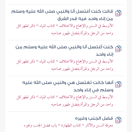
قالت كنت أغتسل أنا والنبي صلى الله عليه وسلم
من إناء واحد فيه قدر الفرق
الأوسط في السنن والإجماع والاختلاف > كتاب المياه > ذكر تطهر كل
واحد من الرجل والمرأة بفضل طهور صاحبه
كنت أغتسل أنا والنبي صلى الله عليه وسلم من
إناء واحد
الأوسط في السنن والإجماع والاختلاف > كتاب المياه > ذكر تطهر كل
واحد من الرجل والمرأة بفضل طهور صاحبه
أنها كانت تغتسل هي والنبي صلى الله عليه
وسلم في إناء واحد
الأوسط في السنن والإجماع والاختلاف > كتاب المياه > ذكر تطهر كل
واحد من الرجل والمرأة بفضل طهور صاحبه
فضل الجنب وغيره
معرفة السنن والآثار > كتاب الطهارة > باب فضل الجنب وغيره