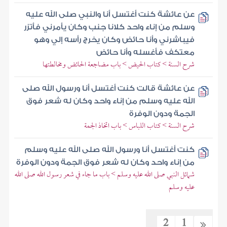
عن عائشة كنت أغتسل أنا والنبي صلى الله عليه
وسلم من إناء واحد كلانا جنب وكان يأمرني فأتزر
فيباشرني وأنا حائض وكان يخرج رأسه إلي وهو
معتكف فأغسله وأنا حائض
شرح السنة > كتاب الحيض > باب مضاجعة الحائض ومخالطتها
عن عائشة قالت كنت أغتسل أنا ورسول الله صلى
الله عليه وسلم من إناء واحد وكان له شعر فوق
الجمة ودون الوفرة
شرح السنة > كتاب اللباس > باب اتخاذ الجمة
كنت أغتسل أنا ورسول الله صلى الله عليه وسلم
من إناء واحد وكان له شعر فوق الجمة ودون الوفرة
شمائل النبي صلى الله عليه وسلم > باب ما جاء في شعر رسول الله صلى الله
عليه وسلم
2
1