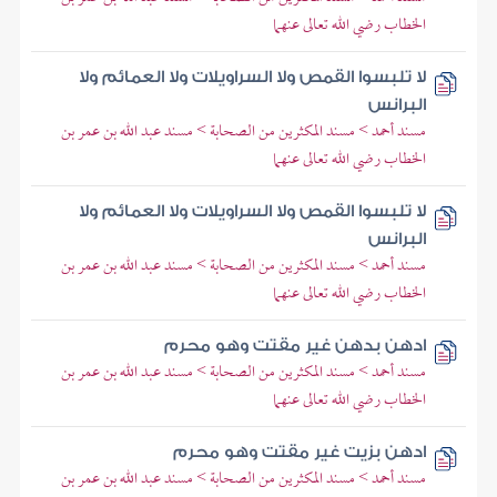
الخطاب رضي الله تعالى عنهما
لا تلبسوا القمص ولا السراويلات ولا العمائم ولا
البرانس
مسند أحمد > مسند المكثرين من الصحابة > مسند عبد الله بن عمر بن
الخطاب رضي الله تعالى عنهما
لا تلبسوا القمص ولا السراويلات ولا العمائم ولا
البرانس
مسند أحمد > مسند المكثرين من الصحابة > مسند عبد الله بن عمر بن
الخطاب رضي الله تعالى عنهما
ادهن بدهن غير مقتت وهو محرم
مسند أحمد > مسند المكثرين من الصحابة > مسند عبد الله بن عمر بن
الخطاب رضي الله تعالى عنهما
ادهن بزيت غير مقتت وهو محرم
مسند أحمد > مسند المكثرين من الصحابة > مسند عبد الله بن عمر بن