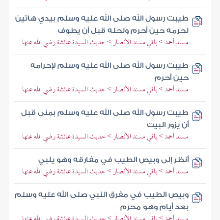
طيبت رسول الله صلى الله عليه وسلم بيدي هاتين
لحرمه حين أحرم ولحله قبل أن يطوف
مسند أحمد > باقي مسند الأنصار > حديث السيدة عائشة رضي الله عنها
طيبت رسول الله صلى الله عليه وسلم لإحرامه
حين أحرم
مسند أحمد > باقي مسند الأنصار > حديث السيدة عائشة رضي الله عنها
طيبت رسول الله صلى الله عليه وسلم بمنى قبل
أن يزور البيت
مسند أحمد > باقي مسند الأنصار > حديث السيدة عائشة رضي الله عنها
أنظر إلى وبيص الطيب في مفارقه وهو يلبي
مسند أحمد > باقي مسند الأنصار > حديث السيدة عائشة رضي الله عنها
وبيص الطيب في مفرق النبي صلى الله عليه وسلم
بعد أيام وهو محرم
مسند أحمد > باقي مسند الأنصار > حديث السيدة عائشة رضي الله عنها