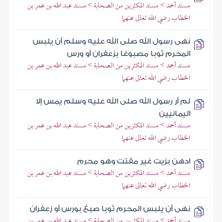
مسند أحمد > مسند المكثرين من الصحابة > مسند عبد الله بن عمر بن
الخطاب رضي الله تعالى عنهما
نهى رسول الله صلى الله عليه وسلم أن يلبس
المحرم ثوبا مصبوغا بزعفران أو ورس
مسند أحمد > مسند المكثرين من الصحابة > مسند عبد الله بن عمر بن
الخطاب رضي الله تعالى عنهما
لم أر رسول الله صلى الله عليه وسلم يمس إلا
اليمانيين
مسند أحمد > مسند المكثرين من الصحابة > مسند عبد الله بن عمر بن
الخطاب رضي الله تعالى عنهما
ادهن بزيت غير مقتت وهو محرم
مسند أحمد > مسند المكثرين من الصحابة > مسند عبد الله بن عمر بن
الخطاب رضي الله تعالى عنهما
نهى أن يلبس المحرم ثوبا صبغ بورس أو زعفران
مسند أحمد > مسند المكثرين من الصحابة > مسند عبد الله بن عمر بن