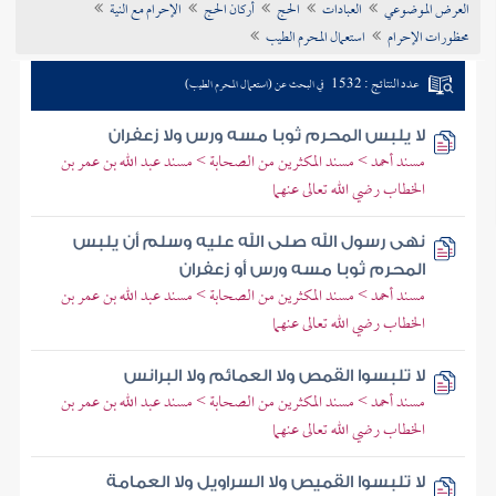
العرض الموضوعي
العبادات
الحج
أركان الحج
الإحرام مع النية
تراجم الأعلام
محظورات الإحرام
استعمال المحرم الطيب
عدد النتائج : 1532
في البحث عن (استعمال المحرم الطيب)
لا يلبس المحرم ثوبا مسه ورس ولا زعفران
مسند أحمد > مسند المكثرين من الصحابة > مسند عبد الله بن عمر بن
الخطاب رضي الله تعالى عنهما
نهى رسول الله صلى الله عليه وسلم أن يلبس
المحرم ثوبا مسه ورس أو زعفران
مسند أحمد > مسند المكثرين من الصحابة > مسند عبد الله بن عمر بن
الخطاب رضي الله تعالى عنهما
لا تلبسوا القمص ولا العمائم ولا البرانس
مسند أحمد > مسند المكثرين من الصحابة > مسند عبد الله بن عمر بن
الخطاب رضي الله تعالى عنهما
لا تلبسوا القميص ولا السراويل ولا العمامة