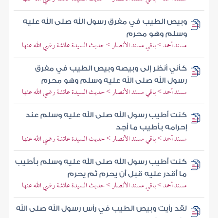
وبيص الطيب في مفرق رسول الله صلى الله عليه
وسلم وهو محرم
مسند أحمد > باقي مسند الأنصار > حديث السيدة عائشة رضي الله عنها
كأني أنظر إلى وبيصه وبيص الطيب في مفرق
رسول الله صلى الله عليه وسلم وهو محرم
مسند أحمد > باقي مسند الأنصار > حديث السيدة عائشة رضي الله عنها
كنت أطيب رسول الله صلى الله عليه وسلم عند
إحرامه بأطيب ما أجد
مسند أحمد > باقي مسند الأنصار > حديث السيدة عائشة رضي الله عنها
كنت أطيب رسول الله صلى الله عليه وسلم بأطيب
ما أقدر عليه قبل أن يحرم ثم يحرم
مسند أحمد > باقي مسند الأنصار > حديث السيدة عائشة رضي الله عنها
لقد رأيت وبيص الطيب في رأس رسول الله صلى الله