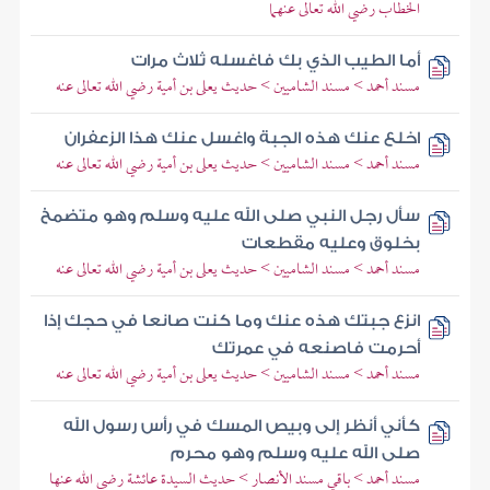
الخطاب رضي الله تعالى عنهما
أما الطيب الذي بك فاغسله ثلاث مرات
مسند أحمد > مسند الشاميين > حديث يعلى بن أمية رضي الله تعالى عنه
اخلع عنك هذه الجبة واغسل عنك هذا الزعفران
مسند أحمد > مسند الشاميين > حديث يعلى بن أمية رضي الله تعالى عنه
سأل رجل النبي صلى الله عليه وسلم وهو متضمخ
بخلوق وعليه مقطعات
مسند أحمد > مسند الشاميين > حديث يعلى بن أمية رضي الله تعالى عنه
انزع جبتك هذه عنك وما كنت صانعا في حجك إذا
أحرمت فاصنعه في عمرتك
مسند أحمد > مسند الشاميين > حديث يعلى بن أمية رضي الله تعالى عنه
كأني أنظر إلى وبيص المسك في رأس رسول الله
صلى الله عليه وسلم وهو محرم
مسند أحمد > باقي مسند الأنصار > حديث السيدة عائشة رضي الله عنها