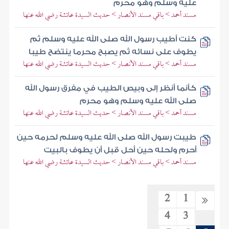
عليه وسلم وهو محرم
مسند أحمد > باقي مسند الأنصار > حديث السيدة عائشة رضي الله عنها
كنت أطيب رسول الله صلى الله عليه وسلم ثم
يطوف على نسائه ثم يصبح محرما ينتضح طيبا
مسند أحمد > باقي مسند الأنصار > حديث السيدة عائشة رضي الله عنها
كأنما أنظر إلى وبيص الطيب في مفرق رسول الله
صلى الله عليه وسلم وهو محرم
مسند أحمد > باقي مسند الأنصار > حديث السيدة عائشة رضي الله عنها
طيبت رسول الله صلى الله عليه وسلم لحرمه حين
أحرم ولحله حين أحل قبل أن يطوف بالبيت
مسند أحمد > باقي مسند الأنصار > حديث السيدة عائشة رضي الله عنها
2
1
4
3