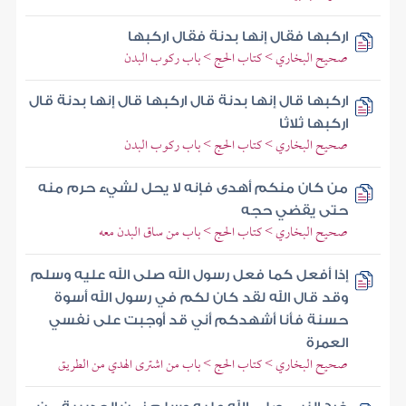
اركبها فقال إنها بدنة فقال اركبها
صحيح البخاري > كتاب الحج > باب ركوب البدن
اركبها قال إنها بدنة قال اركبها قال إنها بدنة قال
اركبها ثلاثا
صحيح البخاري > كتاب الحج > باب ركوب البدن
من كان منكم أهدى فإنه لا يحل لشيء حرم منه
حتى يقضي حجه
صحيح البخاري > كتاب الحج > باب من ساق البدن معه
إذا أفعل كما فعل رسول الله صلى الله عليه وسلم
وقد قال الله لقد كان لكم في رسول الله أسوة
حسنة فأنا أشهدكم أني قد أوجبت على نفسي
العمرة
صحيح البخاري > كتاب الحج > باب من اشترى الهدي من الطريق