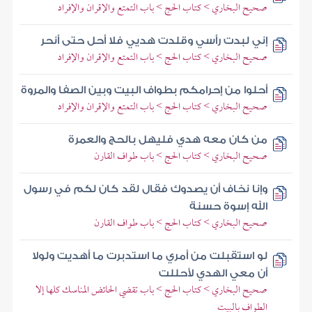
صحيح البخاري > كتاب الحج > باب التمتع والإقران والإفراد
إني لبدت رأسي وقلدت هديي فلا أحل حتى أنحر
صحيح البخاري > كتاب الحج > باب التمتع والإقران والإفراد
أحلوا من إحرامكم بطواف البيت وبين الصفا والمروة
صحيح البخاري > كتاب الحج > باب التمتع والإقران والإفراد
من كان معه هدي فليهل بالحج والعمرة
صحيح البخاري > كتاب الحج > باب طواف القارن
وإنا نخاف أن يصدوك فقال لقد كان لكم في رسول
الله إسوة حسنة
صحيح البخاري > كتاب الحج > باب طواف القارن
لو استقبلت من أمري ما استدبرت ما أهديت ولولا
أن معي الهدي لأحللت
صحيح البخاري > كتاب الحج > باب تقضي الحائض المناسك كلها إلا
الطواف بالبيت