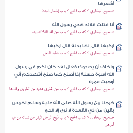
أشعرها
صحيح البخاري > كتاب الحج > باب إشعار البدن
أنا فتلت قلائد هدي رسول الله
صحيح البخاري > كتاب الحج > باب من قلد القلائد بيده
اركبها قال إنها بدنة قال اركبها
صحيح البخاري > كتاب الحج > باب تقليد النعل
ونخاف أن يصدوك فقال لقد كان لكم في رسول
الله أسوة حسنة إذا أصنع كما صنع أشهدكم أني
أوجبت عمرة
صحيح البخاري > كتاب الحج > باب من اشترى هديه من الطريق وقلدها
خرجنا مع رسول الله صلى الله عليه وسلم لخمس
بقين من ذي القعدة لا نرى إلا الحج
صحيح البخاري > كتاب الحج > باب ذبح الرجل البقر عن نسائه من غير
أمرهن