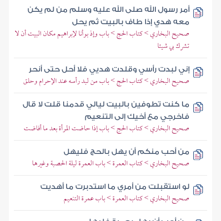
أمر رسول الله صلى الله عليه وسلم من لم يكن
معه هدي إذا طاف بالبيت ثم يحل
صحيح البخاري > كتاب الحج > باب وإذ بوأنا لإبراهيم مكان البيت أن لا
تشرك بي شيئا
إني لبدت رأسي وقلدت هديي فلا أحل حتى أنحر
صحيح البخاري > كتاب الحج > باب من لبد رأسه عند الإحرام وحلق
ما كنت تطوفين بالبيت ليالي قدمنا قلت لا قال
فاخرجي مع أخيك إلى التنعيم
صحيح البخاري > كتاب الحج > باب إذا حاضت المرأة بعد ما أفاضت
من أحب منكم أن يهل بالحج فليهل
صحيح البخاري > كتاب العمرة > باب العمرة ليلة الحصبة وغيرها
لو استقبلت من أمري ما استدبرت ما أهديت
صحيح البخاري > كتاب العمرة > باب عمرة التنعيم