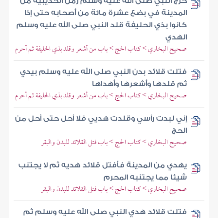
خرج النبي صلى الله عليه وسلم زمن الحديبية من
المدينة في بضع عشرة مائة من أصحابه حتى إذا
كانوا بذي الحليفة قلد النبي صلى الله عليه وسلم
الهدي
صحيح البخاري > كتاب الحج > باب من أشعر وقلد بذي الحليفة ثم أحرم
فتلت قلائد بدن النبي صلى الله عليه وسلم بيدي
ثم قلدها وأشعرها وأهداها
صحيح البخاري > كتاب الحج > باب من أشعر وقلد بذي الحليفة ثم أحرم
إني لبدت رأسي وقلدت هديي فلا أحل حتى أحل من
الحج
صحيح البخاري > كتاب الحج > باب فتل القلائد للبدن والبقر
يهدي من المدينة فأفتل قلائد هديه ثم لا يجتنب
شيئا مما يجتنبه المحرم
صحيح البخاري > كتاب الحج > باب فتل القلائد للبدن والبقر
فتلت قلائد هدي النبي صلى الله عليه وسلم ثم