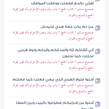
أهلي بالحج ففعلت ووقفت المواقف
صحيح مسلم > كتاب الحج > باب بيان وجوه الإحرام وأنه يجوز إفراد
الحج والتمتع والقران
من لم يكن معه هدي فليحلل
صحيح مسلم > كتاب الحج > باب بيان وجوه الإحرام وأنه يجوز إفراد
الحج والتمتع والقران
أني أتقاكم لله وأصدقكم وأبركم ولولا هديي
لحللت كما تحلون
صحيح مسلم > كتاب الحج > باب بيان وجوه الإحرام وأنه يجوز إفراد
الحج والتمتع والقران
أحلوا فلولا الهدي الذي معي فعلت كما فعلتم
صحيح مسلم > كتاب الحج > باب بيان وجوه الإحرام وأنه يجوز إفراد
الحج والتمتع والقران
أحلوا من إحرامكم فطوفوا بالبيت وبين الصفا
والمروة