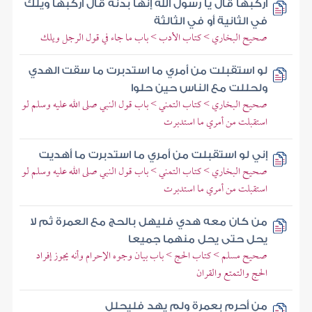
اركبها قال يا رسول الله إنها بدنة قال اركبها ويلك
في الثانية أو في الثالثة
صحيح البخاري > كتاب الأدب > باب ما جاء في قول الرجل ويلك
لو استقبلت من أمري ما استدبرت ما سقت الهدي
ولحللت مع الناس حين حلوا
صحيح البخاري > كتاب التمني > باب قول النبي صلى الله عليه وسلم لو
استقبلت من أمري ما استدبرت
إني لو استقبلت من أمري ما استدبرت ما أهديت
صحيح البخاري > كتاب التمني > باب قول النبي صلى الله عليه وسلم لو
استقبلت من أمري ما استدبرت
من كان معه هدي فليهل بالحج مع العمرة ثم لا
يحل حتى يحل منهما جميعا
صحيح مسلم > كتاب الحج > باب بيان وجوه الإحرام وأنه يجوز إفراد
الحج والتمتع والقران
من أحرم بعمرة ولم يهد فليحلل