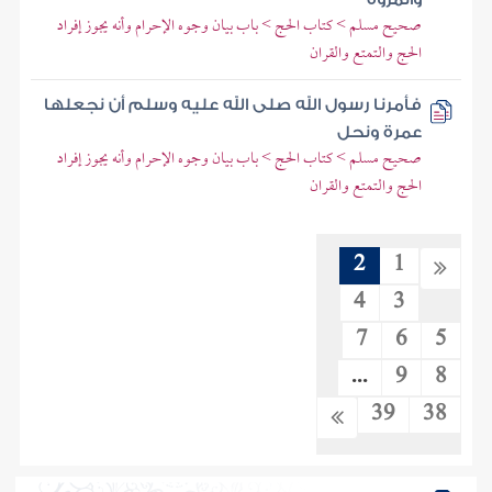
صحيح مسلم > كتاب الحج > باب بيان وجوه الإحرام وأنه يجوز إفراد
الحج والتمتع والقران
فأمرنا رسول الله صلى الله عليه وسلم أن نجعلها
عمرة ونحل
صحيح مسلم > كتاب الحج > باب بيان وجوه الإحرام وأنه يجوز إفراد
الحج والتمتع والقران
2
1
4
3
7
6
5
...
9
8
39
38