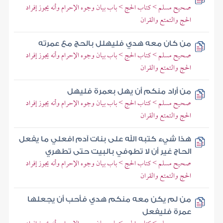
صحيح مسلم > كتاب الحج > باب بيان وجوه الإحرام وأنه يجوز إفراد
الحج والتمتع والقران
من كان معه هدي فليهلل بالحج مع عمرته
صحيح مسلم > كتاب الحج > باب بيان وجوه الإحرام وأنه يجوز إفراد
الحج والتمتع والقران
من أراد منكم أن يهل بعمرة فليهل
صحيح مسلم > كتاب الحج > باب بيان وجوه الإحرام وأنه يجوز إفراد
الحج والتمتع والقران
هذا شيء كتبه الله على بنات آدم افعلي ما يفعل
الحاج غير أن لا تطوفي بالبيت حتى تطهري
صحيح مسلم > كتاب الحج > باب بيان وجوه الإحرام وأنه يجوز إفراد
الحج والتمتع والقران
من لم يكن معه منكم هدي فأحب أن يجعلها
عمرة فليفعل