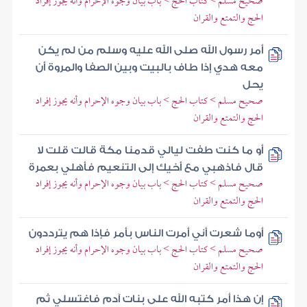
صحيح مسلم > كتاب الحج > باب بيان وجوه الإحرام وأنه يجوز إفراد
الحج والتمتع والقران
أمر رسول الله صلى الله عليه وسلم من لم يكن
معه هدي إذا طاف بالبيت وبين الصفا والمروة أن
يحل
صحيح مسلم > كتاب الحج > باب بيان وجوه الإحرام وأنه يجوز إفراد
الحج والتمتع والقران
أو ما كنت طفت ليالي قدمنا مكة قالت قلت لا
قال فاذهبي مع أخيك إلى التنعيم فأهلي بعمرة
صحيح مسلم > كتاب الحج > باب بيان وجوه الإحرام وأنه يجوز إفراد
الحج والتمتع والقران
أوما شعرت أني أمرت الناس بأمر فإذا هم يترددون
صحيح مسلم > كتاب الحج > باب بيان وجوه الإحرام وأنه يجوز إفراد
الحج والتمتع والقران
إن هذا أمر كتبه الله على بنات آدم فاغتسلي ثم