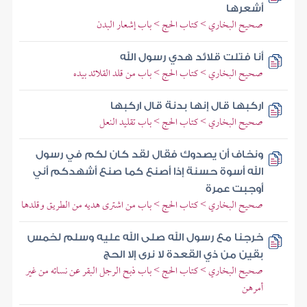
أشعرها
صحيح البخاري > كتاب الحج > باب إشعار البدن
أنا فتلت قلائد هدي رسول الله
صحيح البخاري > كتاب الحج > باب من قلد القلائد بيده
اركبها قال إنها بدنة قال اركبها
صحيح البخاري > كتاب الحج > باب تقليد النعل
ونخاف أن يصدوك فقال لقد كان لكم في رسول
الله أسوة حسنة إذا أصنع كما صنع أشهدكم أني
أوجبت عمرة
صحيح البخاري > كتاب الحج > باب من اشترى هديه من الطريق وقلدها
خرجنا مع رسول الله صلى الله عليه وسلم لخمس
بقين من ذي القعدة لا نرى إلا الحج
صحيح البخاري > كتاب الحج > باب ذبح الرجل البقر عن نسائه من غير
أمرهن