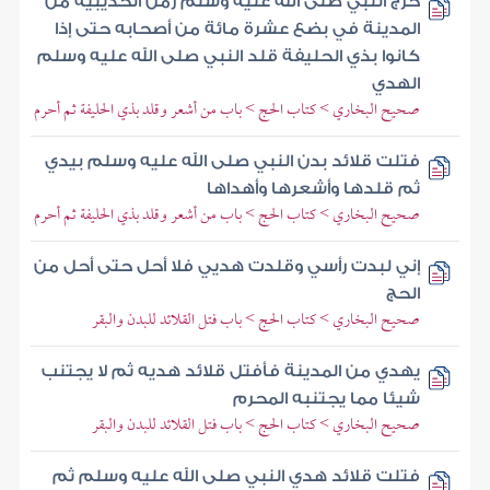
خرج النبي صلى الله عليه وسلم زمن الحديبية من
المدينة في بضع عشرة مائة من أصحابه حتى إذا
كانوا بذي الحليفة قلد النبي صلى الله عليه وسلم
الهدي
صحيح البخاري > كتاب الحج > باب من أشعر وقلد بذي الحليفة ثم أحرم
فتلت قلائد بدن النبي صلى الله عليه وسلم بيدي
ثم قلدها وأشعرها وأهداها
صحيح البخاري > كتاب الحج > باب من أشعر وقلد بذي الحليفة ثم أحرم
إني لبدت رأسي وقلدت هديي فلا أحل حتى أحل من
الحج
صحيح البخاري > كتاب الحج > باب فتل القلائد للبدن والبقر
يهدي من المدينة فأفتل قلائد هديه ثم لا يجتنب
شيئا مما يجتنبه المحرم
صحيح البخاري > كتاب الحج > باب فتل القلائد للبدن والبقر
فتلت قلائد هدي النبي صلى الله عليه وسلم ثم