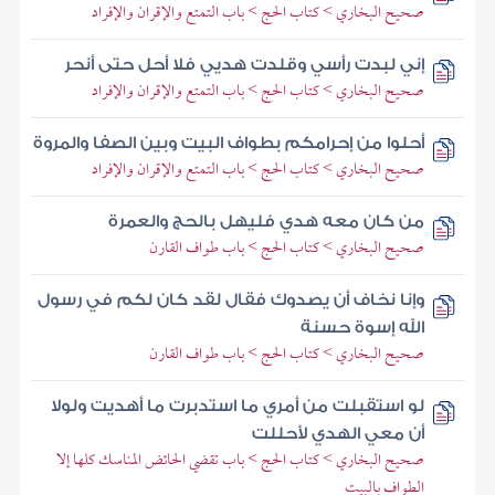
صحيح البخاري > كتاب الحج > باب التمتع والإقران والإفراد
إني لبدت رأسي وقلدت هديي فلا أحل حتى أنحر
صحيح البخاري > كتاب الحج > باب التمتع والإقران والإفراد
أحلوا من إحرامكم بطواف البيت وبين الصفا والمروة
صحيح البخاري > كتاب الحج > باب التمتع والإقران والإفراد
من كان معه هدي فليهل بالحج والعمرة
صحيح البخاري > كتاب الحج > باب طواف القارن
وإنا نخاف أن يصدوك فقال لقد كان لكم في رسول
الله إسوة حسنة
صحيح البخاري > كتاب الحج > باب طواف القارن
لو استقبلت من أمري ما استدبرت ما أهديت ولولا
أن معي الهدي لأحللت
صحيح البخاري > كتاب الحج > باب تقضي الحائض المناسك كلها إلا
الطواف بالبيت