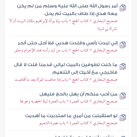
أمر رسول الله صلى الله عليه وسلم من لم يكن
معه هدي إذا طاف بالبيت ثم يحل
صحيح البخاري > كتاب الحج > باب وإذ بوأنا لإبراهيم مكان البيت أن لا
تشرك بي شيئا
إني لبدت رأسي وقلدت هديي فلا أحل حتى أنحر
صحيح البخاري > كتاب الحج > باب من لبد رأسه عند الإحرام وحلق
ما كنت تطوفين بالبيت ليالي قدمنا قلت لا قال
فاخرجي مع أخيك إلى التنعيم
صحيح البخاري > كتاب الحج > باب إذا حاضت المرأة بعد ما أفاضت
من أحب منكم أن يهل بالحج فليهل
صحيح البخاري > كتاب العمرة > باب العمرة ليلة الحصبة وغيرها
لو استقبلت من أمري ما استدبرت ما أهديت
صحيح البخاري > كتاب العمرة > باب عمرة التنعيم