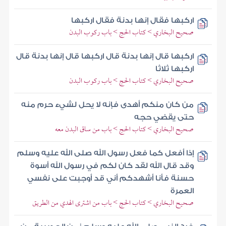
اركبها فقال إنها بدنة فقال اركبها
صحيح البخاري > كتاب الحج > باب ركوب البدن
اركبها قال إنها بدنة قال اركبها قال إنها بدنة قال
اركبها ثلاثا
صحيح البخاري > كتاب الحج > باب ركوب البدن
من كان منكم أهدى فإنه لا يحل لشيء حرم منه
حتى يقضي حجه
صحيح البخاري > كتاب الحج > باب من ساق البدن معه
إذا أفعل كما فعل رسول الله صلى الله عليه وسلم
وقد قال الله لقد كان لكم في رسول الله أسوة
حسنة فأنا أشهدكم أني قد أوجبت على نفسي
العمرة
صحيح البخاري > كتاب الحج > باب من اشترى الهدي من الطريق