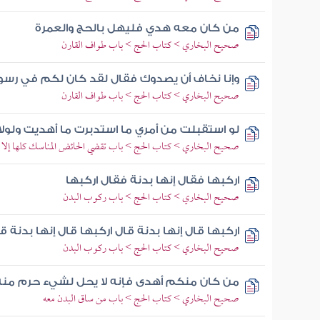
من كان معه هدي فليهل بالحج والعمرة
صحيح البخاري > كتاب الحج > باب طواف القارن
وإنا نخاف أن يصدوك فقال لقد كان لكم في رسو
صحيح البخاري > كتاب الحج > باب طواف القارن
لو استقبلت من أمري ما استدبرت ما أهديت ولولا
صحيح البخاري > كتاب الحج > باب تقضي الحائض المناسك كلها إلا 
اركبها فقال إنها بدنة فقال اركبها
صحيح البخاري > كتاب الحج > باب ركوب البدن
اركبها قال إنها بدنة قال اركبها قال إنها بدنة قال
صحيح البخاري > كتاب الحج > باب ركوب البدن
من كان منكم أهدى فإنه لا يحل لشيء حرم م
صحيح البخاري > كتاب الحج > باب من ساق البدن معه