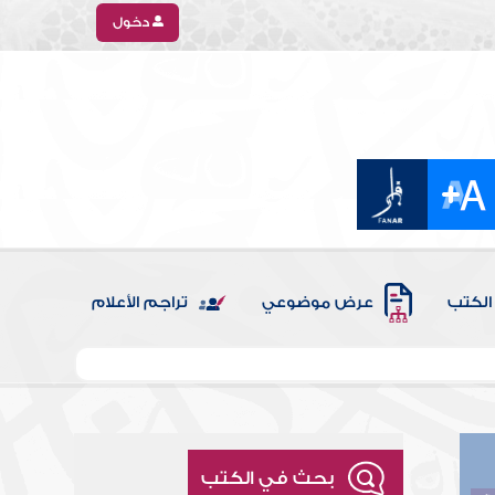
دخول
الكتب
عرض موضوعي
تراجم الأعلام
بحث في الكتب