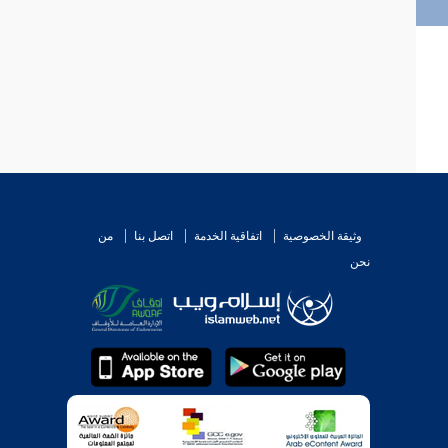
وثيقة الخصوصية
اتفاقية الخدمة
اتصل بنا
من
نحن