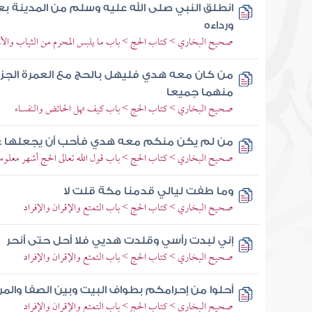
انطلق النبي صلى الله عليه وسلم من المدينة بع
ورداءه
صحيح البخاري > كتاب الحج > باب ما يلبس المحرم من الثياب والأرد
من كان معه هدي فليهل بالحج مع العمرة الجزء 
منهما جميعا
صحيح البخاري > كتاب الحج > باب كيف تهل الحائض والنفساء
من لم يكن منكم معه هدي فأحب أن يجعلها ع
صحيح البخاري > كتاب الحج > باب قول الله تعالى الحج أشهر معلو
وما طفت ليالي قدمنا مكة قلت لا
صحيح البخاري > كتاب الحج > باب التمتع والإقران والإفراد
إني لبدت رأسي وقلدت هديي فلا أحل حتى أنحر
صحيح البخاري > كتاب الحج > باب التمتع والإقران والإفراد
أحلوا من إحرامكم بطواف البيت وبين الصفا والمر
صحيح البخاري > كتاب الحج > باب التمتع والإقران والإفراد