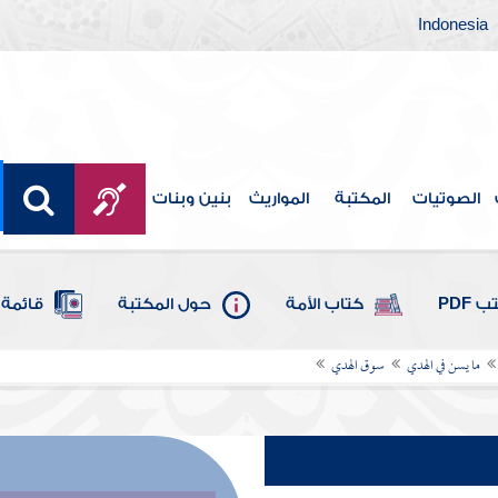
Indonesia
الصوتيات
المكتبة
المواريث
بنين وبنات
 PDF
كتاب الأمة
حول المكتبة
قائمة 
ما يسن في الهدي
سوق الهدي