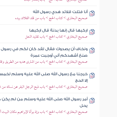
أنا فتلت قلائد هدي رسول الله
صحيح البخاري > كتاب الحج > باب من قلد القلائد بيده
اركبها قال إنها بدنة قال اركبها
صحيح البخاري > كتاب الحج > باب تقليد النعل
ونخاف أن يصدوك فقال لقد كان لكم في رسول ال
صنع أشهدكم أني أوجبت عمرة
صحيح البخاري > كتاب الحج > باب من اشترى هديه من الطريق وقل
خرجنا مع رسول الله صلى الله عليه وسلم لخمس 
إلا الحج
صحيح البخاري > كتاب الحج > باب ذبح الرجل البقر عن نسائه من غ
أمر رسول الله صلى الله عليه وسلم من لم يكن 
يحل
صحيح البخاري > كتاب الحج > باب وإذ بوأنا لإبراهيم مكان البيت أن