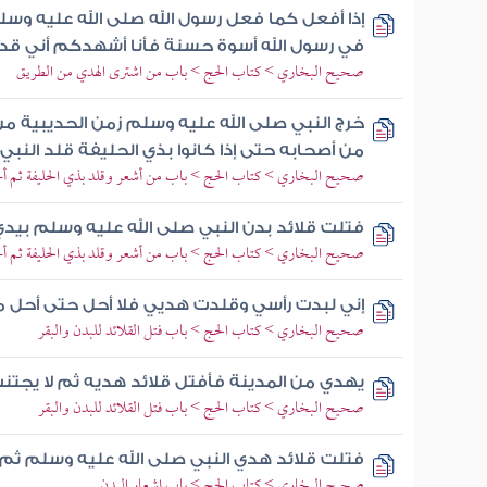
إذا أفعل كما فعل رسول الله صلى الله عليه وسل
في رسول الله أسوة حسنة فأنا أشهدكم أني قد
صحيح البخاري > كتاب الحج > باب من اشترى الهدي من الطريق
خرج النبي صلى الله عليه وسلم زمن الحديبية م
من أصحابه حتى إذا كانوا بذي الحليفة قلد النب
صحيح البخاري > كتاب الحج > باب من أشعر وقلد بذي الحليفة ثم أ
فتلت قلائد بدن النبي صلى الله عليه وسلم بيد
صحيح البخاري > كتاب الحج > باب من أشعر وقلد بذي الحليفة ثم أ
إني لبدت رأسي وقلدت هديي فلا أحل حتى أحل م
صحيح البخاري > كتاب الحج > باب فتل القلائد للبدن والبقر
يهدي من المدينة فأفتل قلائد هديه ثم لا يجتنب
صحيح البخاري > كتاب الحج > باب فتل القلائد للبدن والبقر
فتلت قلائد هدي النبي صلى الله عليه وسلم ثم
صحيح البخاري > كتاب الحج > باب إشعار البدن