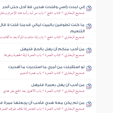
إني لبدت رأسي وقلدت هديي فلا أحل حتى أنحر
صحيح البخاري > كتاب الحج > باب من لبد رأسه عند الإحرام وحلق
ما كنت تطوفين بالبيت ليالي قدمنا قلت لا قال
التنعيم
صحيح البخاري > كتاب الحج > باب إذا حاضت المرأة بعد ما أفاضت
من أحب منكم أن يهل بالحج فليهل
صحيح البخاري > كتاب العمرة > باب العمرة ليلة الحصبة وغيرها
لو استقبلت من أمري ما استدبرت ما أهديت
صحيح البخاري > كتاب العمرة > باب عمرة التنعيم
من أحب أن يهل بعمرة فليهل
صحيح البخاري > كتاب العمرة > باب الاعتمار بعد الحج بغير هدي
من لم يكن معه هدي فأحب أن يجعلها عمرة ف
صحيح البخاري > كتاب العمرة > باب المعتمر إذا طاف طواف العمرة 