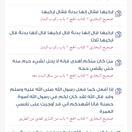
اركبها فقال إنها بدنة فقال اركبها
صحيح البخاري > كتاب الحج > باب ركوب البدن
اركبها قال إنها بدنة قال اركبها قال إنها بدنة قال
اركبها ثلاثا
صحيح البخاري > كتاب الحج > باب ركوب البدن
من كان منكم أهدى فإنه لا يحل لشيء حرم منه
حتى يقضي حجه
صحيح البخاري > كتاب الحج > باب من ساق البدن معه
إذا أفعل كما فعل رسول الله صلى الله عليه وسلم
وقد قال الله لقد كان لكم في رسول الله أسوة
حسنة فأنا أشهدكم أني قد أوجبت على نفسي
العمرة
صحيح البخاري > كتاب الحج > باب من اشترى الهدي من الطريق