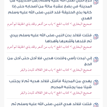
خرج النبي صلى الله عليه وسلم زمن الحديبية من
المدينة في بضع عشرة مائة من أصحابه حتى إذا
كانوا بذي الحليفة قلد النبي صلى الله عليه وسلم
الهدي
صحيح البخاري > كتاب الحج > باب من أشعر وقلد بذي الحليفة ثم أحرم
فتلت قلائد بدن النبي صلى الله عليه وسلم بيدي
ثم قلدها وأشعرها وأهداها
صحيح البخاري > كتاب الحج > باب من أشعر وقلد بذي الحليفة ثم أحرم
إني لبدت رأسي وقلدت هديي فلا أحل حتى أحل من
الحج
صحيح البخاري > كتاب الحج > باب فتل القلائد للبدن والبقر
يهدي من المدينة فأفتل قلائد هديه ثم لا يجتنب
شيئا مما يجتنبه المحرم
صحيح البخاري > كتاب الحج > باب فتل القلائد للبدن والبقر
فتلت قلائد هدي النبي صلى الله عليه وسلم ثم