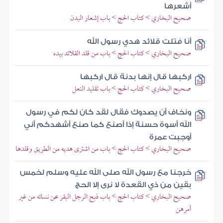
أشعرها
صحيح البخاري > كتاب الحج > باب إشعار البدن
أنا فتلت قلائد هدي رسول الله
صحيح البخاري > كتاب الحج > باب من قلد القلائد بيده
اركبها قال إنها بدنة قال اركبها
صحيح البخاري > كتاب الحج > باب تقليد النعل
ونخاف أن يصدوك فقال لقد كان لكم في رسول
الله أسوة حسنة إذا أصنع كما صنع أشهدكم أني
أوجبت عمرة
صحيح البخاري > كتاب الحج > باب من اشترى هديه من الطريق وقلدها
خرجنا مع رسول الله صلى الله عليه وسلم لخمس
بقين من ذي القعدة لا نرى إلا الحج
صحيح البخاري > كتاب الحج > باب ذبح الرجل البقر عن نسائه من غير
أمرهن