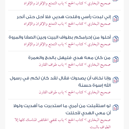
صحيح البخاري > كتاب الحج > باب التمتع والإقران والإفراد
إني لبدت رأسي وقلدت هديي فلا أحل حتى أنحر
صحيح البخاري > كتاب الحج > باب التمتع والإقران والإفراد
أحلوا من إحرامكم بطواف البيت وبين الصفا والمروة
صحيح البخاري > كتاب الحج > باب التمتع والإقران والإفراد
من كان معه هدي فليهل بالحج والعمرة
صحيح البخاري > كتاب الحج > باب طواف القارن
وإنا نخاف أن يصدوك فقال لقد كان لكم في رسول
الله إسوة حسنة
صحيح البخاري > كتاب الحج > باب طواف القارن
لو استقبلت من أمري ما استدبرت ما أهديت ولولا
أن معي الهدي لأحللت
صحيح البخاري > كتاب الحج > باب تقضي الحائض المناسك كلها إلا
الطواف بالبيت