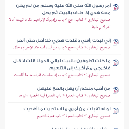
أمر رسول الله صلى الله عليه وسلم من لم يكن
معه هدي إذا طاف بالبيت ثم يحل
صحيح البخاري > كتاب الحج > باب وإذ بوأنا لإبراهيم مكان البيت أن لا
تشرك بي شيئا
إني لبدت رأسي وقلدت هديي فلا أحل حتى أنحر
صحيح البخاري > كتاب الحج > باب من لبد رأسه عند الإحرام وحلق
ما كنت تطوفين بالبيت ليالي قدمنا قلت لا قال
فاخرجي مع أخيك إلى التنعيم
صحيح البخاري > كتاب الحج > باب إذا حاضت المرأة بعد ما أفاضت
من أحب منكم أن يهل بالحج فليهل
صحيح البخاري > كتاب العمرة > باب العمرة ليلة الحصبة وغيرها
لو استقبلت من أمري ما استدبرت ما أهديت
صحيح البخاري > كتاب العمرة > باب عمرة التنعيم