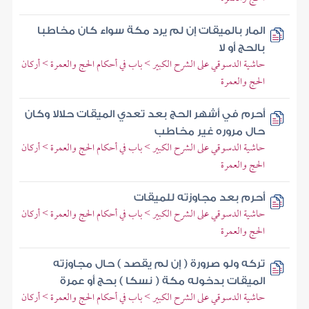
المار بالميقات إن لم يرد مكة سواء كان مخاطبا
بالحج أو لا
حاشية الدسوقي على الشرح الكبير > باب في أحكام الحج والعمرة > أركان
الحج والعمرة
أحرم في أشهر الحج بعد تعدي الميقات حلالا وكان
حال مروره غير مخاطب
حاشية الدسوقي على الشرح الكبير > باب في أحكام الحج والعمرة > أركان
الحج والعمرة
أحرم بعد مجاوزته للميقات
حاشية الدسوقي على الشرح الكبير > باب في أحكام الحج والعمرة > أركان
الحج والعمرة
تركه ولو صرورة ( إن لم يقصد ) حال مجاوزته
الميقات بدخوله مكة ( نسكا ) بحج أو عمرة
حاشية الدسوقي على الشرح الكبير > باب في أحكام الحج والعمرة > أركان