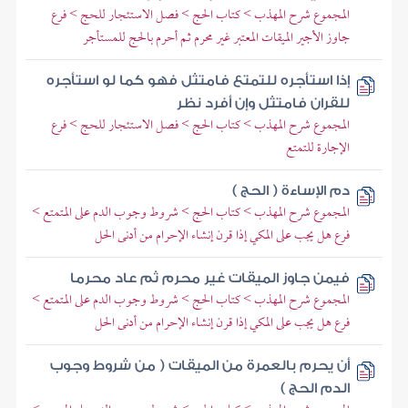
المجموع شرح المهذب > كتاب الحج > فصل الاستئجار للحج > فرع
جاوز الأجير الميقات المعتبر غير محرم ثم أحرم بالحج للمستأجر
إذا استأجره للتمتع فامتثل فهو كما لو استأجره
للقران فامتثل وإن أفرد نظر
المجموع شرح المهذب > كتاب الحج > فصل الاستئجار للحج > فرع
الإجارة للتمتع
دم الإساءة ( الحج )
المجموع شرح المهذب > كتاب الحج > شروط وجوب الدم على المتمتع >
فرع هل يجب على المكي إذا قرن إنشاء الإحرام من أدنى الحل
فيمن جاوز الميقات غير محرم ثم عاد محرما
المجموع شرح المهذب > كتاب الحج > شروط وجوب الدم على المتمتع >
فرع هل يجب على المكي إذا قرن إنشاء الإحرام من أدنى الحل
أن يحرم بالعمرة من الميقات ( من شروط وجوب
الدم الحج )