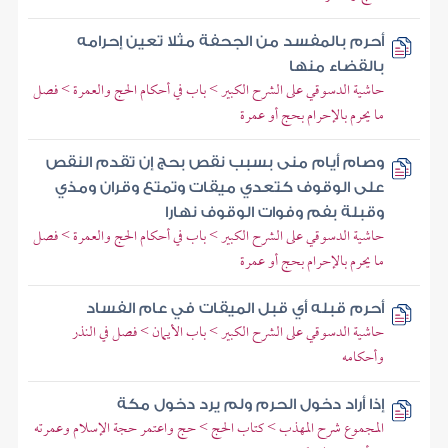
أحرم بالمفسد من الجحفة مثلا تعين إحرامه
بالقضاء منها
حاشية الدسوقي على الشرح الكبير > باب في أحكام الحج والعمرة > فصل
ما يحرم بالإحرام بحج أو عمرة
وصام أيام منى بسبب نقص بحج إن تقدم النقص
على الوقوف كتعدي ميقات وتمتع وقران ومذي
وقبلة بفم وفوات الوقوف نهارا
حاشية الدسوقي على الشرح الكبير > باب في أحكام الحج والعمرة > فصل
ما يحرم بالإحرام بحج أو عمرة
أحرم قبله أي قبل الميقات في عام الفساد
حاشية الدسوقي على الشرح الكبير > باب الأيمان > فصل في النذر
وأحكامه
إذا أراد دخول الحرم ولم يرد دخول مكة
المجموع شرح المهذب > كتاب الحج > حج واعتمر حجة الإسلام وعمرته