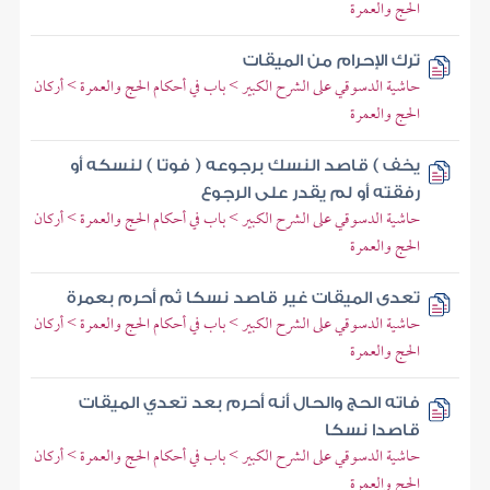
الحج والعمرة
ترك الإحرام من الميقات
حاشية الدسوقي على الشرح الكبير > باب في أحكام الحج والعمرة > أركان
الحج والعمرة
يخف ) قاصد النسك برجوعه ( فوتا ) لنسكه أو
رفقته أو لم يقدر على الرجوع
حاشية الدسوقي على الشرح الكبير > باب في أحكام الحج والعمرة > أركان
الحج والعمرة
تعدى الميقات غير قاصد نسكا ثم أحرم بعمرة
حاشية الدسوقي على الشرح الكبير > باب في أحكام الحج والعمرة > أركان
الحج والعمرة
فاته الحج والحال أنه أحرم بعد تعدي الميقات
قاصدا نسكا
حاشية الدسوقي على الشرح الكبير > باب في أحكام الحج والعمرة > أركان
الحج والعمرة