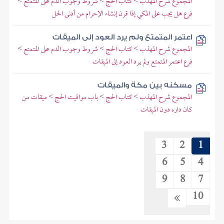
المجموع شرح المهذب > كتاب الحج > شروط وجوب الدم على المتمتع >
فرع هل يجب على المكي إذا قرن إنشاء الإحرام من أدنى الحل
اعتمر المتمتع ولم يرد العود إلى الميقات
المجموع شرح المهذب > كتاب الحج > شروط وجوب الدم على المتمتع >
فرع اعتمر المتمتع ولم يرد العود إلى الميقات
مسكنه بين مكة والميقات
المجموع شرح المهذب > كتاب الحج > باب مواقيت الحج > ميقات من
كان داره دون الميقات
3
2
1
6
5
4
9
8
7
10