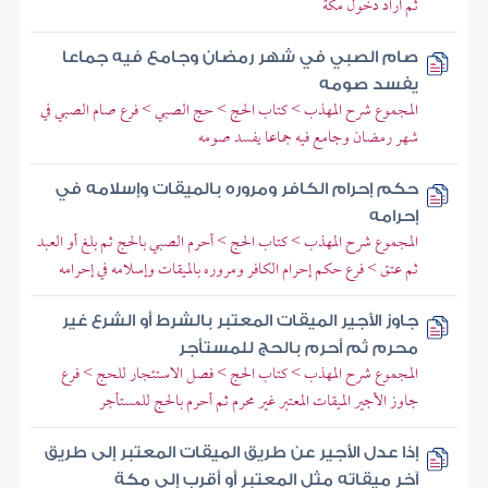
ثم أراد دخول مكة
صام الصبي في شهر رمضان وجامع فيه جماعا
يفسد صومه
المجموع شرح المهذب > كتاب الحج > حج الصبي > فرع صام الصبي في
شهر رمضان وجامع فيه جماعا يفسد صومه
حكم إحرام الكافر ومروره بالميقات وإسلامه في
إحرامه
المجموع شرح المهذب > كتاب الحج > أحرم الصبي بالحج ثم بلغ أو العبد
ثم عتق > فرع حكم إحرام الكافر ومروره بالميقات وإسلامه في إحرامه
جاوز الأجير الميقات المعتبر بالشرط أو الشرع غير
محرم ثم أحرم بالحج للمستأجر
المجموع شرح المهذب > كتاب الحج > فصل الاستئجار للحج > فرع
جاوز الأجير الميقات المعتبر غير محرم ثم أحرم بالحج للمستأجر
إذا عدل الأجير عن طريق الميقات المعتبر إلى طريق
آخر ميقاته مثل المعتبر أو أقرب إلى مكة