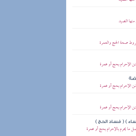
منها الصيد
شروط صحة الحج والعمرة
نن الإحرام بحج أو عمرة
اضة
نن الإحرام بحج أو عمرة
نن الإحرام بحج أو عمرة
نساء ) ( فساد الحج )
ل ما يحرم بالإحرام بحج أو عمرة