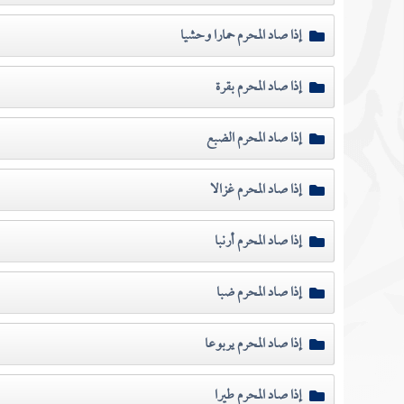
إذا صاد المحرم حمارا وحشيا
إذا صاد المحرم بقرة
إذا صاد المحرم الضبع
إذا صاد المحرم غزالا
إذا صاد المحرم أرنبا
إذا صاد المحرم ضبا
إذا صاد المحرم يربوعا
إذا صاد المحرم طيرا