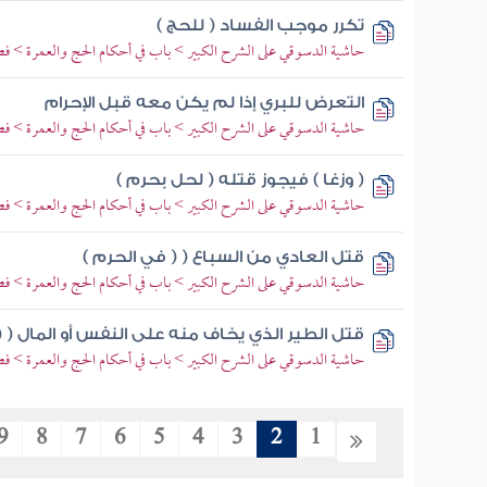
تكرر موجب الفساد ( للحج )
حاشية الدسوقي على الشرح الكبير > باب في أحكام الحج والعمرة > فص
التعرض للبري إذا لم يكن معه قبل الإحرام
حاشية الدسوقي على الشرح الكبير > باب في أحكام الحج والعمرة > فص
( وزغا ) فيجوز قتله ( لحل بحرم )
حاشية الدسوقي على الشرح الكبير > باب في أحكام الحج والعمرة > فص
قتل العادي من السباع ( ( في الحرم )
حاشية الدسوقي على الشرح الكبير > باب في أحكام الحج والعمرة > فص
قتل الطير الذي يخاف منه على النفس أو المال ( (
حاشية الدسوقي على الشرح الكبير > باب في أحكام الحج والعمرة > فص
9
8
7
6
5
4
3
2
1