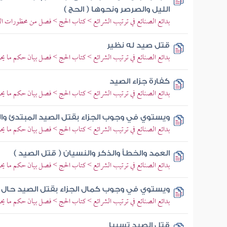
الليل والصرصر ونحوها ( الحج )
بدائع الصنائع في ترتيب الشرائع > كتاب الحج > فصل من محظورات الإ
قتل صيد له نظير
بدائع الصنائع في ترتيب الشرائع > كتاب الحج > فصل بيان حكم ما يحر
كفارة جزاء الصيد
بدائع الصنائع في ترتيب الشرائع > كتاب الحج > فصل بيان حكم ما يحر
ويستوي في وجوب الجزاء بقتل الصيد المبتدئ وال
بدائع الصنائع في ترتيب الشرائع > كتاب الحج > فصل بيان حكم ما يحر
العمد والخطأ والذكر والنسيان ( قتل الصيد )
بدائع الصنائع في ترتيب الشرائع > كتاب الحج > فصل بيان حكم ما يحر
ويستوي في وجوب كمال الجزاء بقتل الصيد حال الا
بدائع الصنائع في ترتيب الشرائع > كتاب الحج > فصل بيان حكم ما يحر
قتل الصيد تسببا