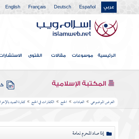
عربي
Español
Deutsch
Français
English
الرئيسية
موسوعات
مقالات
الفتوى
الاستشارات
المكتبة الإسلامية
كتب
العرض الموضوعي
العبادات
الحج
الكفارات في الحج
كفارة الصيد بالإحرام
إذا صاد المحرم نعامة