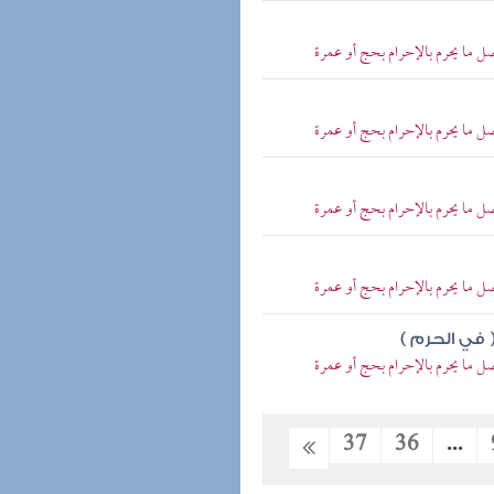
ل ما يحرم بالإحرام بحج أو عمرة
ل ما يحرم بالإحرام بحج أو عمرة
ل ما يحرم بالإحرام بحج أو عمرة
ل ما يحرم بالإحرام بحج أو عمرة
 في الحرم )
ل ما يحرم بالإحرام بحج أو عمرة
37
36
...