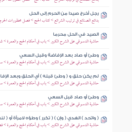
رجل أخرج صيدا من الحرم إلى الحل
بدائع الصنائع في ترتيب الشرائع > كتاب الحج > فصل محظورات الحرم 
الصيد في الحل محرما
حاشية الدسوقي على الشرح الكبير > باب في أحكام الحج والعمرة > 
وطئ أو صاد بعد الإفاضة وقبل السعي
حاشية الدسوقي على الشرح الكبير > باب في أحكام الحج والعمرة > س
لم يكن حلق و ( وطئ قبله ) أي الحلق وبعد الإف
حاشية الدسوقي على الشرح الكبير > باب في أحكام الحج والعمرة > س
وطئ أو صاد قبل السعي
حاشية الدسوقي على الشرح الكبير > باب في أحكام الحج والعمرة > س
( واتحد ) الهدي ( وإن ) ( تكرر ) وطؤه لامرأة أو ( ل
حاشية الدسوقي على الشرح الكبير > باب في أحكام الحج والعمرة > فص