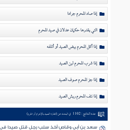
إذا صاد المحرم جرادا
التي يقدرها حكمان عدلان في صيد المحرم
إذا أكل المحرم بيض الصيد أو أتلفه
إذا شرب المحرم لبن الصيد
إذا جز المحرم صوف الصيد
إذا نتف المحرم ريش الصيد
عدد النتائج : 1102
في البحث عن (كفارة الصيد بالإحرام أو الحرم)
سعد بن أبي وقاص أخذ سلب رجل قتل صيدا في ا