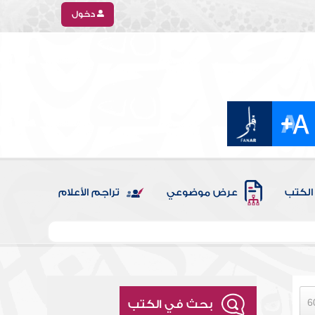
دخول
الكتب
عرض موضوعي
تراجم الأعلام
بحث في الكتب