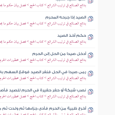
بدائع الصنائع في ترتيب الشرائع > كتاب الحج > فصل بيان حكم ما يحر
الصيد إذا جرحه المحرم
بدائع الصنائع في ترتيب الشرائع > كتاب الحج > فصل بيان حكم ما يحر
حكم أخذ الصيد
بدائع الصنائع في ترتيب الشرائع > كتاب الحج > فصل بيان حكم ما يحر
أدخل صيدا من الحل إلى الحرم
بدائع الصنائع في ترتيب الشرائع > كتاب الحج > فصل محظورات الحرم 
رمى صيدا في الحل فنفر الصيد فوقع السهم به
بدائع الصنائع في ترتيب الشرائع > كتاب الحج > فصل محظورات الحرم 
نصب شبكة أو حفر حفيرة في الحرم للصيد فأصا
بدائع الصنائع في ترتيب الشرائع > كتاب الحج > فصل محظورات الحرم 
أخرج ظبية من الحرم فأدى جزاءها ثم ولدت ثم م
بدائع الصنائع في ترتيب الشرائع > كتاب الحج > فصل محظورات الحرم 