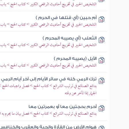
التلخيص الحبير في تخريج أحاديث الرافعي الكبير > كتاب الحج > باب 
أم حبين (أي قتلها في الحرم )
التلخيص الحبير في تخريج أحاديث الرافعي الكبير > كتاب الحج > باب 
الثعلب (أي يصيبه المحرم )
التلخيص الحبير في تخريج أحاديث الرافعي الكبير > كتاب الحج > باب 
الأيل (يصيبه المحرم )
التلخيص الحبير في تخريج أحاديث الرافعي الكبير > كتاب الحج > باب 
ترك الرمي كله في سائر الأيام إلى آخر أيام الرمي وه
بدائع الصنائع في ترتيب الشرائع > كتاب الحج > فصل واجبات الحج 
الجمار إذا تأخر عن وقته
أحرم بحجتين معا أو بعمرتين معا
بدائع الصنائع في ترتيب الشرائع > كتاب الحج > فصل بيان ما يحرم به 
هوام الأرض من الفأرة والحية والعقرب والخنافس