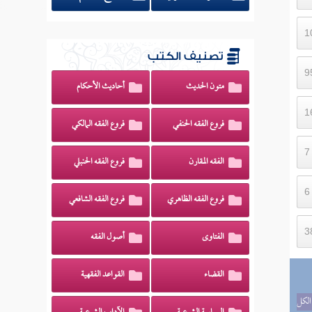
تصنيف الكتب
متون الحديث
أحاديث الأحكام
فروع الفقه الحنفي
فروع الفقه المالكي
الفقه المقارن
فروع الفقه الحنبلي
فروع الفقه الظاهري
فروع الفقه الشافعي
الفتاوى
أصول الفقه
القضاء
القواعد الفقهية
الكل