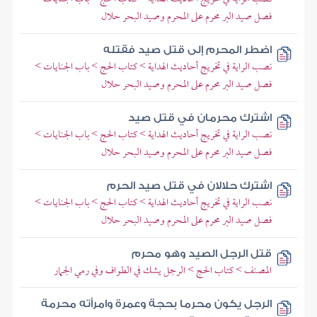
فصل صيد البر محرم على المحرم وصيد البحر حلال
اضطر المحرم إلى قتل صيد فقتله
نصب الراية في تخريج أحاديث الهداية > كتاب الحج > باب الجنايات >
فصل صيد البر محرم على المحرم وصيد البحر حلال
اشترك محرمان في قتل صيد
نصب الراية في تخريج أحاديث الهداية > كتاب الحج > باب الجنايات >
فصل صيد البر محرم على المحرم وصيد البحر حلال
اشترك حلالان في قتل صيد الحرم
نصب الراية في تخريج أحاديث الهداية > كتاب الحج > باب الجنايات >
فصل صيد البر محرم على المحرم وصيد البحر حلال
قتل الرجل الصيد وهو محرم
المصنف > كتاب الحج > الرجل يشك في الطواف وفي رمي الجمار
الرجل يكون محرما بحجة وعمرة وامرأته محرمة