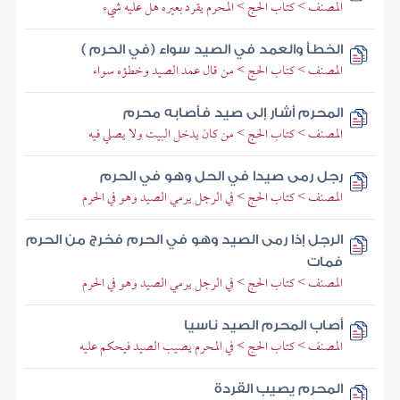
المصنف > كتاب الحج > المحرم يقرد بعيره هل عليه شيء
الخطأ والعمد في الصيد سواء (في الحرم )
المصنف > كتاب الحج > من قال عمد الصيد وخطؤه سواء
المحرم أشار إلى صيد فأصابه محرم
المصنف > كتاب الحج > من كان يدخل البيت ولا يصلي فيه
رجل رمى صيدا في الحل وهو في الحرم
المصنف > كتاب الحج > في الرجل يرمي الصيد وهو في الحرم
الرجل إذا رمى الصيد وهو في الحرم فخرج من الحرم
فمات
المصنف > كتاب الحج > في الرجل يرمي الصيد وهو في الحرم
أصاب المحرم الصيد ناسيا
المصنف > كتاب الحج > في المحرم يصيب الصيد فيحكم عليه
المحرم يصيب القردة