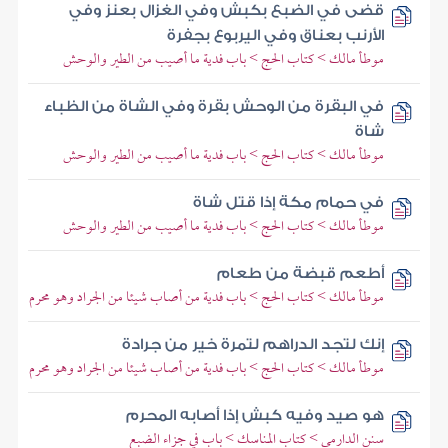
قضى في الضبع بكبش وفي الغزال بعنز وفي
الأرنب بعناق وفي اليربوع بجفرة
موطأ مالك > كتاب الحج > باب فدية ما أصيب من الطير والوحش
في البقرة من الوحش بقرة وفي الشاة من الظباء
شاة
موطأ مالك > كتاب الحج > باب فدية ما أصيب من الطير والوحش
في حمام مكة إذا قتل شاة
موطأ مالك > كتاب الحج > باب فدية ما أصيب من الطير والوحش
أطعم قبضة من طعام
موطأ مالك > كتاب الحج > باب فدية من أصاب شيئا من الجراد وهو محرم
إنك لتجد الدراهم لتمرة خير من جرادة
موطأ مالك > كتاب الحج > باب فدية من أصاب شيئا من الجراد وهو محرم
هو صيد وفيه كبش إذا أصابه المحرم
سنن الدارمي > كتاب المناسك > باب في جزاء الضبع