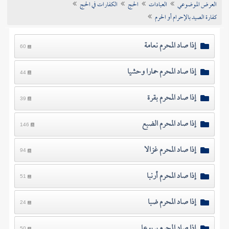
العرض الموضوعي
العبادات
الحج
الكفارات في الحج
تراجم الأعلام
كفارة الصيد بالإحرام أو الحرم
إذا صاد المحرم نعامة
60
إذا صاد المحرم حمارا وحشيا
44
إذا صاد المحرم بقرة
39
إذا صاد المحرم الضبع
146
إذا صاد المحرم غزالا
94
إذا صاد المحرم أرنبا
51
إذا صاد المحرم ضبا
24
إذا صاد المحرم يربوعا
50