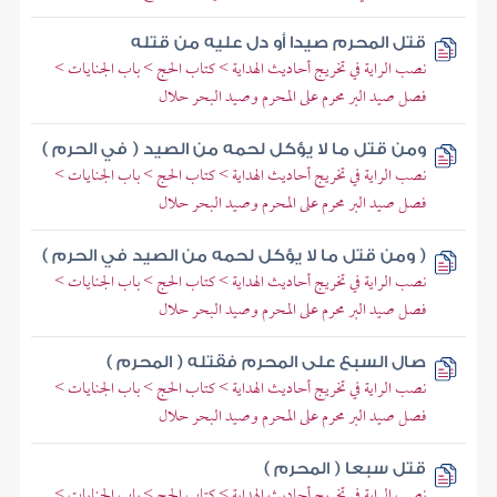
قتل المحرم صيدا أو دل عليه من قتله
نصب الراية في تخريج أحاديث الهداية > كتاب الحج > باب الجنايات >
فصل صيد البر محرم على المحرم وصيد البحر حلال
ومن قتل ما لا يؤكل لحمه من الصيد ( في الحرم )
نصب الراية في تخريج أحاديث الهداية > كتاب الحج > باب الجنايات >
فصل صيد البر محرم على المحرم وصيد البحر حلال
( ومن قتل ما لا يؤكل لحمه من الصيد في الحرم )
نصب الراية في تخريج أحاديث الهداية > كتاب الحج > باب الجنايات >
فصل صيد البر محرم على المحرم وصيد البحر حلال
صال السبع على المحرم فقتله ( المحرم )
نصب الراية في تخريج أحاديث الهداية > كتاب الحج > باب الجنايات >
فصل صيد البر محرم على المحرم وصيد البحر حلال
قتل سبعا ( المحرم )
نصب الراية في تخريج أحاديث الهداية > كتاب الحج > باب الجنايات >