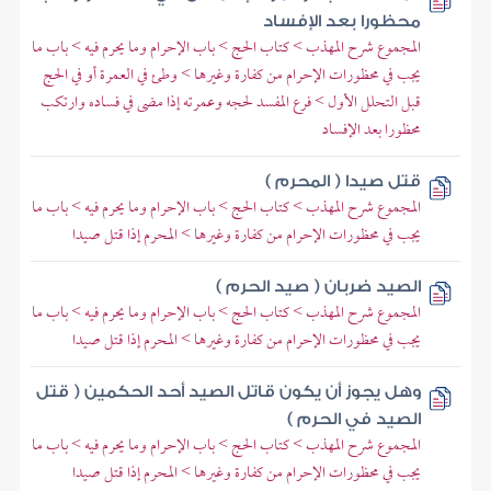
محظورا بعد الإفساد
المجموع شرح المهذب > كتاب الحج > باب الإحرام وما يحرم فيه > باب ما
يجب في محظورات الإحرام من كفارة وغيرها > وطئ في العمرة أو في الحج
قبل التحلل الأول > فرع المفسد لحجه وعمرته إذا مضى في فساده وارتكب
محظورا بعد الإفساد
قتل صيدا ( المحرم )
المجموع شرح المهذب > كتاب الحج > باب الإحرام وما يحرم فيه > باب ما
يجب في محظورات الإحرام من كفارة وغيرها > المحرم إذا قتل صيدا
الصيد ضربان ( صيد الحرم )
المجموع شرح المهذب > كتاب الحج > باب الإحرام وما يحرم فيه > باب ما
يجب في محظورات الإحرام من كفارة وغيرها > المحرم إذا قتل صيدا
وهل يجوز أن يكون قاتل الصيد أحد الحكمين ( قتل
الصيد في الحرم )
المجموع شرح المهذب > كتاب الحج > باب الإحرام وما يحرم فيه > باب ما
يجب في محظورات الإحرام من كفارة وغيرها > المحرم إذا قتل صيدا