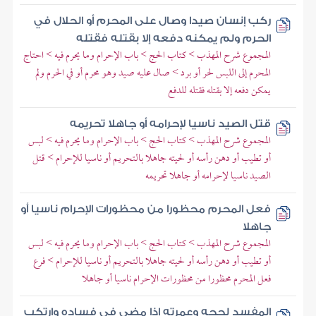
ركب إنسان صيدا وصال على المحرم أو الحلال في
الحرم ولم يمكنه دفعه إلا بقتله فقتله
المجموع شرح المهذب > كتاب الحج > باب الإحرام وما يحرم فيه > احتاج
المحرم إلى اللبس لحر أو برد > صال عليه صيد وهو محرم أو في الحرم ولم
يمكن دفعه إلا بقتله فقتله للدفع
قتل الصيد ناسيا لإحرامه أو جاهلا تحريمه
المجموع شرح المهذب > كتاب الحج > باب الإحرام وما يحرم فيه > لبس
أو تطيب أو دهن رأسه أو لحيته جاهلا بالتحريم أو ناسيا للإحرام > قتل
الصيد ناسيا لإحرامه أو جاهلا تحريمه
فعل المحرم محظورا من محظورات الإحرام ناسيا أو
جاهلا
المجموع شرح المهذب > كتاب الحج > باب الإحرام وما يحرم فيه > لبس
أو تطيب أو دهن رأسه أو لحيته جاهلا بالتحريم أو ناسيا للإحرام > فرع
فعل المحرم محظورا من محظورات الإحرام ناسيا أو جاهلا
المفسد لحجه وعمرته إذا مضى في فساده وارتكب