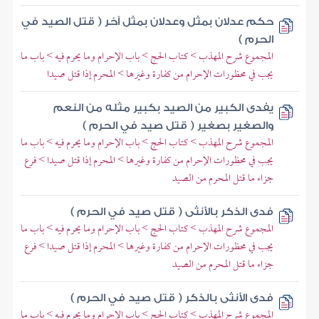
حكم عدلان بمثل وعدلان بمثل آخر ( قتل الصيد في
الحرم )
المجموع شرح المهذب > كتاب الحج > باب الإحرام وما يحرم فيه > باب ما
يجب في محظورات الإحرام من كفارة وغيرها > المحرم إذا قتل صيدا
يفدى الكبير من الصيد بكبير مثله من النعم
والصغير بصغير ( قتل صيد في الحرم )
المجموع شرح المهذب > كتاب الحج > باب الإحرام وما يحرم فيه > باب ما
يجب في محظورات الإحرام من كفارة وغيرها > المحرم إذا قتل صيدا > فرع
جزاء ما قتل المحرم من الصيد
فدى الذكر بالأنثى ( قتل صيد في الحرم )
المجموع شرح المهذب > كتاب الحج > باب الإحرام وما يحرم فيه > باب ما
يجب في محظورات الإحرام من كفارة وغيرها > المحرم إذا قتل صيدا > فرع
جزاء ما قتل المحرم من الصيد
فدى الأنثى بالذكر ( قتل صيد في الحرم )
المجموع شرح المهذب > كتاب الحج > باب الإحرام وما يحرم فيه > باب ما