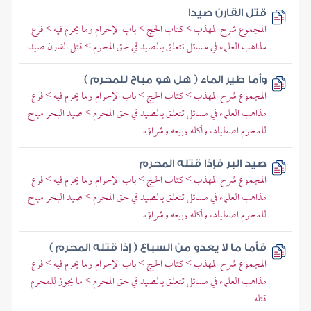
قتل القارن صيدا
المجموع شرح المهذب > كتاب الحج > باب الإحرام وما يحرم فيه > فرع
مذاهب العلماء في مسائل تتعلق بالصيد في حق المحرم > قتل القارن صيدا
وأما طير الماء ( هل هو مباح للمحرم )
المجموع شرح المهذب > كتاب الحج > باب الإحرام وما يحرم فيه > فرع
مذاهب العلماء في مسائل تتعلق بالصيد في حق المحرم > صيد البحر مباح
للمحرم اصطياده وأكله وبيعه وشراؤه
صيد البر فإذا قتله المحرم
المجموع شرح المهذب > كتاب الحج > باب الإحرام وما يحرم فيه > فرع
مذاهب العلماء في مسائل تتعلق بالصيد في حق المحرم > صيد البحر مباح
للمحرم اصطياده وأكله وبيعه وشراؤه
فأما ما لا يعدو من السباع ( إذا قتله المحرم )
المجموع شرح المهذب > كتاب الحج > باب الإحرام وما يحرم فيه > فرع
مذاهب العلماء في مسائل تتعلق بالصيد في حق المحرم > ما يجوز للمحرم
قتله