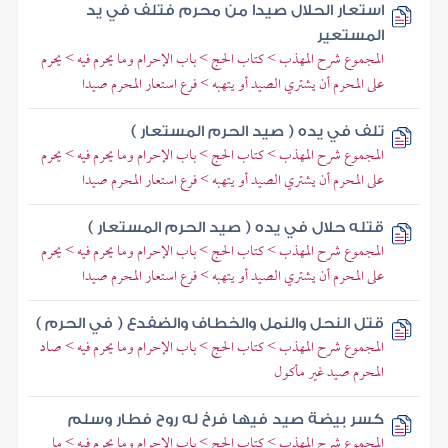
استعار الحلال صيدا من محرم فتلف في يد
المستعير
المجموع شرح المهذب > كتاب الحج > باب الإحرام وما يحرم فيه > يحرم
على المحرم أن يشتري الصيد أو يتهبه > فرع استعار المحرم صيدا
تلف في يده ( صيد الحرم المستعار )
المجموع شرح المهذب > كتاب الحج > باب الإحرام وما يحرم فيه > يحرم
على المحرم أن يشتري الصيد أو يتهبه > فرع استعار المحرم صيدا
قتله حلال في يده ( صيد الحرم المستعار )
المجموع شرح المهذب > كتاب الحج > باب الإحرام وما يحرم فيه > يحرم
على المحرم أن يشتري الصيد أو يتهبه > فرع استعار المحرم صيدا
قتل النحل والنمل والخطاف والضفدع ( في الحرم )
المجموع شرح المهذب > كتاب الحج > باب الإحرام وما يحرم فيه > صاد
المحرم صيد غير مأكول
كسر بيضة صيد فيها فرخ له روح فطار وسلم
المجموع شرح المهذب > كتاب الحج > باب الإحرام وما يحرم فيه > ما