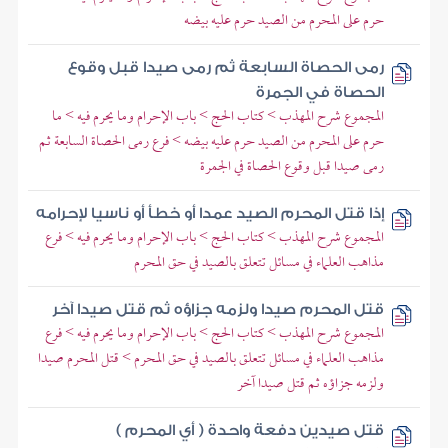
حرم على المحرم من الصيد حرم عليه بيضه
رمى الحصاة السابعة ثم رمى صيدا قبل وقوع
الحصاة في الجمرة
المجموع شرح المهذب > كتاب الحج > باب الإحرام وما يحرم فيه > ما
حرم على المحرم من الصيد حرم عليه بيضه > فرع رمى الحصاة السابعة ثم
رمى صيدا قبل وقوع الحصاة في الجمرة
إذا قتل المحرم الصيد عمدا أو خطأ أو ناسيا لإحرامه
المجموع شرح المهذب > كتاب الحج > باب الإحرام وما يحرم فيه > فرع
مذاهب العلماء في مسائل تتعلق بالصيد في حق المحرم
قتل المحرم صيدا ولزمه جزاؤه ثم قتل صيدا آخر
المجموع شرح المهذب > كتاب الحج > باب الإحرام وما يحرم فيه > فرع
مذاهب العلماء في مسائل تتعلق بالصيد في حق المحرم > قتل المحرم صيدا
ولزمه جزاؤه ثم قتل صيدا آخر
قتل صيدين دفعة واحدة ( أي المحرم )