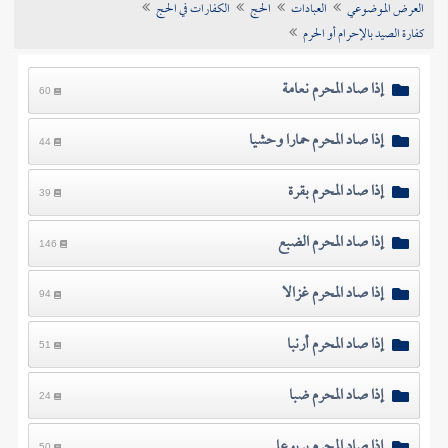
العرض الموضوعي
العبادات
الحج
الكفارات في الحج
تراجم الأعلام
كفارة الصيد بالإحرام أو الحرم
إذا صاد المحرم نعامة
60
إذا صاد المحرم حمارا وحشيا
44
إذا صاد المحرم بقرة
39
إذا صاد المحرم الضبع
146
إذا صاد المحرم غزالا
94
إذا صاد المحرم أرنبا
51
إذا صاد المحرم ضبا
24
إذا صاد المحرم يربوعا
50