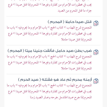
يجب في محظورات الإحرام من كفارة وغيرها > المحرم إذا قتل صيدا > فرع
جزاء ما قتل المحرم من الصيد
قتل صيدا حاملا ( المحرم )
المجموع شرح المهذب > كتاب الحج > باب الإحرام وما يحرم فيه > باب ما
يجب في محظورات الإحرام من كفارة وغيرها > المحرم إذا قتل صيدا > فرع
المحرم إذا قتل صيدا حاملا
ضرب بطن صيد حامل فألقت جنينا ميتا ( المحرم )
المجموع شرح المهذب > كتاب الحج > باب الإحرام وما يحرم فيه > باب ما
يجب في محظورات الإحرام من كفارة وغيرها > المحرم إذا قتل صيدا > فرع
المحرم إذا قتل صيدا حاملا
أزمنه محرم ثم عاد هو فقتله ( صيد الحرم )
المجموع شرح المهذب > كتاب الحج > باب الإحرام وما يحرم فيه > باب ما
يجب في محظورات الإحرام من كفارة وغيرها > المحرم إذا قتل صيدا > فرع
المحرم إذا جرح صيدا فاندمل جرحه وصار الصيد زمنا