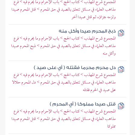
المجموع شرح المهذب > كتاب الحج > باب الإحرام وما يحرم فيه > فرع
مذاهب العلماء في مسائل تتعلق بالصيد في حق المحرم > قتل المحرم صيدا
ولزمه جزاؤه ثم قتل صيدا آخر
ذبح المحرم صيدا وأكل منه
المجموع شرح المهذب > كتاب الحج > باب الإحرام وما يحرم فيه > فرع
مذاهب العلماء في مسائل تتعلق بالصيد في حق المحرم > ذبح المحرم صيدا
وأكل منه
دل محرم محرما فقتله ( أي على صيد )
المجموع شرح المهذب > كتاب الحج > باب الإحرام وما يحرم فيه > فرع
مذاهب العلماء في مسائل تتعلق بالصيد في حق المحرم > دل المحرم حلالا
على صيد في الحرم فقتله
قتل صيدا مملوكا ( أي المحرم )
المجموع شرح المهذب > كتاب الحج > باب الإحرام وما يحرم فيه > فرع
مذاهب العلماء في مسائل تتعلق بالصيد في حق المحرم > قتل المحرم صيدا
مملوكا