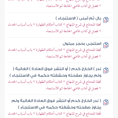
> فصل في آداب قاضي الحاجة ثم الاستنجاء
بال ثم أمنى ( الاستنجاء )
تحفة المحتاج في شرح المنهاج > كتاب أحكام الطهارة > باب أسباب الحدث
> فصل في آداب قاضي الحاجة ثم الاستنجاء
استنجى بحجر مبلول
تحفة المحتاج في شرح المنهاج > كتاب أحكام الطهارة > باب أسباب الحدث
> فصل في آداب قاضي الحاجة ثم الاستنجاء
ندر ) الخارج كدم ( أو انتشر فوق العادة ) الغالبة (
ولم يجاوز صفحته وحشفته حكمه في الاستنجاء )
تحفة المحتاج في شرح المنهاج > كتاب أحكام الطهارة > باب أسباب الحدث
> فصل في آداب قاضي الحاجة ثم الاستنجاء
( ندر الخارج كدم أو انتشر فوق العادة الغالبة ولم
يجاوز صفحته وحشفته حكمه في الاستنجاء )
تحفة المحتاج في شرح المنهاج > كتاب أحكام الطهارة > باب أسباب الحدث