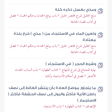
ومذي بغسل ذكره كله
منح الجليل شرح مختصر خليل > باب يرفع الحدث وحكم الخبث > فصل
في آداب قضاء الحاجة
وتعين الماء في الاستنجاء من ( مذي ) خرج بلذة
معتادة
منح الجليل شرح مختصر خليل > باب يرفع الحدث وحكم الخبث > فصل
في آداب قضاء الحاجة
وشرط الحجر ( في الاستنجاء )
نهاية المحتاج إلى شرح المنهاج > كتاب الطهارة > باب أسباب الحدث
الأصغر > فصل في أحكام الاستنجاء وآدابه
ما يتجاوز موضع العادة بأن ينتشر الغائط إلى نصف
باطن الألية فأكثر والبول إلى نصف الحشفة فأكثر (
الاستجمار )
الإنصاف > كتاب الطهارة > باب الاستنجاء