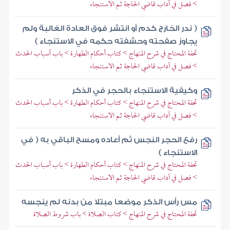
> فصل في آداب قاضي الحاجة ثم الاستنجاء
( ندر الخارج كدم أو انتشر فوق العادة الغالبة ولم
يجاوز صفحته وحشفته حكمه في الاستنجاء )
تحفة المحتاج في شرح المنهاج > كتاب أحكام الطهارة > باب أسباب الحدث
> فصل في آداب قاضي الحاجة ثم الاستنجاء
وكيفية الاستنجاء بالحجر في الذكر
تحفة المحتاج في شرح المنهاج > كتاب أحكام الطهارة > باب أسباب الحدث
> فصل في آداب قاضي الحاجة ثم الاستنجاء
رفع الحجر النجس ثم أعاده ومسح الباقي به ( في
الاستنجاء )
تحفة المحتاج في شرح المنهاج > كتاب أحكام الطهارة > باب أسباب الحدث
> فصل في آداب قاضي الحاجة ثم الاستنجاء
مس رأس الذكر موضعا مبتلا من بدنه لم ينجسه
تحفة المحتاج في شرح المنهاج > كتاب الصلاة > باب شروط الصلاة