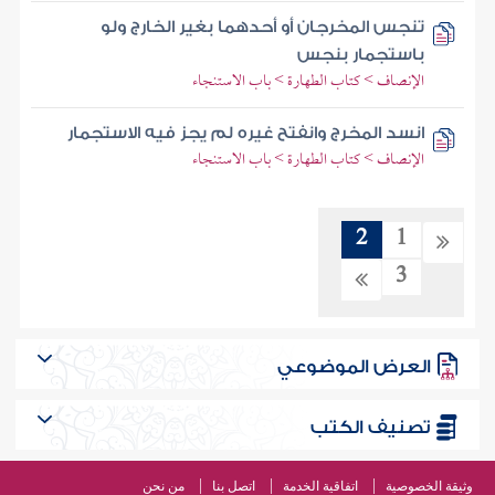
تنجس المخرجان أو أحدهما بغير الخارج ولو
باستجمار بنجس
الإنصاف > كتاب الطهارة > باب الاستنجاء
انسد المخرج وانفتح غيره لم يجز فيه الاستجمار
الإنصاف > كتاب الطهارة > باب الاستنجاء
2
1
3
العرض الموضوعي
تصنيف الكتب
وثيقة الخصوصية
اتفاقية الخدمة
اتصل بنا
من نحن