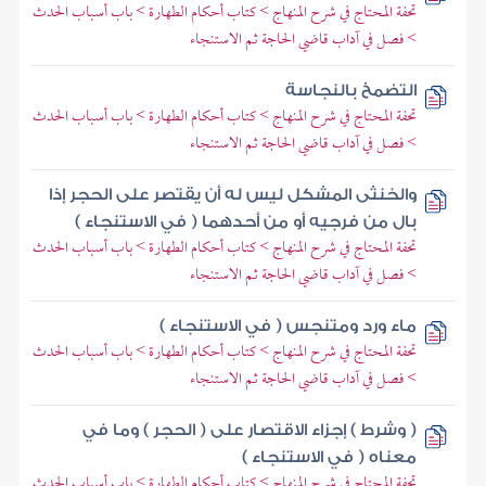
تحفة المحتاج في شرح المنهاج > كتاب أحكام الطهارة > باب أسباب الحدث
> فصل في آداب قاضي الحاجة ثم الاستنجاء
التضمخ بالنجاسة
تحفة المحتاج في شرح المنهاج > كتاب أحكام الطهارة > باب أسباب الحدث
> فصل في آداب قاضي الحاجة ثم الاستنجاء
والخنثى المشكل ليس له أن يقتصر على الحجر إذا
بال من فرجيه أو من أحدهما ( في الاستنجاء )
تحفة المحتاج في شرح المنهاج > كتاب أحكام الطهارة > باب أسباب الحدث
> فصل في آداب قاضي الحاجة ثم الاستنجاء
ماء ورد ومتنجس ( في الاستنجاء )
تحفة المحتاج في شرح المنهاج > كتاب أحكام الطهارة > باب أسباب الحدث
> فصل في آداب قاضي الحاجة ثم الاستنجاء
( وشرط ) إجزاء الاقتصار على ( الحجر ) وما في
معناه ( في الاستنجاء )
تحفة المحتاج في شرح المنهاج > كتاب أحكام الطهارة > باب أسباب الحدث