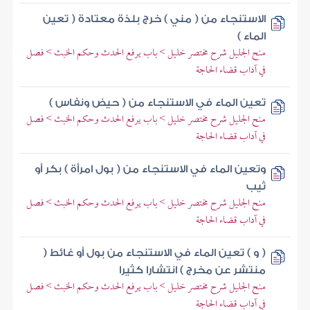
الاستنجاء من ( مني ) خرج بلذة معتادة ( تعين
الماء )
منح الجليل شرح مختصر خليل > باب يرفع الحدث وحكم الخبث > فصل
في آداب قضاء الحاجة
تعين الماء في الاستنجاء من ( حيض ونفاس )
منح الجليل شرح مختصر خليل > باب يرفع الحدث وحكم الخبث > فصل
في آداب قضاء الحاجة
وتعين الماء في الاستنجاء من ( بول امرأة ) بكر أو
ثيب
منح الجليل شرح مختصر خليل > باب يرفع الحدث وحكم الخبث > فصل
في آداب قضاء الحاجة
( و ) تعين الماء في الاستنجاء من بول أو غائط (
منتشر عن مخرج ) انتشارا كثيرا
منح الجليل شرح مختصر خليل > باب يرفع الحدث وحكم الخبث > فصل
في آداب قضاء الحاجة