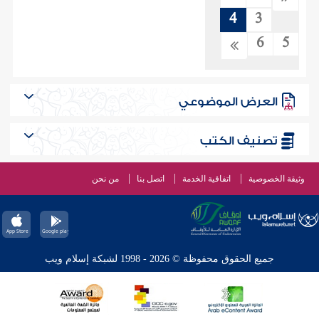
4
3
6
5
العرض الموضوعي
تصنيف الكتب
وثيقة الخصوصية
اتفاقية الخدمة
اتصل بنا
من نحن
جميع الحقوق محفوظة © 2026 - 1998 لشبكة إسلام ويب