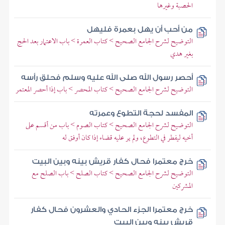
الحصبة وغيرها
من أحب أن يهل بعمرة فليهل
التوضيح لشرح الجامع الصحيح > كتاب العمرة > باب الاعتمار بعد الحج
بغير هدي
أحصر رسول الله صلى الله عليه وسلم فحلق رأسه
التوضيح لشرح الجامع الصحيح > كتاب المحصر > باب إذا أحصر المعتمر
المفسد لحجة التطوع وعمرته
التوضيح لشرح الجامع الصحيح > كتاب الصوم > باب من أقسم على
أخيه ليفطر في التطوع، ولم ير عليه قضاء إذا كان أوفق له
خرج معتمرا فحال كفار قريش بينه وبين البيت
التوضيح لشرح الجامع الصحيح > كتاب الصلح > باب الصلح مع
المشركين
خرج معتمرا الجزء الحادي والعشرون فحال كفار
قريش بينه وبين البيت