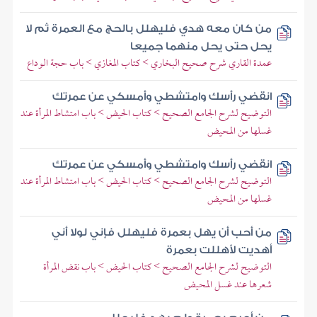
من كان معه هدي فليهلل بالحج مع العمرة ثم لا
يحل حتى يحل منهما جميعا
عمدة القاري شرح صحيح البخاري > كتاب المغازي > باب حجة الوداع
انقضي رأسك وامتشطي وأمسكي عن عمرتك
التوضيح لشرح الجامع الصحيح > كتاب الحيض > باب امتشاط المرأة عند
غسلها من المحيض
انقضي رأسك وامتشطي وأمسكي عن عمرتك
التوضيح لشرح الجامع الصحيح > كتاب الحيض > باب امتشاط المرأة عند
غسلها من المحيض
من أحب أن يهل بعمرة فليهلل فإني لولا أني
أهديت لأهللت بعمرة
التوضيح لشرح الجامع الصحيح > كتاب الحيض > باب نقض المرأة
شعرها عند غسل المحيض