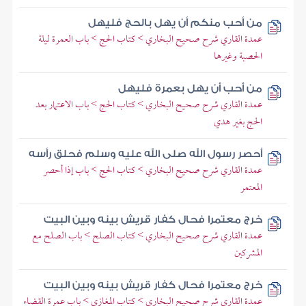
من أحب منكم أن يهل بالحج فليهل
عمدة القاري شرح صحيح البخاري > كتاب الحج > باب العمرة ليلة
الحصبة وغيرها
من أحب أن يهل بعمرة فليهل
عمدة القاري شرح صحيح البخاري > كتاب الحج > باب الاعتمار بعد
الحج بغير هدي
أحصر رسول الله صلى الله عليه وسلم فحلق رأسه
عمدة القاري شرح صحيح البخاري > كتاب الحج > باب إذا أحصر
المعتمر
خرج معتمرا فحال كفار قريش بينه وبين البيت
عمدة القاري شرح صحيح البخاري > كتاب الصلح > باب الصلح مع
المشركين
خرج معتمرا فحال كفار قريش بينه وبين البيت
عمدة القاري شرح صحيح البخاري > كتاب المغازي > باب عمرة القضاء