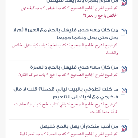
من أحرم بعمرة ولم يهد فليحلل
التوضيح لشرح الجامع الصحيح > كتاب الحيض > باب كيف تهل
الحائض بالحج والعمرة؟
من كان معه هدي فليهل بالحج مع العمرة ثم لا
يحل حتى يحل منهما جميعا
التوضيح لشرح الجامع الصحيح > كتاب الحج > باب كيف تهل الحائض
والنفساء
من كان معه هدي فليهل بالحج والعمرة
التوضيح لشرح الجامع الصحيح > كتاب الحج > باب طواف القارن
ما كنت تطوفي بالبيت ليالي قدمنا؟ قلت لا قال
فاخرجي مع أخيك إلى التنعيم
التوضيح لشرح الجامع الصحيح > باقي كتاب الحج > باب إذا حاضت
المرأة بعدما أفاضت
من أحب منكم أن يهل بالحج فليهل
التوضيح لشرح الجامع الصحيح > كتاب العمرة > باب العمرة ليلة