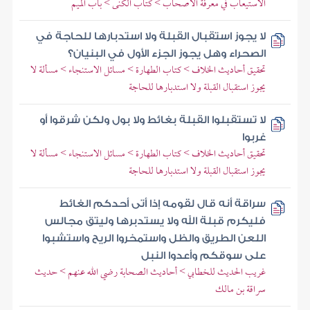
الاستيعاب في معرفة الأصحاب > كتاب الكنى > باب الميم
لا يجوز استقبال القبلة ولا استدبارها للحاجة في
الصحراء وهل يجوز الجزء الأول في البنيان؟
تحقيق أحاديث الخلاف > كتاب الطهارة > مسائل الاستنجاء > مسألة لا
يجوز استقبال القبلة ولا استدبارها للحاجة
لا تستقبلوا القبلة بغائط ولا بول ولكن شرقوا أو
غربوا
تحقيق أحاديث الخلاف > كتاب الطهارة > مسائل الاستنجاء > مسألة لا
يجوز استقبال القبلة ولا استدبارها للحاجة
سراقة أنه قال لقومه إذا أتى أحدكم الغائط
فليكرم قبلة الله ولا يستدبرها وليتق مجالس
اللعن الطريق والظل واستمخروا الريح واستشبوا
على سوقكم وأعدوا النبل
غريب الحديث للخطابي > أحاديث الصحابة رضي الله عنهم > حديث
سراقة بن مالك