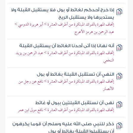
إذا خرج أحدكم لغائط أو بول فلا يستقبل القبلة ولا
يستدبرها ولا يستقبل الريح
إتحاف المهرة بالفوائد المبتكرة من أطراف العشرة > أبو هريرة الدوسي >
عبد الرحمن بن هرمز الأعرج
أنه نهانا إذا أتى أحدنا الغائط أن يستقبل القبلة
إتحاف المهرة بالفوائد المبتكرة من أطراف العشرة > عبد الرحمن بن يزيد
النخعي
النهي أن تستقبل القبلة بغائط أو بول
إتحاف المهرة بالفوائد المبتكرة من أطراف العشرة > نافع عن رجل من
الأنصار
نهى أن نستقبل القبلتين ببول أو غائط
إتحاف المهرة بالفوائد المبتكرة من أطراف العشرة > نافع مولى ابن عمر
ذكر للنبي صلى الله عليه وسلم أن قوما يكرهون
أن يستقبلوا القبلة بغائط أو بول