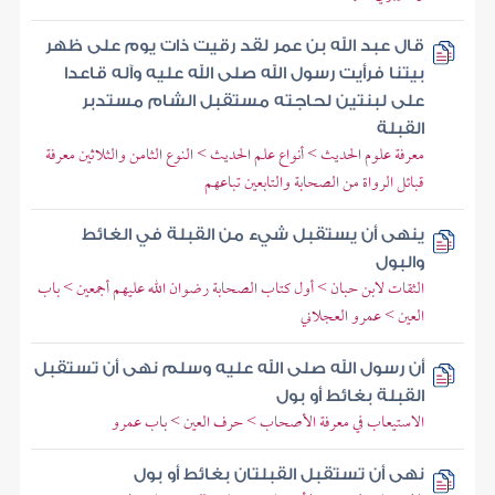
قال عبد الله بن عمر لقد رقيت ذات يوم على ظهر
بيتنا فرأيت رسول الله صلى الله عليه وآله قاعدا
على لبنتين لحاجته مستقبل الشام مستدبر
القبلة
معرفة علوم الحديث > أنواع علم الحديث > النوع الثامن والثلاثين معرفة
قبائل الرواة من الصحابة والتابعين تباعهم
ينهى أن يستقبل شيء من القبلة في الغائط
والبول
الثقات لابن حبان > أول كتاب الصحابة رضوان الله عليهم أجمعين > باب
العين > عمرو العجلاني
أن رسول الله صلى الله عليه وسلم نهى أن تستقبل
القبلة بغائط أو بول
الاستيعاب في معرفة الأصحاب > حرف العين > باب عمرو
نهى أن تستقبل القبلتان بغائط أو بول