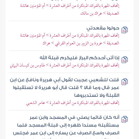
إتحاف المهرة بالفوائد المبتكرة من أطراف العشرة > أم المؤمنين عائشة
الصديقة > عراك بن مالك
حولوا مقعدتي
إتحاف المهرة بالفوائد المبتكرة من أطراف العشرة > أم المؤمنين عائشة
الصديقة > عروة بن الزبير بن العوام القرشي > عراك
إذا أتى أحدكم البراز فليكرم قبلة الله
إتحاف المهرة بالفوائد المبتكرة من أطراف العشرة > طاوس بن كيسان اليماني
قلت للشعبي عجبت لقول أبي هريرة ونافع عن ابن
عمر قال وما قالا ؟ قلت قال أبو هريرة لا تستقبلوا
القبلة ولا تستدبروها
إتحاف المهرة بالفوائد المبتكرة من أطراف العشرة > عامر الشعبي
أنه كان قائما يصلي في المسجد وابن عمر
مستقبله مسندا ظهره إلى قبلة المسجد فلما
انصرف واسع انصرف عن يساره إلى ابن عمر فجلس