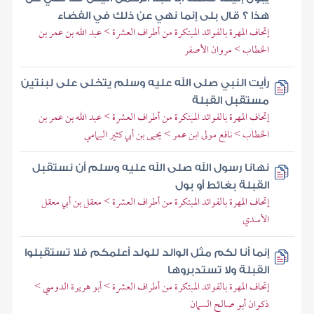
هذا ؟ قال بلى إنما نهي عن ذلك في الفضاء
إتحاف المهرة بالفوائد المبتكرة من أطراف العشرة > عبد الله بن عمر بن
الخطاب > مروان الأصفر
رأيت النبي صلى الله عليه وسلم يتخلى على لبنتين
مستقبل القبلة
إتحاف المهرة بالفوائد المبتكرة من أطراف العشرة > عبد الله بن عمر بن
الخطاب > نافع مولى ابن عمر > يحيى بن أبي كثير اليمامي
نهانا رسول الله صلى الله عليه وسلم أن نستقبل
القبلة بغائط أو بول
إتحاف المهرة بالفوائد المبتكرة من أطراف العشرة > معقل بن أبي معقل
الأسدي
إنما أنا لكم مثل الوالد للولد أعلمكم فلا تستقبلوا
القبلة ولا تستدبروها
إتحاف المهرة بالفوائد المبتكرة من أطراف العشرة > أبو هريرة الدوسي >
ذكوان أبو صالح السمان