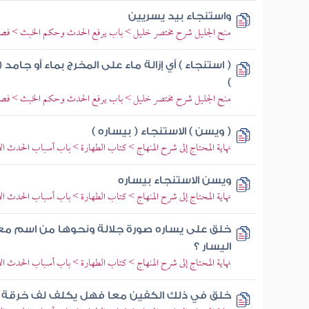
واستنجاء بيد يسريين
منح الجليل شرح مختصر خليل > باب يرفع الحدث وحكم الخبث > فصل
( استنجاء ) أي إزالة ماء على المخرج بماء أو جامد 
)
منح الجليل شرح مختصر خليل > باب يرفع الحدث وحكم الخبث > فصل
( ويسن ) الاستنجاء ( بيساره )
نهاية المحتاج إلى شرح المنهاج > كتاب الطهارة > باب أسباب الحدث ا
ويسن الاستنجاء بيساره
نهاية المحتاج إلى شرح المنهاج > كتاب الطهارة > باب أسباب الحدث ا
خلق على يساره صورة جلالة ونحوها من اسم م
اليسار ؟
نهاية المحتاج إلى شرح المنهاج > كتاب الطهارة > باب أسباب الحدث ا
خلق في ذلك الكفين معا فهل يكلف لف خرقة أم