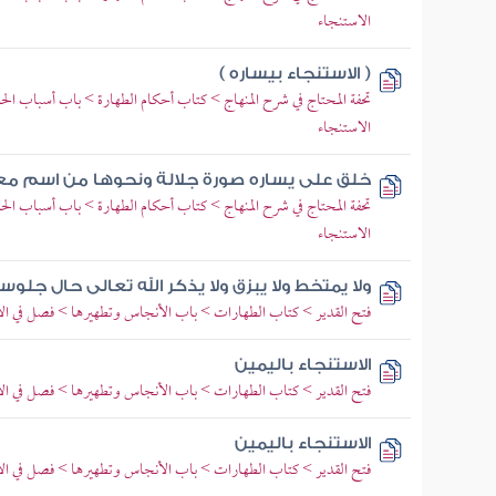
الاستنجاء
( الاستنجاء بيساره )
تحفة المحتاج في شرح المنهاج > كتاب أحكام الطهارة > باب أسباب ا
الاستنجاء
خلق على يساره صورة جلالة ونحوها من اسم معظ
تحفة المحتاج في شرح المنهاج > كتاب أحكام الطهارة > باب أسباب ا
الاستنجاء
ولا يمتخط ولا يبزق ولا يذكر الله تعالى حال جلوسه
فتح القدير > كتاب الطهارات > باب الأنجاس وتطهيرها > فصل في ال
الاستنجاء باليمين
فتح القدير > كتاب الطهارات > باب الأنجاس وتطهيرها > فصل في ال
الاستنجاء باليمين
فتح القدير > كتاب الطهارات > باب الأنجاس وتطهيرها > فصل في ال