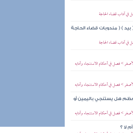
 في آداب قضاء الحاجة
( بيد ) ( مندوبات قضاء الحاجة
 في آداب قضاء الحاجة
لأصغر > فصل في أحكام الاستنجاء وآدابه
لأصغر > فصل في أحكام الاستنجاء وآدابه
عظم هل يستنجي باليمين أو
لأصغر > فصل في أحكام الاستنجاء وآدابه
 لا ؟