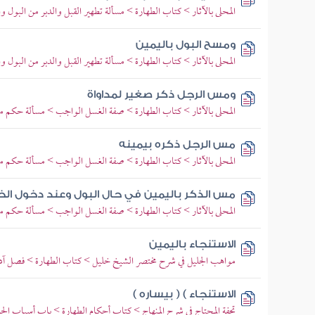
المحلى بالآثار > كتاب الطهارة > مسألة تطهير القبل والدبر من البول وا
ومسح البول باليمين
المحلى بالآثار > كتاب الطهارة > مسألة تطهير القبل والدبر من البول وا
ومس الرجل ذكر صغير لمداواة
المحلى بالآثار > كتاب الطهارة > صفة الغسل الواجب > مسألة حكم مس
مس الرجل ذكره بيمينه
المحلى بالآثار > كتاب الطهارة > صفة الغسل الواجب > مسألة حكم مس
مس الذكر باليمين في حال البول وعند دخول الخل
المحلى بالآثار > كتاب الطهارة > صفة الغسل الواجب > مسألة حكم مس
الاستنجاء باليمين
مواهب الجليل في شرح مختصر الشيخ خليل > كتاب الطهارة > فصل آداب
الاستنجاء ) ( بيساره )
تحفة المحتاج في شرح المنهاج > كتاب أحكام الطهارة > باب أسباب ا