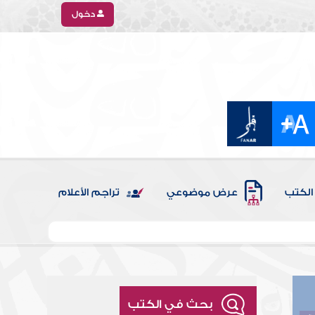
دخول
الكتب
عرض موضوعي
تراجم الأعلام
بحث في الكتب