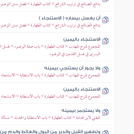
بدائع الصنائع في ترتيب الشرائع > كتاب الطهارة > فصل سنن الوضوء
أن يغسل بيساره ( الاستنجاء )
بدائع الصنائع في ترتيب الشرائع > كتاب الطهارة > فصل سنن الوضوء
الاستنجاء باليمين
المجموع شرح المهذب > كتاب الطهارة > باب صفة الوضوء > غسل الرج
اليسرى في غسل القدمين في الوضوء
ولا يجوز أن يستنجي بيمينه
المجموع شرح المهذب > كتاب الطهارة > باب الاستطابة > الاستنجاء ب
الاستنجاء باليمين
المجموع شرح المهذب > كتاب الطهارة > باب الاستطابة > الاستنجاء ب
ولا يستجمر بيمينه
المغني لابن قدامة > كتاب الطهارة > باب الاستطابة والحدث > مسألة ال
وتطهير القبل والدبر من البول والغائط والدم من ا