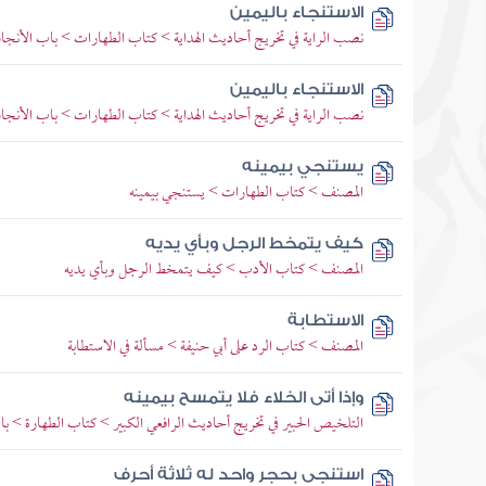
الاستنجاء باليمين
نصب الراية في تخريج أحاديث الهداية > كتاب الطهارات > باب الأنج
الاستنجاء باليمين
نصب الراية في تخريج أحاديث الهداية > كتاب الطهارات > باب الأنج
يستنجي بيمينه
المصنف > كتاب الطهارات > يستنجي بيمينه
كيف يتمخط الرجل وبأي يديه
المصنف > كتاب الأدب > كيف يتمخط الرجل وبأي يديه
الاستطابة
المصنف > كتاب الرد على أبي حنيفة > مسألة في الاستطابة
وإذا أتى الخلاء فلا يتمسح بيمينه
التلخيص الحبير في تخريج أحاديث الرافعي الكبير > كتاب الطهارة > ب
استنجى بحجر واحد له ثلاثة أحرف