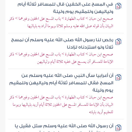
في المسح على الخفين قال للمسافر ثلاثة أيام
ولياليهن وللمقيم يوم وليلة
صحيح ابن حبان > كتاب الطهارة > باب المسح على الخفين وغيرهما > ذكر
البيان بأن قوله صلى الله عليه وسلم ثلاثا ويوما أراد به بلياليها
رخص لنا رسول الله صلى الله عليه وسلم أن نمسح
ثلاثا ولو استزدناه لزادنا
صحيح ابن حبان > كتاب الطهارة > باب المسح على الخفين وغيرهما > ذكر
الإباحة للمسافر أن يمسح على خفيه ثلاثة أيام ولياليهن
أن أعرابيا سأل النبي صلى الله عليه وسلم عن
المسح فقال للمسافر ثلاثة أيام ولياليهن وللمقيم
يوم وليلة
صحيح ابن حبان > كتاب الطهارة > باب المسح على الخفين وغيرهما > ذكر
البيان بأن الإباحة للمسافر المسح على الخفين ثلاثة أيام أريد بلياليها ويوما
للمقيم أريد بليلته
أن رسول الله صلى الله عليه وسلم سئل فقيل يا