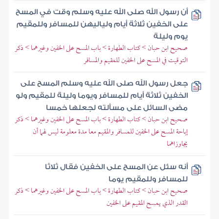
أن رسول الله صلى الله عليه وسلم وقت في المسح
على الخفين ثلاثة أيام ولياليهن للمسافر وللمقيم
يوم وليلة
صحيح ابن حبان > كتاب الطهارة > باب المسح على الخفين وغيرهما > ذكر
التوقيت في المسح على الخفين للمقيم والمسافر
جعل رسول الله صلى الله عليه وسلم المسح على
الخفين ثلاثة أيام للمسافر ويوما وليلة للمقيم ولو
مضى السائل على مسألته لجعلها خمسا
صحيح ابن حبان > كتاب الطهارة > باب المسح على الخفين وغيرهما > ذكر
إباحة المسح على الخفين للمسافر والمقيم معا مدة معلومة ليس لهما أن
يجاوزاهما
أنه سئل عن المسح على الخفين فقال ثلاثا
للمسافر وللمقيم يوما
صحيح ابن حبان > كتاب الطهارة > باب المسح على الخفين وغيرهما > ذكر
القدر الذي يمسح المقيم على الخفين