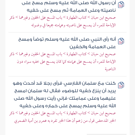
أن رسول الله صلى الله عليه وسلم مسح على
ناصيته وعلى العمامة ثم مسح على خفيه
صحيح ابن حبان > كتاب الطهارة > باب المسح على الخفين وغيرهما > ذكر
الإباحة للمرء أن يمسح على ناصيته وعمامته جميعا في وضوئه
أنه رأى النبي صلى الله عليه وسلم توضأ ومسح
على العمامة والخفين
صحيح ابن حبان > كتاب الطهارة > باب المسح على الخفين وغيرهما > ذكر
الإباحة للمرء أن يمسح على عمامته كما كان يمسح على خفيه سواء دون
الناصية
كنت مع سلمان الفارسي فرأى رجلا قد أحدث وهو
يريد أن ينزع خفيه للوضوء فقال له سلمان امسح
عليهما وعلى عمامتك فإني رأيت رسول الله صلى
الله عليه وسلم يمسح على خماره وعلى خفيه
صحيح ابن حبان > كتاب الطهارة > باب المسح على الخفين وغيرهما > ذكر
الخبر المدحض قول من زعم أن هذا الخبر تفرد به عمرو بن أمية الضمري