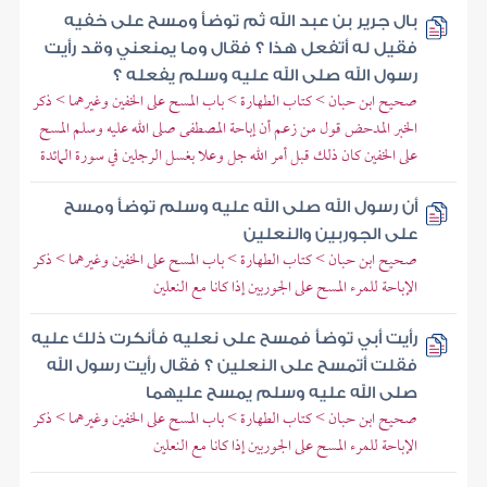
بال جرير بن عبد الله ثم توضأ ومسح على خفيه
فقيل له أتفعل هذا ؟ فقال وما يمنعني وقد رأيت
رسول الله صلى الله عليه وسلم يفعله ؟
صحيح ابن حبان > كتاب الطهارة > باب المسح على الخفين وغيرهما > ذكر
الخبر المدحض قول من زعم أن إباحة المصطفى صلى الله عليه وسلم المسح
على الخفين كان ذلك قبل أمر الله جل وعلا بغسل الرجلين في سورة المائدة
أن رسول الله صلى الله عليه وسلم توضأ ومسح
على الجوربين والنعلين
صحيح ابن حبان > كتاب الطهارة > باب المسح على الخفين وغيرهما > ذكر
الإباحة للمرء المسح على الجوربين إذا كانا مع النعلين
رأيت أبي توضأ فمسح على نعليه فأنكرت ذلك عليه
فقلت أتمسح على النعلين ؟ فقال رأيت رسول الله
صلى الله عليه وسلم يمسح عليهما
صحيح ابن حبان > كتاب الطهارة > باب المسح على الخفين وغيرهما > ذكر
الإباحة للمرء المسح على الجوربين إذا كانا مع النعلين