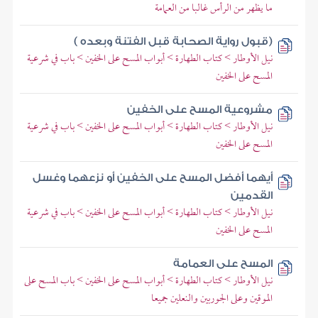
ما يظهر من الرأس غالبا من العمامة
(قبول رواية الصحابة قبل الفتنة وبعده )
نيل الأوطار > كتاب الطهارة > أبواب المسح على الخفين > باب في شرعية
المسح على الخفين
مشروعية المسح على الخفين
نيل الأوطار > كتاب الطهارة > أبواب المسح على الخفين > باب في شرعية
المسح على الخفين
أيهما أفضل المسح على الخفين أو نزعهما وغسل
القدمين
نيل الأوطار > كتاب الطهارة > أبواب المسح على الخفين > باب في شرعية
المسح على الخفين
المسح على العمامة
نيل الأوطار > كتاب الطهارة > أبواب المسح على الخفين > باب المسح على
الموقين وعلى الجوربين والنعلين جميعا