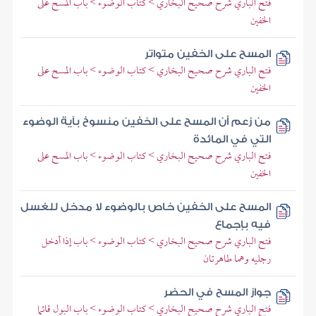
فتح الباري شرح صحيح البخاري > كتاب الوضوء > باب المسح على
الخفين
المسح على الخفين متواتر
فتح الباري شرح صحيح البخاري > كتاب الوضوء > باب المسح على
الخفين
من زعم أن المسح على الخفين منسوخ بآية الوضوء
التي في المائدة
فتح الباري شرح صحيح البخاري > كتاب الوضوء > باب المسح على
الخفين
المسح على الخفين خاص بالوضوء لا مدخل للغسل
فيه بإجماع
فتح الباري شرح صحيح البخاري > كتاب الوضوء > باب إذا أدخل
رجليه وهما طاهرتان
جواز المسح في الحضر
فتح الباري شرح صحيح البخاري > كتاب الوضوء > باب البول قائما