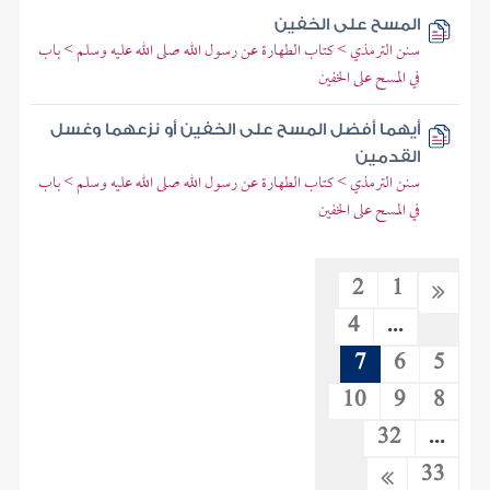
المسح على الخفين
سنن الترمذي > كتاب الطهارة عن رسول الله صلى الله عليه وسلم > باب
في المسح على الخفين
أيهما أفضل المسح على الخفين أو نزعهما وغسل
القدمين
سنن الترمذي > كتاب الطهارة عن رسول الله صلى الله عليه وسلم > باب
في المسح على الخفين
2
1
4
...
7
6
5
10
9
8
32
...
33