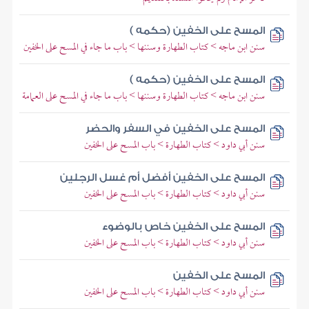
المسح على الخفين (حكمه )
سنن ابن ماجه > كتاب الطهارة وسننها > باب ما جاء في المسح على الخفين
المسح على الخفين (حكمه )
سنن ابن ماجه > كتاب الطهارة وسننها > باب ما جاء في المسح على العمامة
المسح على الخفين في السفر والحضر
سنن أبي داود > كتاب الطهارة > باب المسح على الخفين
المسح على الخفين أفضل أم غسل الرجلين
سنن أبي داود > كتاب الطهارة > باب المسح على الخفين
المسح على الخفين خاص بالوضوء
سنن أبي داود > كتاب الطهارة > باب المسح على الخفين
المسح على الخفين
سنن أبي داود > كتاب الطهارة > باب المسح على الخفين