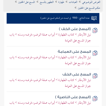
العرض الموضوعي
العبادات
طهارة
التطهير بالمسح
المسح على الخفين
تراجم الأعلام
حكم المسح على الخفين
عدد النتائج : 980
في البحث عن (حكم المسح على الخفين)
(المسح على الخف )
نيل الأوطار > كتاب الطهارة > أبواب صفة الوضوء فرضه وسننه > باب
جواز المسح على العمامة
المسح على العمامة
نيل الأوطار > كتاب الطهارة > أبواب صفة الوضوء فرضه وسننه > باب
جواز المسح على العمامة
المسح على الخف
نيل الأوطار > كتاب الطهارة > أبواب صفة الوضوء فرضه وسننه > باب
جواز المسح على العمامة
(المسح على الناصية )
نيل الأوطار > كتاب الطهارة > أبواب صفة الوضوء فرضه وسننه > باب