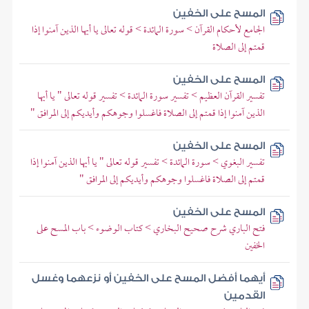
المسح على الخفين
الجامع لأحكام القرآن > سورة المائدة > قوله تعالى يا أيها الذين آمنوا إذا
قمتم إلى الصلاة
المسح على الخفين
تفسير القرآن العظيم > تفسير سورة المائدة > تفسير قوله تعالى " يا أيها
الذين آمنوا إذا قمتم إلى الصلاة فاغسلوا وجوهكم وأيديكم إلى المرافق "
المسح على الخفين
تفسير البغوي > سورة المائدة > تفسير قوله تعالى " يا أيها الذين آمنوا إذا
قمتم إلى الصلاة فاغسلوا وجوهكم وأيديكم إلى المرافق "
المسح على الخفين
فتح الباري شرح صحيح البخاري > كتاب الوضوء > باب المسح على
الخفين
أيهما أفضل المسح على الخفين أو نزعهما وغسل
القدمين