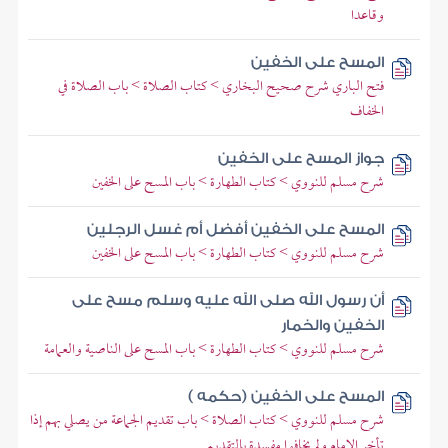
وقاعدا
المسح على الخفين
فتح الباري شرح صحيح البخاري > كتاب الصلاة > باب الصلاة في
الخفاف
جواز المسح على الخفين
شرح مسلم للنووي > كتاب الطهارة > باب المسح على الخفين
المسح على الخفين أفضل أم غسل الرجلين
شرح مسلم للنووي > كتاب الطهارة > باب المسح على الخفين
أن رسول الله صلى الله عليه وسلم مسح على
الخفين والخمار
شرح مسلم للنووي > كتاب الطهارة > باب المسح على الناصية والعمامة
المسح على الخفين (حكمه )
شرح مسلم للنووي > كتاب الصلاة > باب تقديم الجماعة من يصلي بهم إذا
تأخر الإمام ولم يخافوا مفسدة بالتقديم