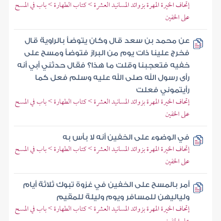
إتحاف الخيرة المهرة بزوائد المسانيد العشرة > كتاب الطهارة > باب في المسح
على الخفين
عن محمد بن سعد قال وكان يتوضأ بالراوية قال
فخرج علينا ذات يوم من البراز فتوضأ ومسح على
خفيه فتعجبنا وقلت ما هذا؟ فقال حدثني أبي أنه
رأى رسول الله صلى الله عليه وسلم فعل كما
رأيتموني فعلت
إتحاف الخيرة المهرة بزوائد المسانيد العشرة > كتاب الطهارة > باب في المسح
على الخفين
في الوضوء على الخفين أنه لا بأس به
إتحاف الخيرة المهرة بزوائد المسانيد العشرة > كتاب الطهارة > باب في المسح
على الخفين
أمر بالمسح على الخفين في غزوة تبوك ثلاثة أيام
ولياليهن للمسافر ويوم وليلة للمقيم
إتحاف الخيرة المهرة بزوائد المسانيد العشرة > كتاب الطهارة > باب في المسح