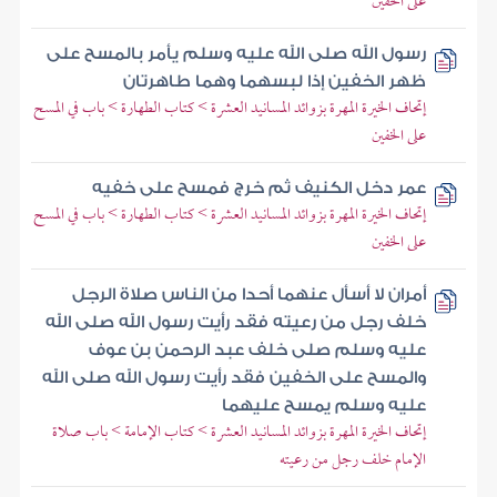
على الخفين
رسول الله صلى الله عليه وسلم يأمر بالمسح على
ظهر الخفين إذا لبسهما وهما طاهرتان
إتحاف الخيرة المهرة بزوائد المسانيد العشرة > كتاب الطهارة > باب في المسح
على الخفين
عمر دخل الكنيف ثم خرج فمسح على خفيه
إتحاف الخيرة المهرة بزوائد المسانيد العشرة > كتاب الطهارة > باب في المسح
على الخفين
أمران لا أسأل عنهما أحدا من الناس صلاة الرجل
خلف رجل من رعيته فقد رأيت رسول الله صلى الله
عليه وسلم صلى خلف عبد الرحمن بن عوف
والمسح على الخفين فقد رأيت رسول الله صلى الله
عليه وسلم يمسح عليهما
إتحاف الخيرة المهرة بزوائد المسانيد العشرة > كتاب الإمامة > باب صلاة
الإمام خلف رجل من رعيته