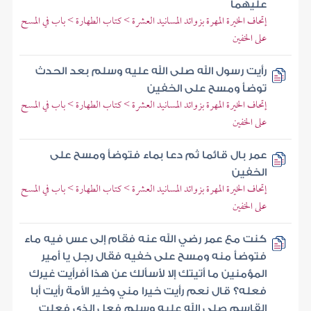
عليهما
إتحاف الخيرة المهرة بزوائد المسانيد العشرة > كتاب الطهارة > باب في المسح
على الخفين
رأيت رسول الله صلى الله عليه وسلم بعد الحدث
توضأ ومسح على الخفين
إتحاف الخيرة المهرة بزوائد المسانيد العشرة > كتاب الطهارة > باب في المسح
على الخفين
عمر بال قائما ثم دعا بماء فتوضأ ومسح على
الخفين
إتحاف الخيرة المهرة بزوائد المسانيد العشرة > كتاب الطهارة > باب في المسح
على الخفين
كنت مع عمر رضي الله عنه فقام إلى عس فيه ماء
فتوضأ منه ومسح على خفيه فقال رجل يا أمير
المؤمنين ما أتيتك إلا لأسألك عن هذا أفرأيت غيرك
فعله؟ قال نعم رأيت خيرا مني وخير الأمة رأيت أبا
القاسم صلى الله عليه وسلم فعل الذي فعلت