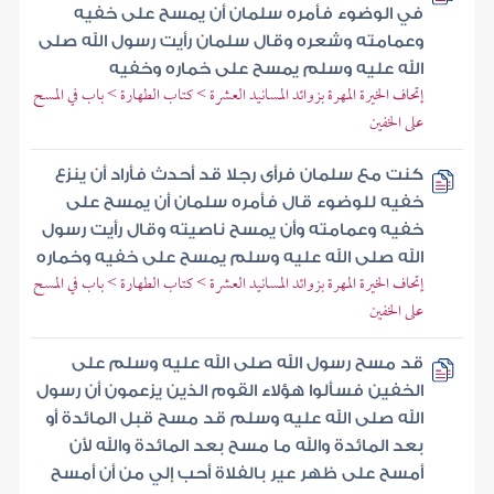
في الوضوء فأمره سلمان أن يمسح على خفيه
وعمامته وشعره وقال سلمان رأيت رسول الله صلى
الله عليه وسلم يمسح على خماره وخفيه
إتحاف الخيرة المهرة بزوائد المسانيد العشرة > كتاب الطهارة > باب في المسح
على الخفين
كنت مع سلمان فرأى رجلا قد أحدث فأراد أن ينزع
خفيه للوضوء قال فأمره سلمان أن يمسح على
خفيه وعمامته وأن يمسح ناصيته وقال رأيت رسول
الله صلى الله عليه وسلم يمسح على خفيه وخماره
إتحاف الخيرة المهرة بزوائد المسانيد العشرة > كتاب الطهارة > باب في المسح
على الخفين
قد مسح رسول الله صلى الله عليه وسلم على
الخفين فسألوا هؤلاء القوم الذين يزعمون أن رسول
الله صلى الله عليه وسلم قد مسح قبل المائدة أو
بعد المائدة والله ما مسح بعد المائدة والله لأن
أمسح على ظهر عير بالفلاة أحب إلي من أن أمسح