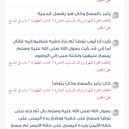
على الخفين
يأمر بالمسح وكان هو يغسل قدميه
إتحاف الخيرة المهرة بزوائد المسانيد العشرة > كتاب الطهارة > باب في المسح
على الخفين
رأيت أبا أيوب توضأ ثم نزع خفيه فنظروا إليه فقال
أما إني قد رأيت رسول الله صلى الله عليه وسلم
يمسح عليهما ولكنه حبب إلي الوضوء
إتحاف الخيرة المهرة بزوائد المسانيد العشرة > كتاب الطهارة > باب في المسح
على الخفين
كان يأمر بالمسح وكان يتوضأ
إتحاف الخيرة المهرة بزوائد المسانيد العشرة > كتاب الطهارة > باب في المسح
على الخفين
رسول الله صلى الله عليه وسلم بال ثم جاء حتى
توضأ ومسح على خفيه ووضع يده اليمنى على
خفه الأيمن ويده اليسرى على خفه الأيسر ثم مسح