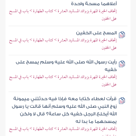
أعلاهما مسحة واحدة
إتحاف الخيرة المهرة بزوائد المسانيد العشرة > كتاب الطهارة > باب في المسح
على الخفين
المسح على الخفين
إتحاف الخيرة المهرة بزوائد المسانيد العشرة > كتاب الطهارة > باب في المسح
على الخفين
رأيت رسول الله صلى الله عليه وسلم يمسح على
خفيه
إتحاف الخيرة المهرة بزوائد المسانيد العشرة > كتاب الطهارة > باب في المسح
على الخفين
قرأت لعطاء كتابا معه فإذا فيه حدثتني ميمونة
زوج النبي صلى الله عليه وسلم أنها قالت يا رسول
الله أيخلع الرجل خفيه كل ساعة؟ قال لا ولكن
يمسحهما ما بدا له
إتحاف الخيرة المهرة بزوائد المسانيد العشرة > كتاب الطهارة > باب في المسح