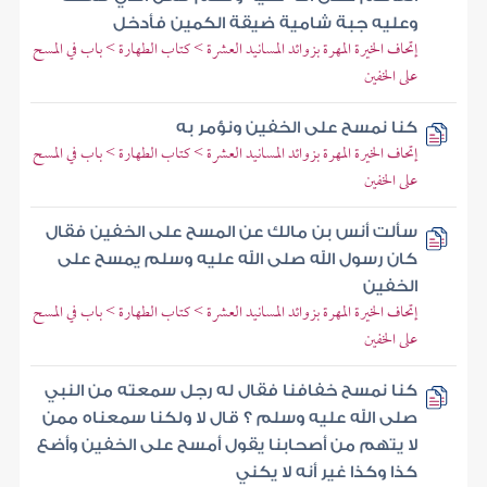
وعليه جبة شامية ضيقة الكمين فأدخل
إتحاف الخيرة المهرة بزوائد المسانيد العشرة > كتاب الطهارة > باب في المسح
على الخفين
كنا نمسح على الخفين ونؤمر به
إتحاف الخيرة المهرة بزوائد المسانيد العشرة > كتاب الطهارة > باب في المسح
على الخفين
سألت أنس بن مالك عن المسح على الخفين فقال
كان رسول الله صلى الله عليه وسلم يمسح على
الخفين
إتحاف الخيرة المهرة بزوائد المسانيد العشرة > كتاب الطهارة > باب في المسح
على الخفين
كنا نمسح خفافنا فقال له رجل سمعته من النبي
صلى الله عليه وسلم ؟ قال لا ولكنا سمعناه ممن
لا يتهم من أصحابنا يقول أمسح على الخفين وأضع
كذا وكذا غير أنه لا يكني