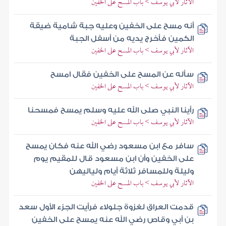
الآثار لأبي يوسف > باب المسح على الخفين
أنه مسح على الخفين وعليه جبة شامية ضيقة
الكمين فأخرج يديه من أسفل الجبة
الآثار لأبي يوسف > باب المسح على الخفين
سأله عن المسح على الخفين فقال امسح
الآثار لأبي يوسف > باب المسح على الخفين
رأينا النبي صلى الله عليه وسلم يمسح فمسحنا
الآثار لأبي يوسف > باب المسح على الخفين
سافر مع ابن مسعود رضي الله عنه فكان يمسح
على الخفين وأن ابن مسعود قال للمقيم يوم
وليلة وللمسافر ثلاثة أيام ولياليهن
الآثار لأبي يوسف > باب المسح على الخفين
قدمت العراق لغزوة جلولاء فرأيت الجزء الأول سعد
بن أبي وقاص رضي الله عنه يمسح على الخفين