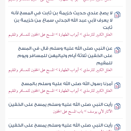
لا يصح عندي حديث خزيمة بن ثابت في المسح لأنه
لا يعرف لأبي عبد الله الجدلي سماع من خزيمة بن
ثابت
العلل الكبير للترمذي > أبواب الطهارة > المسح على الخفين للمسافر والمقيم
عن النبي صلى الله عليه وسلم قال في المسح
على الخفين ثلاثة أيام ولياليهن للمسافر ويوم
للمقيم
العلل الكبير للترمذي > أبواب الطهارة > المسح على الخفين للمسافر والمقيم
أمرنا رسول الله صلى الله عليه وسلم بالمسح
العلل الكبير للترمذي > أبواب الطهارة > المسح على الخفين للمسافر والمقيم
رأيت النبي صلى الله عليه وسلم يمسح على الخفين
الآثار لأبي يوسف > باب المسح على الخفين
رأيت النبي صلى الله عليه وسلم يمسح على الخفين