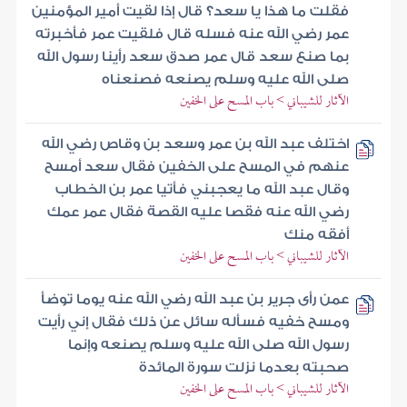
فقلت ما هذا يا سعد؟ قال إذا لقيت أمير المؤمنين
عمر رضي الله عنه فسله قال فلقيت عمر فأخبرته
بما صنع سعد قال عمر صدق سعد رأينا رسول الله
صلى الله عليه وسلم يصنعه فصنعناه
الآثار للشيباني > باب المسح على الخفين
اختلف عبد الله بن عمر وسعد بن وقاص رضي الله
عنهم في المسح على الخفين فقال سعد أمسح
وقال عبد الله ما يعجبني فأتيا عمر بن الخطاب
رضي الله عنه فقصا عليه القصة فقال عمر عمك
أفقه منك
الآثار للشيباني > باب المسح على الخفين
عمن رأى جرير بن عبد الله رضي الله عنه يوما توضأ
ومسح خفيه فسأله سائل عن ذلك فقال إني رأيت
رسول الله صلى الله عليه وسلم يصنعه وإنما
صحبته بعدما نزلت سورة المائدة
الآثار للشيباني > باب المسح على الخفين