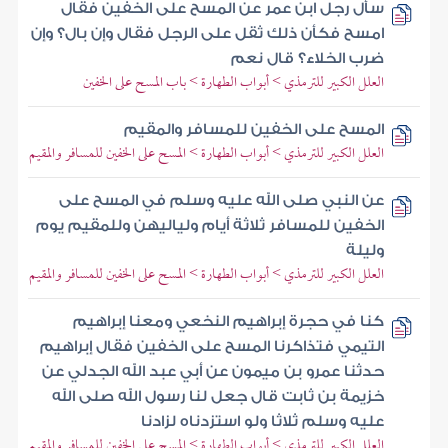
سأل رجل ابن عمر عن المسح على الخفين فقال
امسح فكأن ذلك ثقل على الرجل فقال وإن بال؟ وإن
ضرب الخلاء؟ قال نعم
العلل الكبير للترمذي > أبواب الطهارة > باب المسح على الخفين
المسح على الخفين للمسافر والمقيم
العلل الكبير للترمذي > أبواب الطهارة > المسح على الخفين للمسافر والمقيم
عن النبي صلى الله عليه وسلم في المسح على
الخفين للمسافر ثلاثة أيام ولياليهن وللمقيم يوم
وليلة
العلل الكبير للترمذي > أبواب الطهارة > المسح على الخفين للمسافر والمقيم
كنا في حجرة إبراهيم النخعي ومعنا إبراهيم
التيمي فتذاكرنا المسح على الخفين فقال إبراهيم
حدثنا عمرو بن ميمون عن أبي عبد الله الجدلي عن
خزيمة بن ثابت قال جعل لنا رسول الله صلى الله
عليه وسلم ثلاثا ولو استزدناه لزادنا
العلل الكبير للترمذي > أبواب الطهارة > المسح على الخفين للمسافر والمقيم