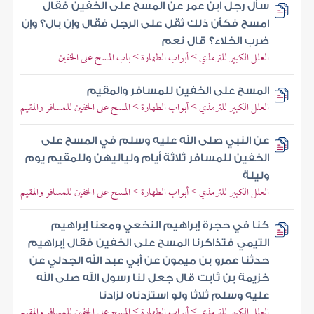
سأل رجل ابن عمر عن المسح على الخفين فقال
امسح فكأن ذلك ثقل على الرجل فقال وإن بال؟ وإن
ضرب الخلاء؟ قال نعم
العلل الكبير للترمذي > أبواب الطهارة > باب المسح على الخفين
المسح على الخفين للمسافر والمقيم
العلل الكبير للترمذي > أبواب الطهارة > المسح على الخفين للمسافر والمقيم
عن النبي صلى الله عليه وسلم في المسح على
الخفين للمسافر ثلاثة أيام ولياليهن وللمقيم يوم
وليلة
العلل الكبير للترمذي > أبواب الطهارة > المسح على الخفين للمسافر والمقيم
كنا في حجرة إبراهيم النخعي ومعنا إبراهيم
التيمي فتذاكرنا المسح على الخفين فقال إبراهيم
حدثنا عمرو بن ميمون عن أبي عبد الله الجدلي عن
خزيمة بن ثابت قال جعل لنا رسول الله صلى الله
عليه وسلم ثلاثا ولو استزدناه لزادنا
العلل الكبير للترمذي > أبواب الطهارة > المسح على الخفين للمسافر والمقيم