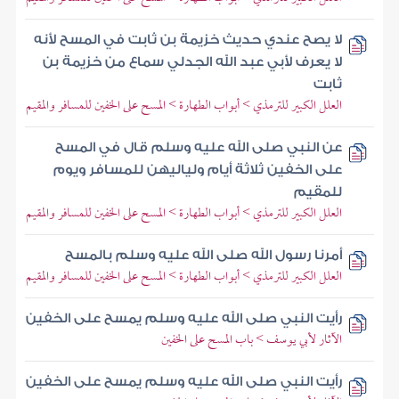
لا يصح عندي حديث خزيمة بن ثابت في المسح لأنه
لا يعرف لأبي عبد الله الجدلي سماع من خزيمة بن
ثابت
العلل الكبير للترمذي > أبواب الطهارة > المسح على الخفين للمسافر والمقيم
عن النبي صلى الله عليه وسلم قال في المسح
على الخفين ثلاثة أيام ولياليهن للمسافر ويوم
للمقيم
العلل الكبير للترمذي > أبواب الطهارة > المسح على الخفين للمسافر والمقيم
أمرنا رسول الله صلى الله عليه وسلم بالمسح
العلل الكبير للترمذي > أبواب الطهارة > المسح على الخفين للمسافر والمقيم
رأيت النبي صلى الله عليه وسلم يمسح على الخفين
الآثار لأبي يوسف > باب المسح على الخفين
رأيت النبي صلى الله عليه وسلم يمسح على الخفين