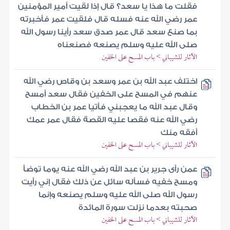
فقلت ما هذا يا سعد؟ قال إذا لقيت أمير المؤمنين
عمر رضي الله عنه فسله قال فلقيت عمر فأخبرته
بما صنع سعد قال عمر صدق سعد رأينا رسول الله
صلى الله عليه وسلم يصنعه فصنعناه
الآثار للشيباني > باب المسح على الخفين
اختلف عبد الله بن عمر وسعد بن وقاص رضي الله
عنهم في المسح على الخفين فقال سعد أمسح
وقال عبد الله ما يعجبني فأتيا عمر بن الخطاب
رضي الله عنه فقصا عليه القصة فقال عمر عمك
أفقه منك
الآثار للشيباني > باب المسح على الخفين
عمن رأى جرير بن عبد الله رضي الله عنه يوما توضأ
ومسح خفيه فسأله سائل عن ذلك فقال إني رأيت
رسول الله صلى الله عليه وسلم يصنعه وإنما
صحبته بعدما نزلت سورة المائدة
الآثار للشيباني > باب المسح على الخفين