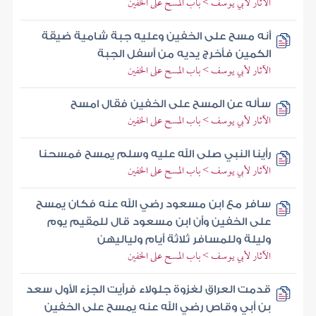
الآثار لأبي يوسف > باب المسح على الخفين
أنه مسح على الخفين وعليه جبة شامية ضيقة
الكمين فأخرج يديه من أسفل الجبة
الآثار لأبي يوسف > باب المسح على الخفين
سأله عن المسح على الخفين فقال امسح
الآثار لأبي يوسف > باب المسح على الخفين
رأينا النبي صلى الله عليه وسلم يمسح فمسحنا
الآثار لأبي يوسف > باب المسح على الخفين
سافر مع ابن مسعود رضي الله عنه فكان يمسح
على الخفين وأن ابن مسعود قال للمقيم يوم
وليلة وللمسافر ثلاثة أيام ولياليهن
الآثار لأبي يوسف > باب المسح على الخفين
قدمت العراق لغزوة جلولاء فرأيت الجزء الأول سعد
بن أبي وقاص رضي الله عنه يمسح على الخفين