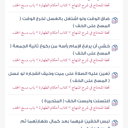
تحفة المحتاج في شرح المنهاج > كتاب أحكام الطهارة > باب مسح الخف
ضاق الوقت ولو اشتغل بالغسل لخرج الوقت (
المسح على الخف )
تحفة المحتاج في شرح المنهاج > كتاب أحكام الطهارة > باب مسح الخف
خشي أن يرفع الإمام رأسه من ركوع ثانية الجمعة (
المسح على الخف )
تحفة المحتاج في شرح المنهاج > كتاب أحكام الطهارة > باب مسح الخف
تعين عليه الصلاة على ميت وخيف انفجاره لو غسل
( المسح على الخف )
تحفة المحتاج في شرح المنهاج > كتاب أحكام الطهارة > باب مسح الخف
اغتسلت ولبست الخف ( المتحيرة )
تحفة المحتاج في شرح المنهاج > كتاب أحكام الطهارة > باب مسح الخف
لبس الخفين فيهما بعد كمال طهارتهما ثم