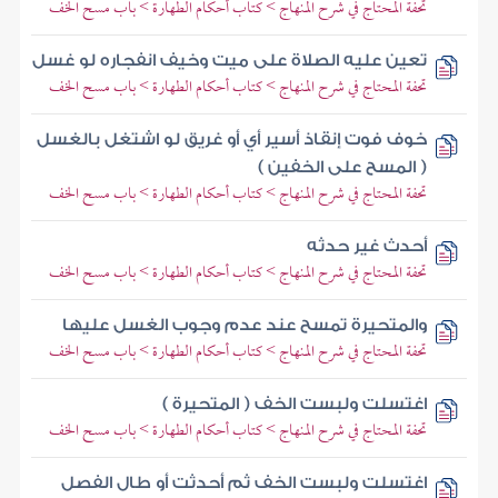
تحفة المحتاج في شرح المنهاج > كتاب أحكام الطهارة > باب مسح الخف
تعين عليه الصلاة على ميت وخيف انفجاره لو غسل
تحفة المحتاج في شرح المنهاج > كتاب أحكام الطهارة > باب مسح الخف
خوف فوت إنقاذ أسير أي أو غريق لو اشتغل بالغسل
( المسح على الخفين )
تحفة المحتاج في شرح المنهاج > كتاب أحكام الطهارة > باب مسح الخف
أحدث غير حدثه
تحفة المحتاج في شرح المنهاج > كتاب أحكام الطهارة > باب مسح الخف
والمتحيرة تمسح عند عدم وجوب الغسل عليها
تحفة المحتاج في شرح المنهاج > كتاب أحكام الطهارة > باب مسح الخف
اغتسلت ولبست الخف ( المتحيرة )
تحفة المحتاج في شرح المنهاج > كتاب أحكام الطهارة > باب مسح الخف
اغتسلت ولبست الخف ثم أحدثت أو طال الفصل