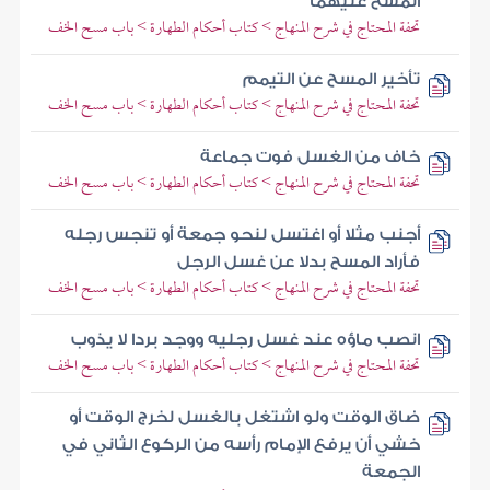
المسح عليهما
تحفة المحتاج في شرح المنهاج > كتاب أحكام الطهارة > باب مسح الخف
تأخير المسح عن التيمم
تحفة المحتاج في شرح المنهاج > كتاب أحكام الطهارة > باب مسح الخف
خاف من الغسل فوت جماعة
تحفة المحتاج في شرح المنهاج > كتاب أحكام الطهارة > باب مسح الخف
أجنب مثلا أو اغتسل لنحو جمعة أو تنجس رجله
فأراد المسح بدلا عن غسل الرجل
تحفة المحتاج في شرح المنهاج > كتاب أحكام الطهارة > باب مسح الخف
انصب ماؤه عند غسل رجليه ووجد بردا لا يذوب
تحفة المحتاج في شرح المنهاج > كتاب أحكام الطهارة > باب مسح الخف
ضاق الوقت ولو اشتغل بالغسل لخرج الوقت أو
خشي أن يرفع الإمام رأسه من الركوع الثاني في
الجمعة