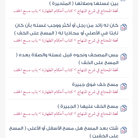
بين غسلها وصلاتها ( المتحيرة )
تحفة المحتاج في شرح المنهاج > كتاب أحكام الطهارة > باب مسح الخف
كان له زائد من رجل أو أكثر ووجب غسله بأن كان
نابتا في الأصلي أو محاذيا له ( المسح على الخف )
تحفة المحتاج في شرح المنهاج > كتاب أحكام الطهارة > باب مسح الخف
مس المصحف ونحوه قبل غسله والصلاة بعده (
المسح على الخف )
تحفة المحتاج في شرح المنهاج > كتاب أحكام الطهارة > باب مسح الخف
مسح خف فوق جبيرة
تحفة المحتاج في شرح المنهاج > كتاب أحكام الطهارة > باب مسح الخف
مسح الخف عليها ( الجبيرة )
تحفة المحتاج في شرح المنهاج > كتاب أحكام الطهارة > باب مسح الخف
شك بعد المسح هل مسح الأسفل أو الأعلى ( المسح
على الخفين )