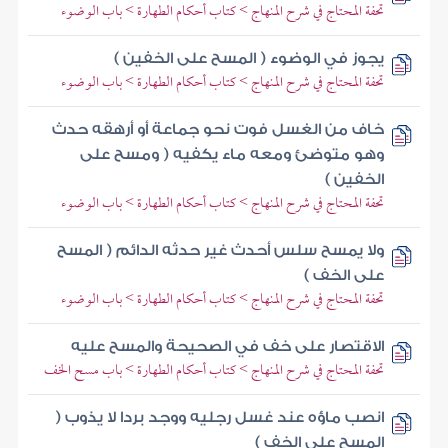
تحفة المحتاج في شرح المنهاج > كتاب أحكام الطهارة > باب الوضوء
يجوز في الوضوء ( المسح على الخفين )
تحفة المحتاج في شرح المنهاج > كتاب أحكام الطهارة > باب الوضوء
خاف من الغسل فوت نحو جماعة أو أرهقه حدث
وهو متوضئ ومعه ماء يكفيه ( ومسح على
الخفين )
تحفة المحتاج في شرح المنهاج > كتاب أحكام الطهارة > باب الوضوء
ولا يمسح سلس أحدث غير حدثه الدائم ( المسح
على الخف )
تحفة المحتاج في شرح المنهاج > كتاب أحكام الطهارة > باب الوضوء
الاقتصار على خف في الصحيحة والمسح عليه
تحفة المحتاج في شرح المنهاج > كتاب أحكام الطهارة > باب مسح الخف
انصب ماؤه عند غسل رجليه ووجد بردا لا يذوب (
المسح على الخف )