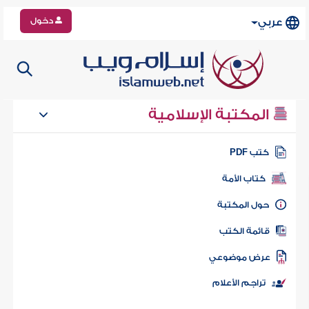
دخول
عربي
المكتبة الإسلامية
كتب PDF
كتاب الأمة
حول المكتبة
قائمة الكتب
عرض موضوعي