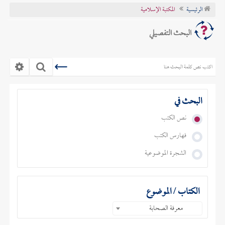
الرئيسية
المكتبة الإسلامية
تراجم الأعلام
البحث التفصيلي
البحث في
نص الكتب
فهارس الكتب
الشجرة الموضوعية
الكتاب / الموضوع
معرفة الصحابة