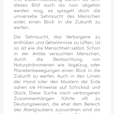
dieses Bild auch als naiv abgetan
werden mag, es spiegelt doch die
universelle Sehnsucht des Menschen
wider, einen Blick in die Zukunft zu
werfen.
Die Sehnsucht, das Verborgene zu
enthüllen und Geheimnisse zu lüften, ist
so alt wie die Menschheit selbst. Schon
in der Antike versuchten Menschen,
durch die Beobachtung von
Naturphänomenen wie Vogelzug oder
Planetenbewegungen einen Blick in die
Zukunft zu werfen. Auch in den Linien
der Hand oder den Mustern der Erde
sahen sie Hinweise auf Schicksal und
Glück. Diese Suche nach verborgenen
Zusammenhängen führte oft zu
Deutungsweisen, die eher dem Bereich
des Aberglaubens zuzuordnen sind als