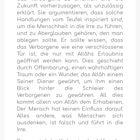
Zukunft vorherzusagen, als unzulässig
erklärt. Sie argumentieren, dass solche
Handlungen vom Teufel inspiriert sind,
um die Menschheit in die Irre zu führen,
und zu Aberglauben gehören, den man
ablegen sollte. Er sollte wissen, dass
das Verborgene wie eine verschlossene
Tür ist, die nur mit Allâhs Erlaubnis
geöffnet werden kann. Dies geschieht
durch Offenbarung, einen wahrhaftigen
Traum oder ein Wunder, das Allâh einem
Seiner Diener gewährt, um ihm einen
Blick hinter die Schleier des
Verborgenen zu gewähren. All dies
kommt allein von Allâh dem Erhabenen.
Der Mensch hat keinen Einfluss darauf.
Alles andere, was Menschen sich
ausdenken, ist falsch und führt in die
Irre.