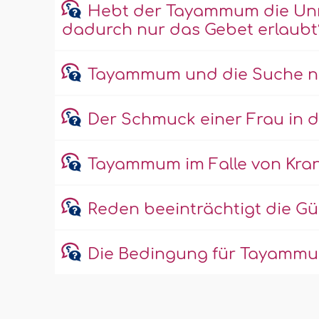
Hebt der Tayammum die Unre
dadurch nur das Gebet erlaubt
Tayammum und die Suche n
Der Schmuck einer Frau in 
Tayammum im Falle von Kra
Reden beeinträchtigt die Gü
Die Bedingung für Tayammu