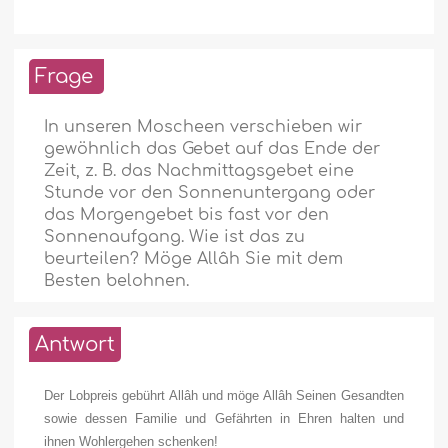
Frage
In unseren Moscheen verschieben wir
gewöhnlich das Gebet auf das Ende der
Zeit, z. B. das Nachmittagsgebet eine
Stunde vor den Sonnenuntergang oder
das Morgengebet bis fast vor den
Sonnenaufgang. Wie ist das zu
beurteilen? Möge Allâh Sie mit dem
Besten belohnen.
Antwort
Der Lobpreis gebührt Allâh und möge Allâh Seinen Gesandten
sowie dessen Familie und Gefährten in Ehren halten und
ihnen Wohlergehen schenken!