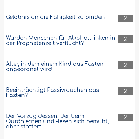
Gelöbnis an die Fähigkeit zu binden
2
Wurden Menschen für Alkoholtrinken in
2
der Prophetenzeit verflucht?
Alter, in dem einem Kind das Fasten
2
angeordnet wird
Beeinträchtigt Passivrauchen das
2
Fasten?
Der Vorzug dessen, der beim
2
Qurânlernen und -lesen sich bemüht,
aber stottert