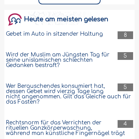
Heute am meisten gelesen
Gebet im Auto in sitzender Haltung
8
Wird der Muslim am Jüngsten Tag für
5
seine unislamischen schlechten
Gedanken bestraft?
Wer Berauschendes konsumiert hat,
5
dessen Gebet wird vierzig Tage lang
nicht angenommen. Gilt das Gleiche auch für
das Fasten?
Rechtsnorm für das Verrichten der
4
rituellen Ganzkörperwaschung,
während man künstliche Fingernägel trägt