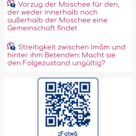
Vorzug der Moschee für den,
der weder innerhalb noch
außerhalb der Moschee eine
Gemeinschaft findet
Streitigkeit zwischen Imâm und
hinter ihm Betenden: Macht sie
den Folgezustand ungültig?
Fatwâ