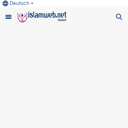
Deutsch