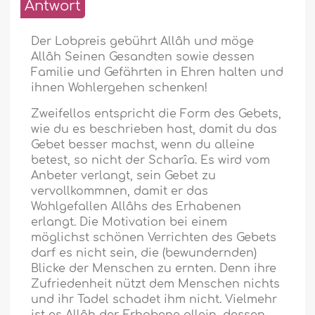
Antwort
Der Lobpreis gebührt Allâh und möge
Allâh Seinen Gesandten sowie dessen
Familie und Gefährten in Ehren halten und
ihnen Wohlergehen schenken!
Zweifellos entspricht die Form des Gebets,
wie du es beschrieben hast, damit du das
Gebet besser machst, wenn du alleine
betest, so nicht der Scharîa. Es wird vom
Anbeter verlangt, sein Gebet zu
vervollkommnen, damit er das
Wohlgefallen Allâhs des Erhabenen
erlangt. Die Motivation bei einem
möglichst schönen Verrichten des Gebets
darf es nicht sein, die (bewundernden)
Blicke der Menschen zu ernten. Denn ihre
Zufriedenheit nützt dem Menschen nichts
und ihr Tadel schadet ihm nicht. Vielmehr