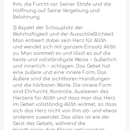
Ihm, die Furcht vor Seiner Strafe und die
Hoffnung auf Seine Vergebung und
Belohnung.
2) Aspekt der Schauplatz der
Wahrhaftigkeit und der Ausschließlichkeit.
Man entleert dabei sein Herz für Allâh
und wendet sich mit ganzem Einsatz Allâh
zu. Man sammelt es und lässt es auf die
beste und vollständigste Weise − äußerlich
und innerlich − schlagen. Das Gebet hat
eine äußere und eine innere Form. Das
Äußere sind die sichtbaren Handlungen
und die hörbaren Worte. Die innere Form
sind Ehrfurcht, Kontrolle, Ausleeren des
Herzens für Allâh und dass man das Herz
im Gebet vollständig Allâh widmet, so dass
sich das Herz nicht von Ihm ab- und etwas
anderem zuwendet. Das alles ist wie der
Geist des Gebets, während die