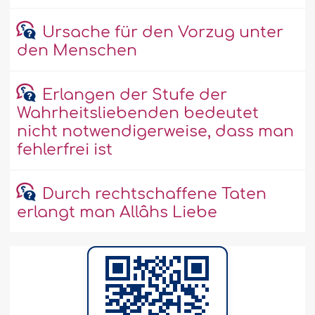
Ursache für den Vorzug unter
den Menschen
Erlangen der Stufe der
Wahrheitsliebenden bedeutet
nicht notwendigerweise, dass man
fehlerfrei ist
Durch rechtschaffene Taten
erlangt man Allâhs Liebe