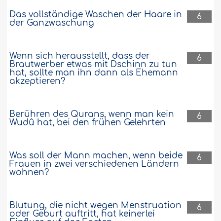
Das vollständige Waschen der Haare in
6
der Ganzwaschung
Wenn sich herausstellt, dass der
6
Brautwerber etwas mit Dschinn zu tun
hat, sollte man ihn dann als Ehemann
akzeptieren?
Berühren des Qurans, wenn man kein
6
Wudû hat, bei den frühen Gelehrten
Was soll der Mann machen, wenn beide
6
Frauen in zwei verschiedenen Ländern
wohnen?
Blutung, die nicht wegen Menstruation
6
oder Geburt auftritt, hat keinerlei