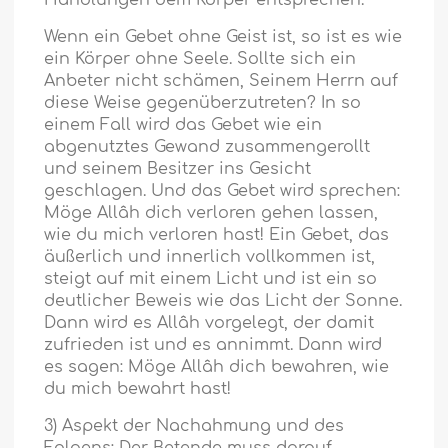
Handlungen dem Körper entsprechen.
Wenn ein Gebet ohne Geist ist, so ist es wie
ein Körper ohne Seele. Sollte sich ein
Anbeter nicht schämen, Seinem Herrn auf
diese Weise gegenüberzutreten? In so
einem Fall wird das Gebet wie ein
abgenutztes Gewand zusammengerollt
und seinem Besitzer ins Gesicht
geschlagen. Und das Gebet wird sprechen:
Möge Allâh dich verloren gehen lassen,
wie du mich verloren hast! Ein Gebet, das
äußerlich und innerlich vollkommen ist,
steigt auf mit einem Licht und ist ein so
deutlicher Beweis wie das Licht der Sonne.
Dann wird es Allâh vorgelegt, der damit
zufrieden ist und es annimmt. Dann wird
es sagen: Möge Allâh dich bewahren, wie
du mich bewahrt hast!
3) Aspekt der Nachahmung und des