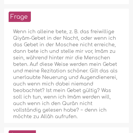
Frage
Wenn ich alleine bete, z. B. das freiwillige
Qiyâm-Gebet in der Nacht, oder wenn ich
das Gebet in der Moschee nicht erreiche,
dann bete ich und stelle mir vor, Imâm zu
sein, während hinter mir die Menschen
beten. Auf diese Weise werden mein Gebet
und meine Rezitation schöner. Gilt das als
unerlaubte Neuerung und Augendienerei,
auch wenn mich dabei niemand
beobachtet? Ist mein Gebet gültig? Was
soll ich tun, wenn ich Imâm werden will,
auch wenn ich den Qurân nicht
vollständig gelesen habe? − denn ich
möchte zu Allâh aufrufen.