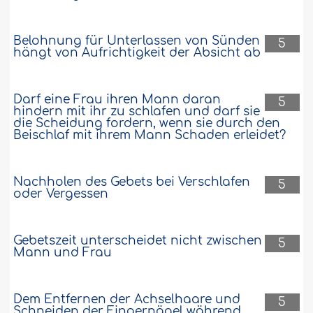
Belohnung für Unterlassen von Sünden
5
hängt von Aufrichtigkeit der Absicht ab
Darf eine Frau ihren Mann daran
5
hindern mit ihr zu schlafen und darf sie
die Scheidung fordern, wenn sie durch den
Beischlaf mit ihrem Mann Schaden erleidet?
Nachholen des Gebets bei Verschlafen
5
oder Vergessen
Gebetszeit unterscheidet nicht zwischen
5
Mann und Frau
Dem Entfernen der Achselhaare und
5
Schneiden der Fingernägel während