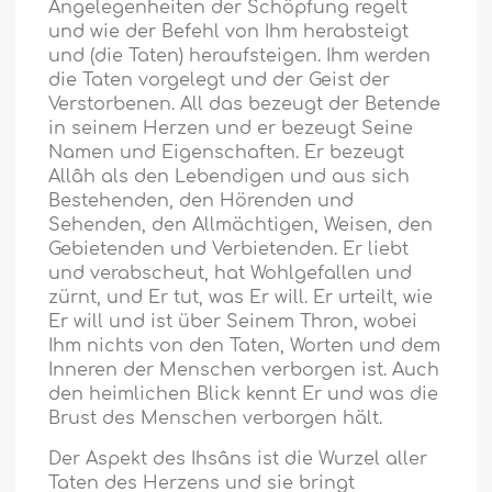
Angelegenheiten der Schöpfung regelt
und wie der Befehl von Ihm herabsteigt
und (die Taten) heraufsteigen. Ihm werden
die Taten vorgelegt und der Geist der
Verstorbenen. All das bezeugt der Betende
in seinem Herzen und er bezeugt Seine
Namen und Eigenschaften. Er bezeugt
Allâh als den Lebendigen und aus sich
Bestehenden, den Hörenden und
Sehenden, den Allmächtigen, Weisen, den
Gebietenden und Verbietenden. Er liebt
und verabscheut, hat Wohlgefallen und
zürnt, und Er tut, was Er will. Er urteilt, wie
Er will und ist über Seinem Thron, wobei
Ihm nichts von den Taten, Worten und dem
Inneren der Menschen verborgen ist. Auch
den heimlichen Blick kennt Er und was die
Brust des Menschen verborgen hält.
Der Aspekt des Ihsâns ist die Wurzel aller
Taten des Herzens und sie bringt