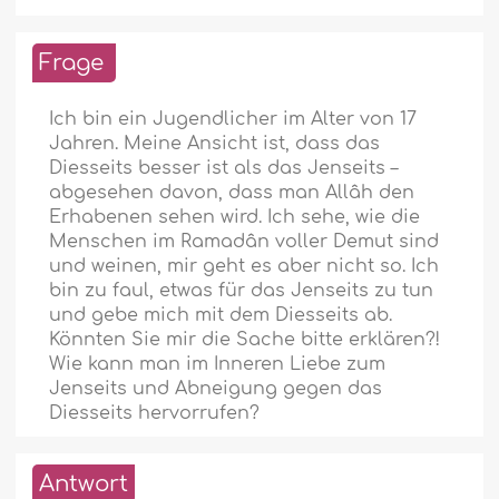
Frage
Ich bin ein Jugendlicher im Alter von 17
Jahren. Meine Ansicht ist, dass das
Diesseits besser ist als das Jenseits –
abgesehen davon, dass man Allâh den
Erhabenen sehen wird. Ich sehe, wie die
Menschen im Ramadân voller Demut sind
und weinen, mir geht es aber nicht so. Ich
bin zu faul, etwas für das Jenseits zu tun
und gebe mich mit dem Diesseits ab.
Könnten Sie mir die Sache bitte erklären?!
Wie kann man im Inneren Liebe zum
Jenseits und Abneigung gegen das
Diesseits hervorrufen?
Antwort