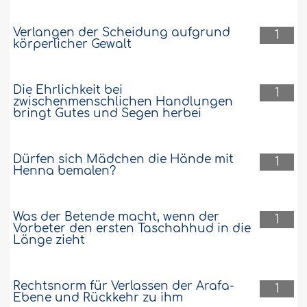
Verlangen der Scheidung aufgrund
1
körperlicher Gewalt
Die Ehrlichkeit bei
1
zwischenmenschlichen Handlungen
bringt Gutes und Segen herbei
Dürfen sich Mädchen die Hände mit
1
Henna bemalen?
Was der Betende macht, wenn der
1
Vorbeter den ersten Taschahhud in die
Länge zieht
Rechtsnorm für Verlassen der Arafa-
1
Ebene und Rückkehr zu ihm