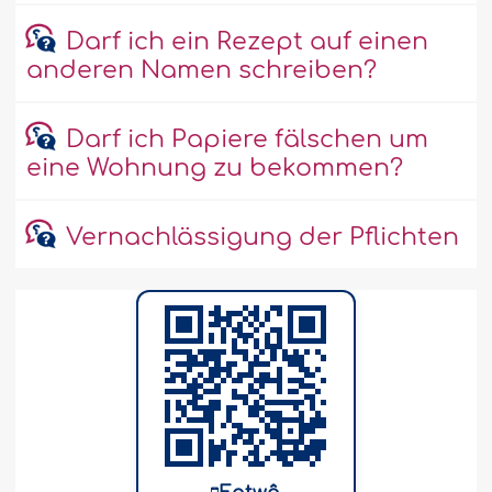
Darf ich ein Rezept auf einen
anderen Namen schreiben?
Darf ich Papiere fälschen um
eine Wohnung zu bekommen?
Vernachlässigung der Pflichten