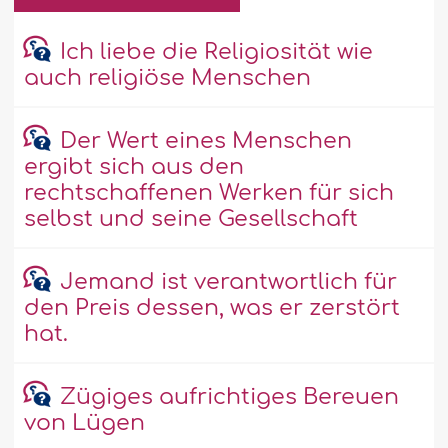
Ich liebe die Religiosität wie
auch religiöse Menschen
Der Wert eines Menschen
ergibt sich aus den
rechtschaffenen Werken für sich
selbst und seine Gesellschaft
Jemand ist verantwortlich für
den Preis dessen, was er zerstört
hat.
Zügiges aufrichtiges Bereuen
von Lügen