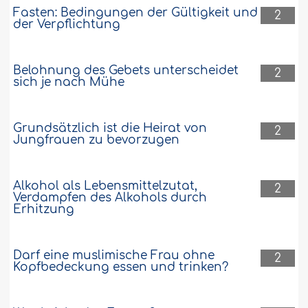
Fasten: Bedingungen der Gültigkeit und
2
der Verpflichtung
Belohnung des Gebets unterscheidet
2
sich je nach Mühe
Grundsätzlich ist die Heirat von
2
Jungfrauen zu bevorzugen
Alkohol als Lebensmittelzutat,
2
Verdampfen des Alkohols durch
Erhitzung
Darf eine muslimische Frau ohne
2
Kopfbedeckung essen und trinken?