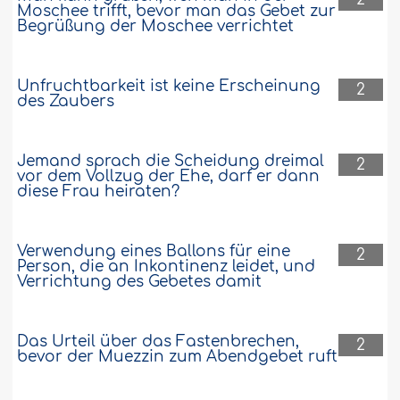
Moschee trifft, bevor man das Gebet zur
Begrüßung der Moschee verrichtet
Unfruchtbarkeit ist keine Erscheinung
2
des Zaubers
Jemand sprach die Scheidung dreimal
2
vor dem Vollzug der Ehe, darf er dann
diese Frau heiraten?
Verwendung eines Ballons für eine
2
Person, die an Inkontinenz leidet, und
Verrichtung des Gebetes damit
Das Urteil über das Fastenbrechen,
2
bevor der Muezzin zum Abendgebet ruft