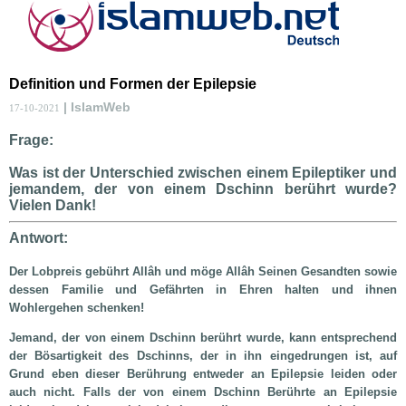
Definition und Formen der Epilepsie
| IslamWeb
17-10-2021
Frage:
Was ist der Unterschied zwischen einem Epileptiker und
jemandem, der von einem Dschinn berührt wurde?
Vielen Dank!
Antwort:
Der Lobpreis gebührt Allâh und möge Allâh Seinen Gesandten sowie
dessen Familie und Gefährten in Ehren halten und ihnen
Wohlergehen schenken!
Jemand, der von einem Dschinn berührt wurde, kann entsprechend
der Bösartigkeit des Dschinns, der in ihn eingedrungen ist, auf
Grund eben dieser Berührung entweder an Epilepsie leiden oder
auch nicht. Falls der von einem Dschinn Berührte an Epilepsie