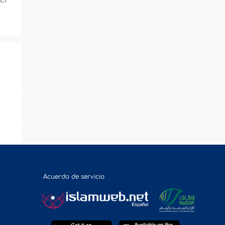
Acuerdo de servicio