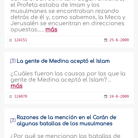
el Profeta estaba de Imam y los
musulmanes se encontraban rezando
detrás de él y, como sabemos, la Meca y
Jerusalén se encuentran en direcciones
opuestas…..
más
124151
25-6-2009
La gente de Medina aceptó el Islam
¿Cuáles fueron las causas por las que la
gente de Medina aceptó el Islam? ..
más
124070
24-6-2009
Razones de la mención en el Corán de
algunas batallas de los musulmanes
¿Por qué se mencionan las batallas de