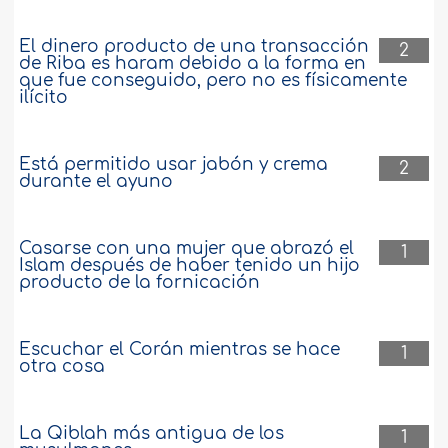
El dinero producto de una transacción
2
de Riba es haram debido a la forma en
que fue conseguido, pero no es físicamente
ilícito
Está permitido usar jabón y crema
2
durante el ayuno
Casarse con una mujer que abrazó el
1
Islam después de haber tenido un hijo
producto de la fornicación
Escuchar el Corán mientras se hace
1
otra cosa
La Qiblah más antigua de los
1