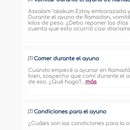
Assalam ‘alaikum.Estoy embarazada y
Durante el ayuno de Ramadan, vomité 
kilos de peso. ¿Debo reponer los día
cuenta que esto ocurrió casi diariam
Comer durante el ayuno
Cuando empecé a ayunar en Ramadán,
bien, sospecho que comí durante el 
de eso. ¿Qué hago?..
más
Condiciones para el ayuno
¿Cuáles son las condiciones para la o