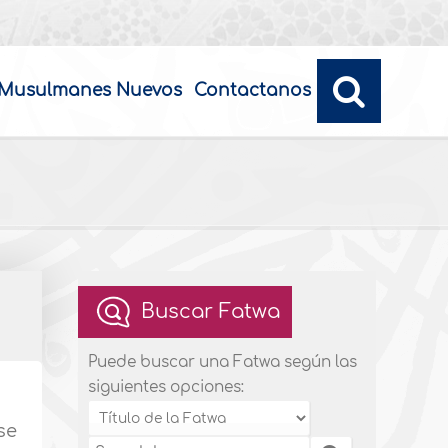
Musulmanes Nuevos
Contactanos
Buscar Fatwa
Puede buscar una Fatwa según las
siguientes opciones:
se