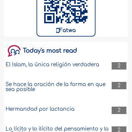
Fatwa
Today's most read
El Islam, la única religión verdadera
2
Se hace la oración de la forma en que
2
sea posible
Hermandad por lactancia
2
Lo lícito y lo ilícito del pensamiento y la
2