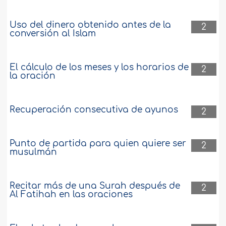
Uso del dinero obtenido antes de la
2
conversión al Islam
El cálculo de los meses y los horarios de
2
la oración
Recuperación consecutiva de ayunos
2
Punto de partida para quien quiere ser
2
musulmán
Recitar más de una Surah después de
2
Al Fatihah en las oraciones