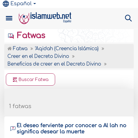
Español
Fatwas
Fatwa
‘Aqidah (Creencia Islámica)
Creer en el Decreto Divino
Beneficios de creer en el Decreto Divino
Buscar Fatwa
1 fatwas
El deseo ferviente por conocer a Al lah no
significa desear la muerte