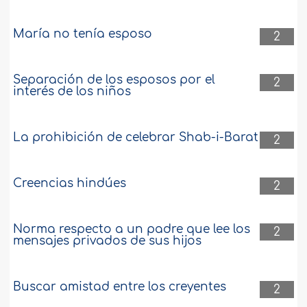
María no tenía esposo
2
Separación de los esposos por el
2
interés de los niños
La prohibición de celebrar Shab-i-Barat
2
Creencias hindúes
2
Norma respecto a un padre que lee los
2
mensajes privados de sus hijos
Buscar amistad entre los creyentes
2