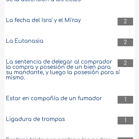
La fecha del Isra' y el Mi'ray
2
La Eutanasia
2
La sentencia de delegar al comprador
2
la compra y posesión de un bien para
su mandante, y luego la posesión para sí
mismo.
Estar en compañía de un fumador
1
Ligadura de trompas
1