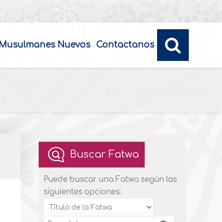
Musulmanes Nuevos
Contactanos
Buscar Fatwa
Puede buscar una Fatwa según las
siguientes opciones: