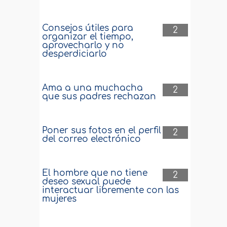
Consejos útiles para
2
organizar el tiempo,
aprovecharlo y no
desperdiciarlo
Ama a una muchacha
2
que sus padres rechazan
Poner sus fotos en el perfil
2
del correo electrónico
El hombre que no tiene
2
deseo sexual puede
interactuar libremente con las
mujeres