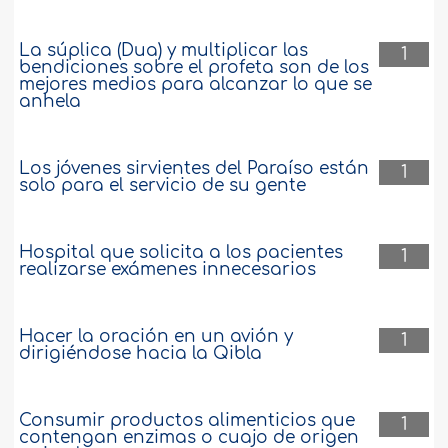
La súplica (Dua) y multiplicar las
1
bendiciones sobre el profeta son de los
mejores medios para alcanzar lo que se
anhela
Los jóvenes sirvientes del Paraíso están
1
solo para el servicio de su gente
Hospital que solicita a los pacientes
1
realizarse exámenes innecesarios
Hacer la oración en un avión y
1
dirigiéndose hacia la Qibla
Consumir productos alimenticios que
1
contengan enzimas o cuajo de origen