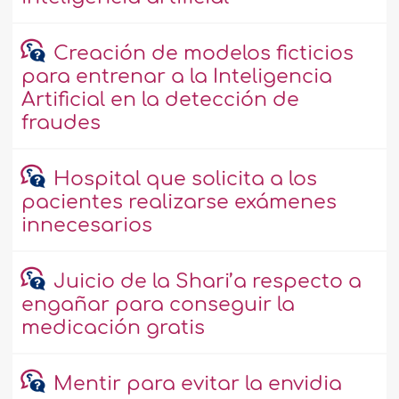
Creación de modelos ficticios
para entrenar a la Inteligencia
Artificial en la detección de
fraudes
Hospital que solicita a los
pacientes realizarse exámenes
innecesarios
Juicio de la Shari’a respecto a
engañar para conseguir la
medicación gratis
Mentir para evitar la envidia