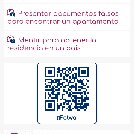
Presentar documentos falsos
para encontrar un apartamento
Mentir para obtener la
residencia en un país
Fatwa