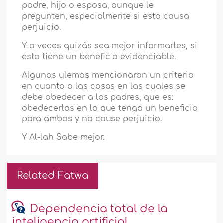
padre, hijo o esposa, aunque le
pregunten, especialmente si esto causa
perjuicio.
Y a veces quizá
s
sea mejor informarles, si
esto tiene un beneficio evidenciable.
Algunos ulemas mencionaron un criterio
en cuanto a las cosas en las cuales se
debe obedecer a los padres, que es:
obedecerlos en lo que tenga un beneficio
para ambos y no cause perjuicio.
Y Al-lah Sabe mejor.
Related Fatwa
Dependencia total de la
inteligencia artificial