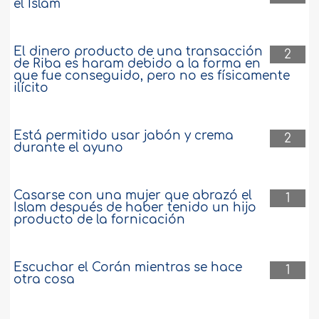
el Islam
El dinero producto de una transacción
2
de Riba es haram debido a la forma en
que fue conseguido, pero no es físicamente
ilícito
Está permitido usar jabón y crema
2
durante el ayuno
Casarse con una mujer que abrazó el
1
Islam después de haber tenido un hijo
producto de la fornicación
Escuchar el Corán mientras se hace
1
otra cosa