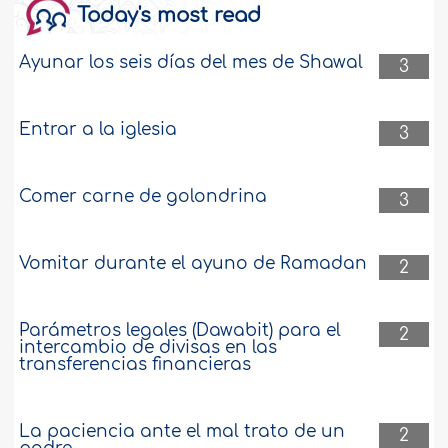
Today's most read
Ayunar los seis días del mes de Shawal
3
Entrar a la iglesia
3
Comer carne de golondrina
3
Vomitar durante el ayuno de Ramadan
2
Parámetros legales (Dawabit) para el
2
intercambio de divisas en las
transferencias financieras
La paciencia ante el mal trato de un
2