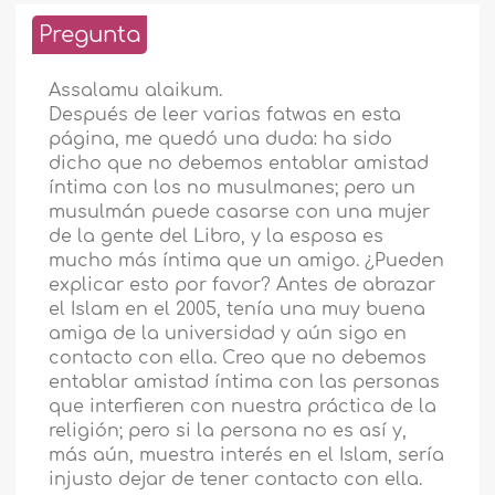
Pregunta
Assalamu alaikum.
Después de leer varias fatwas en esta
página, me quedó una duda: ha sido
dicho que no debemos entablar amistad
íntima con los no musulmanes; pero un
musulmán puede casarse con una mujer
de la gente del Libro, y la esposa es
mucho más íntima que un amigo. ¿Pueden
explicar esto por favor? Antes de abrazar
el Islam en el 2005, tenía una muy buena
amiga de la universidad y aún sigo en
contacto con ella. Creo que no debemos
entablar amistad íntima con las personas
que interfieren con nuestra práctica de la
religión; pero si la persona no es así y,
más aún, muestra interés en el Islam, sería
injusto dejar de tener contacto con ella.