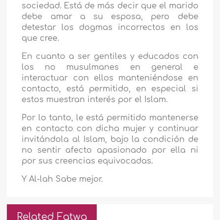
sociedad. Está de más decir que el marido
debe amar a su esposa, pero debe
detestar los dogmas incorrectos en los
que cree.
En cuanto a ser gentiles y educados con
los no musulmanes en general e
interactuar con ellos manteniéndose en
contacto, está permitido, en especial si
estos muestran interés por el Islam.
Por lo tanto, le está permitido mantenerse
en contacto con dicha mujer y continuar
invitándola al Islam, bajo la condición de
no sentir afecto apasionado por ella ni
por sus creencias equivocadas.
Y Al-lah Sabe mejor.
Related Fatwa