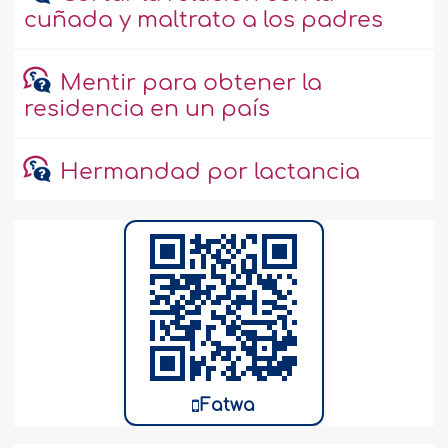
cuñada y maltrato a los padres
Mentir para obtener la
residencia en un país
Hermandad por lactancia
Fatwa