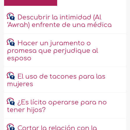
Descubrir la intimidad (Al
‘Awrah) enfrente de una médica
Hacer un juramento o
promesa que perjudique al
esposo
El uso de tacones para las
mujeres
¿Es lícito operarse para no
tener hijos?
Cortar la relación con la