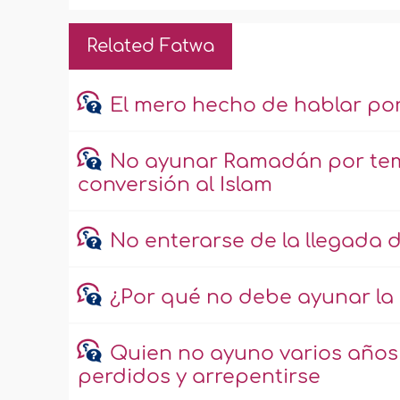
Related Fatwa
El mero hecho de hablar por
No ayunar Ramadán por temo
conversión al Islam
No enterarse de la llegada
¿Por qué no debe ayunar la
Quien no ayuno varios años 
perdidos y arrepentirse