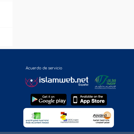
Acuerdo de servicio