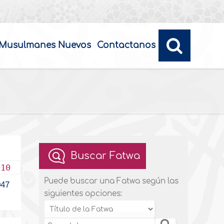
Musulmanes Nuevos
Contactanos
Buscar Fatwa
010
Puede buscar una Fatwa según las
47
siguientes opciones: