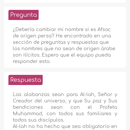
Pregunta
¿Debería cambiar mi nombre si es Afsar,
de origen persa? He encontrado en una
sección de preguntas y respuestas que
los nombres que no sean de origen árabe
son ilícitos. Espero que el equipo pueda
responder esto.
Respuesta
Las alabanzas sean para Al-lah, Señor y
Creador del universo, y que Su paz y Sus
bendiciones sean con el Profeta
Muhammad, con todos sus familiares y
todos sus discípulos.
Al-lah no ha hecho que sea obligatorio en