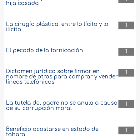
hija casada
La cirugía plástica, entre lo lícito y lo
1
ilícito
El pecado de la fornicación
1
Dictamen jurídico sobre firmar en
1
nombre de otros para comprar y vender
líneas telefónicas
La tutela del padre no se anula a causa
1
de su corrupción moral
Beneficio acostarse en estado de
1
tahara