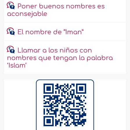
Poner buenos nombres es
aconsejable
El nombre de “Iman”
Llamar a los niños con
nombres que tengan la palabra
‘Islam’