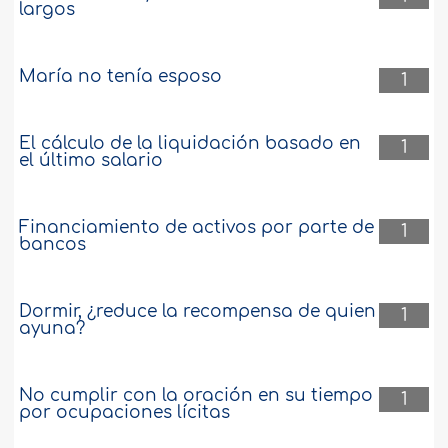
largos
María no tenía esposo
1
El cálculo de la liquidación basado en
1
el último salario
Financiamiento de activos por parte de
1
bancos
Dormir, ¿reduce la recompensa de quien
1
ayuna?
No cumplir con la oración en su tiempo
1
por ocupaciones lícitas