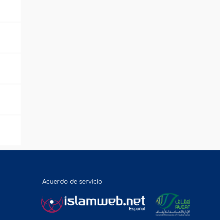
Acuerdo de servicio